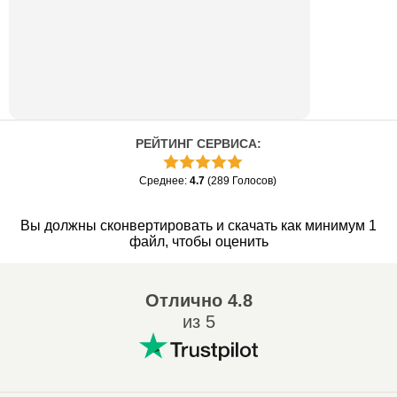
РЕЙТИНГ СЕРВИСА
:
Среднее
:
4.7
(
289
Голосов
)
Вы должны сконвертировать и скачать как минимум 1
файл, чтобы оценить
Отлично
4.8
из 5