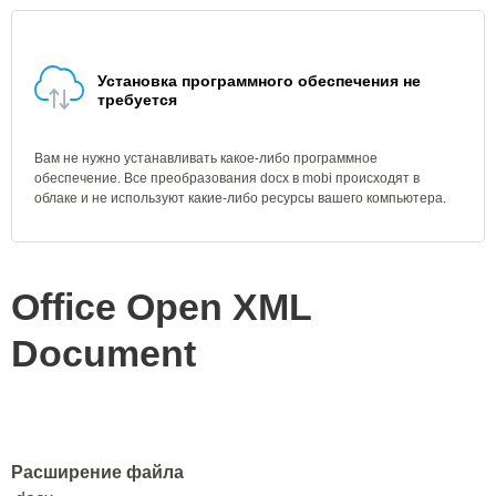
Установка программного обеспечения не
требуется
Вам не нужно устанавливать какое-либо программное
обеспечение. Все преобразования docx в mobi происходят в
облаке и не используют какие-либо ресурсы вашего компьютера.
Office Open XML
Document
Расширение файла