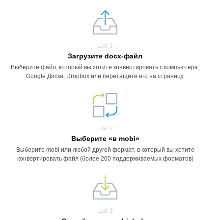
Шаг 1
Загрузите docx-файл
Выберите файл, который вы хотите конвертировать с компьютера,
Google Диска, Dropbox или перетащите его на страницу.
Шаг 2
Выберите «в mobi»
Выберите mobi или любой другой формат, в который вы хотите
конвертировать файл (более 200 поддерживаемых форматов)
Шаг 3