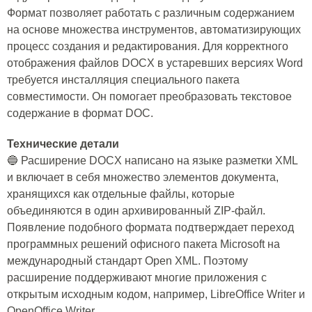
Формат позволяет работать с различным содержанием
на основе множества инструментов, автоматизирующих
процесс создания и редактирования. Для корректного
отображения файлов DOCX в устаревших версиях Word
требуется инсталляция специального пакета
совместимости. Он помогает преобразовать текстовое
содержание в формат DOC.
Технические детали
🔵 Расширение DOCX написано на языке разметки XML
и включает в себя множество элементов документа,
хранящихся как отдельные файлы, которые
объединяются в один архивированный ZIP-файл.
Появление подобного формата подтверждает переход
программных решений офисного пакета Microsoft на
международный стандарт Open XML. Поэтому
расширение поддерживают многие приложения с
открытым исходным кодом, например, LibreOffice Writer и
OpenOffice Writer.