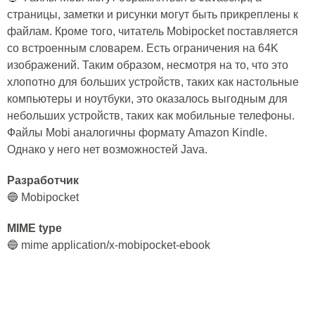
страницы, заметки и рисунки могут быть прикреплены к
файлам. Кроме того, читатель Mobipocket поставляется
со встроенным словарем. Есть ограничения на 64K
изображений. Таким образом, несмотря на то, что это
хлопотно для больших устройств, таких как настольные
компьютеры и ноутбуки, это оказалось выгодным для
небольших устройств, таких как мобильные телефоны.
Файлы Mobi аналогичны формату Amazon Kindle.
Однако у него нет возможностей Java.
Разработчик
🔵 Mobipocket
MIME type
🔵 mime application/x-mobipocket-ebook