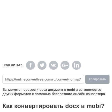
ПОДЕЛИТЬСЯ
Копировать
Вы можете перевести docx документ в mobi и во множество
других форматов с помощью бесплатного онлайн конвертера.
Как конвертировать docx в mobi?