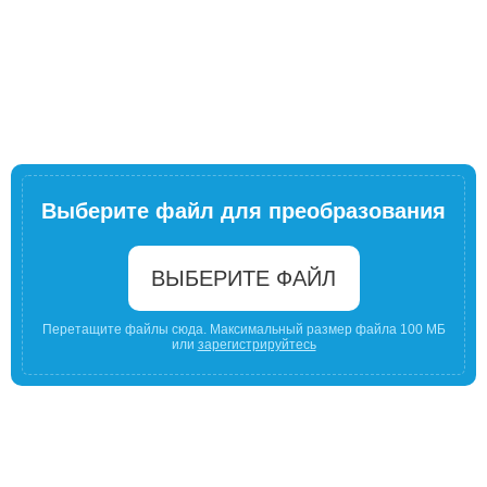
Выберите файл для преобразования
ВЫБЕРИТЕ ФАЙЛ
Перетащите файлы сюда. Максимальный размер файла 100 МБ
или
зарегистрируйтесь