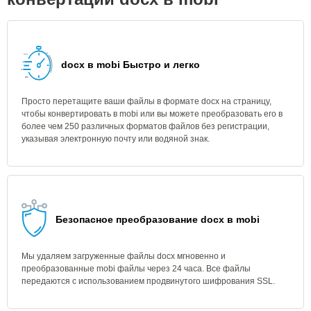
docx в mobi Быстро и легко
Просто перетащите ваши файлы в формате docx на страницу,
чтобы конвертировать в mobi или вы можете преобразовать его в
более чем 250 различных форматов файлов без регистрации,
указывая электронную почту или водяной знак.
Безопасное преобразование docx в mobi
Мы удаляем загруженные файлы docx мгновенно и
преобразованные mobi файлы через 24 часа. Все файлы
передаются с использованием продвинутого шифрования SSL.