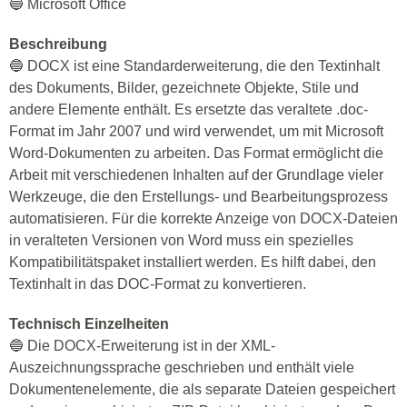
🔵 Microsoft Office
Beschreibung
🔵 DOCX ist eine Standarderweiterung, die den Textinhalt
des Dokuments, Bilder, gezeichnete Objekte, Stile und
andere Elemente enthält. Es ersetzte das veraltete .doc-
Format im Jahr 2007 und wird verwendet, um mit Microsoft
Word-Dokumenten zu arbeiten. Das Format ermöglicht die
Arbeit mit verschiedenen Inhalten auf der Grundlage vieler
Werkzeuge, die den Erstellungs- und Bearbeitungsprozess
automatisieren. Für die korrekte Anzeige von DOCX-Dateien
in veralteten Versionen von Word muss ein spezielles
Kompatibilitätspaket installiert werden. Es hilft dabei, den
Textinhalt in das DOC-Format zu konvertieren.
Technisch Einzelheiten
🔵 Die DOCX-Erweiterung ist in der XML-
Auszeichnungssprache geschrieben und enthält viele
Dokumentenelemente, die als separate Dateien gespeichert