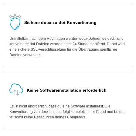
Sichere docx zu dot Konvertierung
Unmittelbar nach dem Hochladen werden docx-Dateien gelöscht und
konvertierte dot-Dateien werden nach 24 Stunden entfernt. Dabei wird
eine sichere SSL-Verschlüsselung für die Übertragung sämtlicher
Dateien verwendet.
Keine Softwareinstallation erforderlich
Es ist nicht erforderlich, dass du eine Software installierst. Die
Konvertierung von docx in dot erfolgt komplett in der Cloud und be dot
tet somit keine Ressourcen deines Computers.