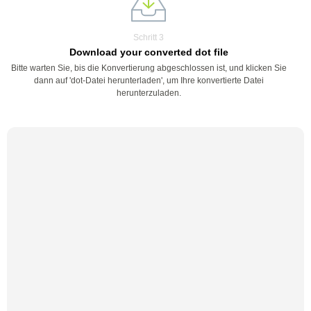
Schritt 3
Download your converted dot file
Bitte warten Sie, bis die Konvertierung abgeschlossen ist, und klicken Sie
dann auf 'dot-Datei herunterladen', um Ihre konvertierte Datei
herunterzuladen.