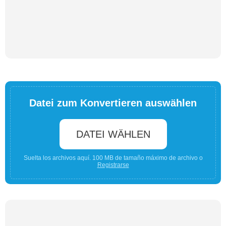
Datei zum Konvertieren auswählen
DATEI WÄHLEN
Suelta los archivos aquí. 100 MB de tamaño máximo de archivo o
Registrarse