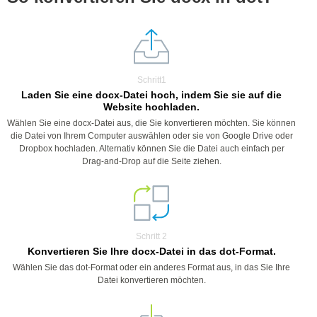
Schritt1
Laden Sie eine docx-Datei hoch, indem Sie sie auf die
Website hochladen.
Wählen Sie eine docx-Datei aus, die Sie konvertieren möchten. Sie können
die Datei von Ihrem Computer auswählen oder sie von Google Drive oder
Dropbox hochladen. Alternativ können Sie die Datei auch einfach per
Drag-and-Drop auf die Seite ziehen.
Schritt 2
Konvertieren Sie Ihre docx-Datei in das dot-Format.
Wählen Sie das dot-Format oder ein anderes Format aus, in das Sie Ihre
Datei konvertieren möchten.