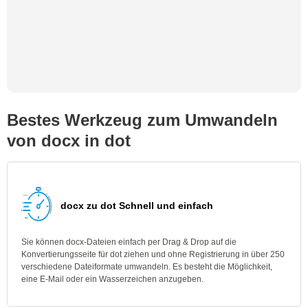
Bestes Werkzeug zum Umwandeln
von docx in dot
docx zu dot Schnell und einfach
Sie können docx-Dateien einfach per Drag & Drop auf die
Konvertierungsseite für dot ziehen und ohne Registrierung in über 250
verschiedene Dateiformate umwandeln. Es besteht die Möglichkeit,
eine E-Mail oder ein Wasserzeichen anzugeben.