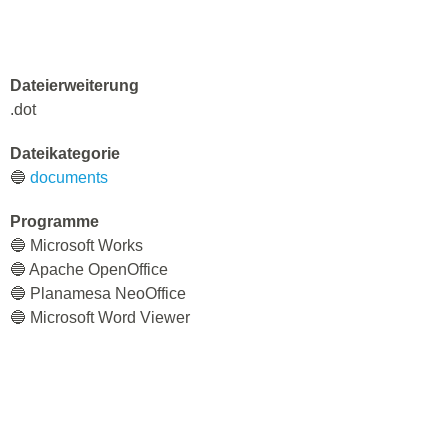
Dateierweiterung
.dot
Dateikategorie
🔵
documents
Programme
🔵 Microsoft Works
🔵 Apache OpenOffice
🔵 Planamesa NeoOffice
🔵 Microsoft Word Viewer