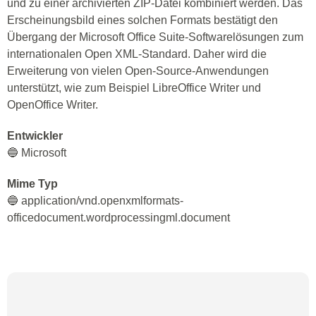
und zu einer archivierten ZIP-Datei kombiniert werden. Das
Erscheinungsbild eines solchen Formats bestätigt den
Übergang der Microsoft Office Suite-Softwarelösungen zum
internationalen Open XML-Standard. Daher wird die
Erweiterung von vielen Open-Source-Anwendungen
unterstützt, wie zum Beispiel LibreOffice Writer und
OpenOffice Writer.
Entwickler
🔵 Microsoft
Mime Typ
🔵 application/vnd.openxmlformats-
officedocument.wordprocessingml.document