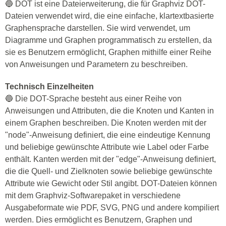
🔵 DOT ist eine Dateierweiterung, die für Graphviz DOT-
Dateien verwendet wird, die eine einfache, klartextbasierte
Graphensprache darstellen. Sie wird verwendet, um
Diagramme und Graphen programmatisch zu erstellen, da
sie es Benutzern ermöglicht, Graphen mithilfe einer Reihe
von Anweisungen und Parametern zu beschreiben.
Technisch Einzelheiten
🔵 Die DOT-Sprache besteht aus einer Reihe von
Anweisungen und Attributen, die die Knoten und Kanten in
einem Graphen beschreiben. Die Knoten werden mit der
"node"-Anweisung definiert, die eine eindeutige Kennung
und beliebige gewünschte Attribute wie Label oder Farbe
enthält. Kanten werden mit der "edge"-Anweisung definiert,
die die Quell- und Zielknoten sowie beliebige gewünschte
Attribute wie Gewicht oder Stil angibt. DOT-Dateien können
mit dem Graphviz-Softwarepaket in verschiedene
Ausgabeformate wie PDF, SVG, PNG und andere kompiliert
werden. Dies ermöglicht es Benutzern, Graphen und