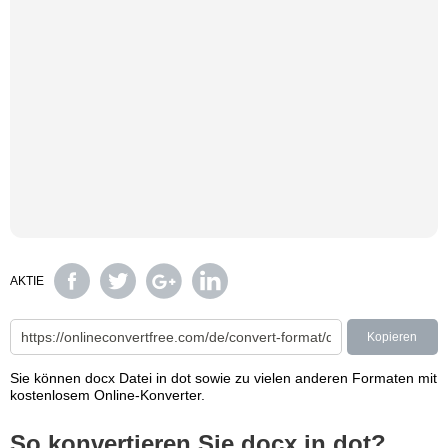
AKTIE
Kopieren
Sie können docx Datei in dot sowie zu vielen anderen Formaten mit
kostenlosem Online-Konverter.
So konvertieren Sie docx in dot?