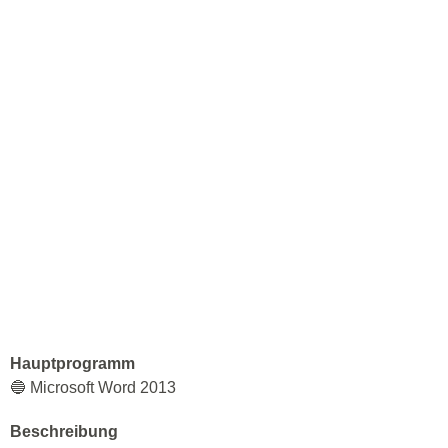
Hauptprogramm
🔵 Microsoft Word 2013
Beschreibung