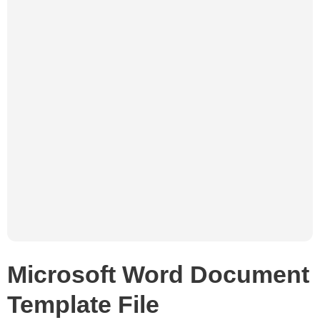
Microsoft Word Document
Template File