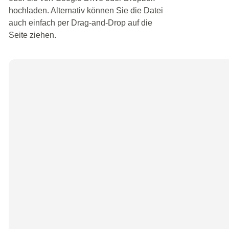
hochladen. Alternativ können Sie die Datei
auch einfach per Drag-and-Drop auf die
Seite ziehen.