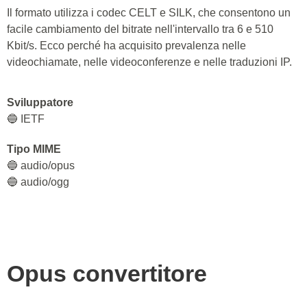
Il formato utilizza i codec CELT e SILK, che consentono un
facile cambiamento del bitrate nell'intervallo tra 6 e 510
Kbit/s. Ecco perché ha acquisito prevalenza nelle
videochiamate, nelle videoconferenze e nelle traduzioni IP.
Sviluppatore
🔵 IETF
Tipo MIME
🔵 audio/opus
🔵 audio/ogg
Opus
convertitore