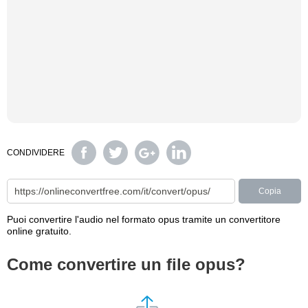
CONDIVIDERE
Copia
Puoi convertire l'audio nel formato opus tramite un convertitore
online gratuito.
Come convertire un file opus?