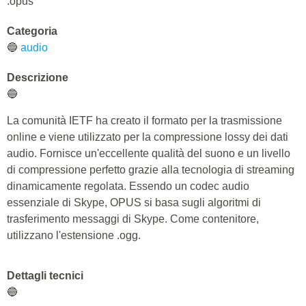
.opus
Categoria
🔵
audio
Descrizione
🔵
La comunità IETF ha creato il formato per la trasmissione
online e viene utilizzato per la compressione lossy dei dati
audio. Fornisce un'eccellente qualità del suono e un livello
di compressione perfetto grazie alla tecnologia di streaming
dinamicamente regolata. Essendo un codec audio
essenziale di Skype, OPUS si basa sugli algoritmi di
trasferimento messaggi di Skype. Come contenitore,
utilizzano l'estensione .ogg.
Dettagli tecnici
🔵