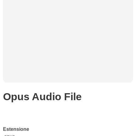
Opus Audio File
Estensione