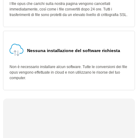
I file opus che carichi sulla nostra pagina vengono cancellati
immediatamente, così come i file convertiti dopo 24 ore. Tutti i
trasferimenti di file sono protetti da un elevato livello di crittografia SSL.
Nessuna installazione del software richiesta
Non è necessario installare alcun software. Tutte le conversioni dei file
opus vengono effettuate in cloud e non utilizzano le risorse del tuo
computer.