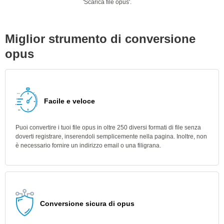
'Scarica file opus'.
Miglior strumento di conversione
opus
Facile e veloce
Puoi convertire i tuoi file opus in oltre 250 diversi formati di file senza
doverti registrare, inserendoli semplicemente nella pagina. Inoltre, non
è necessario fornire un indirizzo email o una filigrana.
Conversione sicura di opus