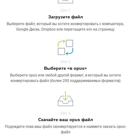
Шаг 1
Загрузите файл
Выберите файл, который вы хотите конвертировать с компьютера,
Google Диска, Dropbox или перетащите его на страницу.
Шаг 2
Выберите «в opus»
Выберите opus или любой другой формат, в который вы хотите
конвертировать файл (более 200 поддерживаемых форматов)
Шаг 3
Скачайте ваш opus файл
Подождите пока ваш файл сконвертируется и нажмите скачать opus-
файл