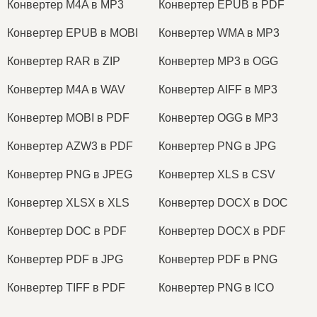
Конвертер M4A в MP3
Конвертер EPUB в PDF
Конвертер EPUB в MOBI
Конвертер WMA в MP3
Конвертер RAR в ZIP
Конвертер MP3 в OGG
Конвертер M4A в WAV
Конвертер AIFF в MP3
Конвертер MOBI в PDF
Конвертер OGG в MP3
Конвертер AZW3 в PDF
Конвертер PNG в JPG
Конвертер PNG в JPEG
Конвертер XLS в CSV
Конвертер XLSX в XLS
Конвертер DOCX в DOC
Конвертер DOC в PDF
Конвертер DOCX в PDF
Конвертер PDF в JPG
Конвертер PDF в PNG
Конвертер TIFF в PDF
Конвертер PNG в ICO