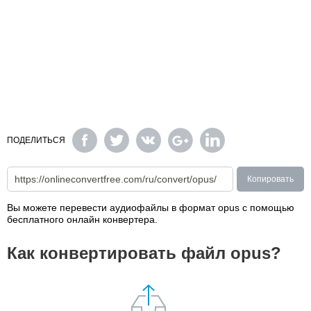
ПОДЕЛИТЬСЯ
Копировать
Вы можете перевести аудиофайлы в формат opus с помощью
бесплатного онлайн конвертера.
Как конвертировать файл opus?