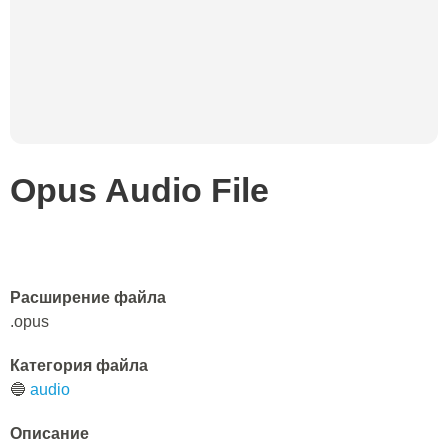
Opus Audio File
Расширение файла
.opus
Категория файла
🔵
audio
Описание