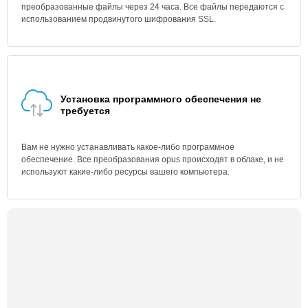
преобразованные файлы через 24 часа. Все файлы передаются с
использованием продвинутого шифрования SSL.
Установка программного обеспечения не
требуется
Вам не нужно устанавливать какое-либо программное
обеспечение. Все преобразования opus происходят в облаке, и не
используют какие-либо ресурсы вашего компьютера.