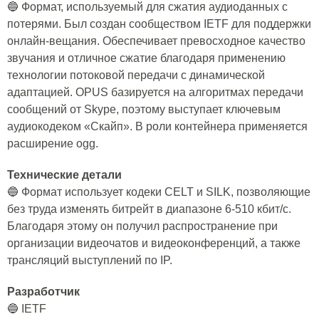
🔵 Формат, используемый для сжатия аудиоданных с
потерями. Был создан сообществом IETF для поддержки
онлайн-вещания. Обеспечивает превосходное качество
звучания и отличное сжатие благодаря применению
технологии потоковой передачи с динамической
адаптацией. OPUS базируется на алгоритмах передачи
сообщений от Skype, поэтому выступает ключевым
аудиокодеком «Скайп». В роли контейнера применяется
расширение ogg.
Технические детали
🔵 Формат использует кодеки CELT и SILK, позволяющие
без труда изменять битрейт в диапазоне 6-510 кбит/с.
Благодаря этому он получил распространение при
организации видеочатов и видеоконференций, а также
трансляций выступлений по IP.
Разработчик
🔵 IETF