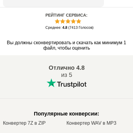
РЕЙТИНГ СЕРВИСА
:
Среднее
:
4.8
(
7413
Голосов
)
Вы должны сконвертировать и скачать как минимум 1
файл, чтобы оценить
Отлично
4.8
из 5
Популярные конверсии
:
Конвертер 7Z в ZIP
Конвертер WAV в MP3