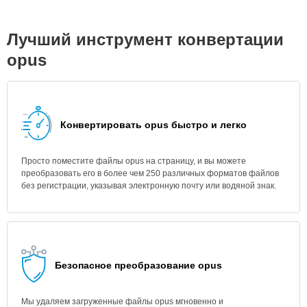
Лучший инструмент конвертации
opus
Конвертировать opus быстро и легко
Просто поместите файлы opus на страницу, и вы можете
преобразовать его в более чем 250 различных форматов файлов
без регистрации, указывая электронную почту или водяной знак.
Безопасное преобразование opus
Мы удаляем загруженные файлы opus мгновенно и