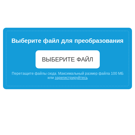
Выберите файл для преобразования
ВЫБЕРИТЕ ФАЙЛ
Перетащите файлы сюда. Максимальный размер файла 100 МБ
или
зарегистрируйтесь