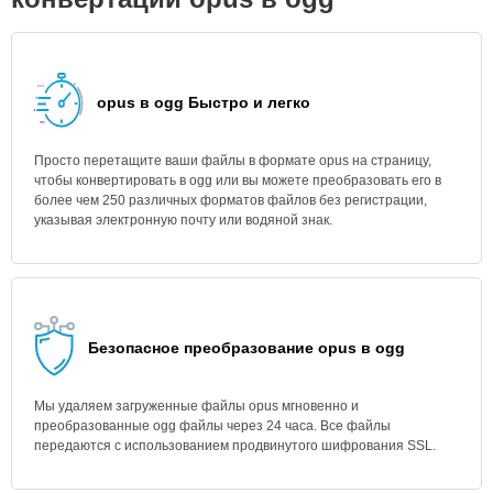
opus в ogg Быстро и легко
Просто перетащите ваши файлы в формате opus на страницу,
чтобы конвертировать в ogg или вы можете преобразовать его в
более чем 250 различных форматов файлов без регистрации,
указывая электронную почту или водяной знак.
Безопасное преобразование opus в ogg
Мы удаляем загруженные файлы opus мгновенно и
преобразованные ogg файлы через 24 часа. Все файлы
передаются с использованием продвинутого шифрования SSL.