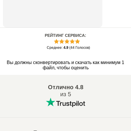
РЕЙТИНГ СЕРВИСА
:
Среднее
:
4.9
(
44
Голосов
)
Вы должны сконвертировать и скачать как минимум 1
файл, чтобы оценить
Отлично
4.8
из 5