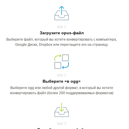
Шаг 1
Загрузите opus-файл
Выберите файл, который вы хотите конвертировать с компьютера,
Google Диска, Dropbox или перетащите его на страницу.
Шаг 2
Выберите «в ogg»
Выберите ogg или любой другой формат, в который вы хотите
конвертировать файл (более 200 поддерживаемых форматов)
Шаг 3