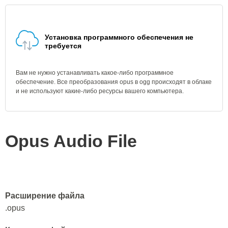
Установка программного обеспечения не
требуется
Вам не нужно устанавливать какое-либо программное
обеспечение. Все преобразования opus в ogg происходят в облаке
и не используют какие-либо ресурсы вашего компьютера.
Opus Audio File
Расширение файла
.opus