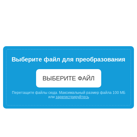
Выберите файл для преобразования
ВЫБЕРИТЕ ФАЙЛ
Перетащите файлы сюда. Максимальный размер файла 100 МБ
или
зарегистрируйтесь