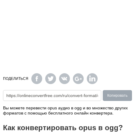
ПОДЕЛИТЬСЯ
Копировать
Вы можете перевести opus аудио в ogg и во множество других
форматов с помощью бесплатного онлайн конвертера.
Как конвертировать opus в ogg?