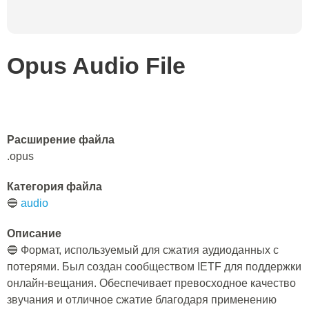
Opus Audio File
Расширение файла
.opus
Категория файла
🔵
audio
Описание
🔵 Формат, используемый для сжатия аудиоданных с
потерями. Был создан сообществом IETF для поддержки
онлайн-вещания. Обеспечивает превосходное качество
звучания и отличное сжатие благодаря применению