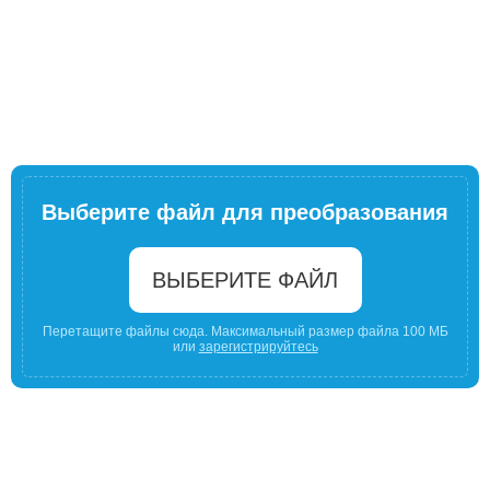
Выберите файл для преобразования
ВЫБЕРИТЕ ФАЙЛ
Перетащите файлы сюда. Максимальный размер файла 100 МБ
или
зарегистрируйтесь