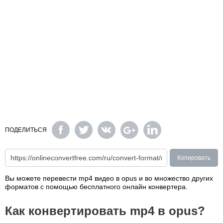
ПОДЕЛИТЬСЯ
Копировать
Вы можете перевести mp4 видео в opus и во множество других
форматов с помощью бесплатного онлайн конвертера.
Как конвертировать mp4 в opus?