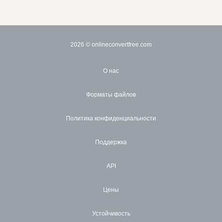
2026
© onlineconvertfree.com
О нас
Форматы файлов
Политика конфиденциальности
Поддержка
API
Цены
Устойчивость