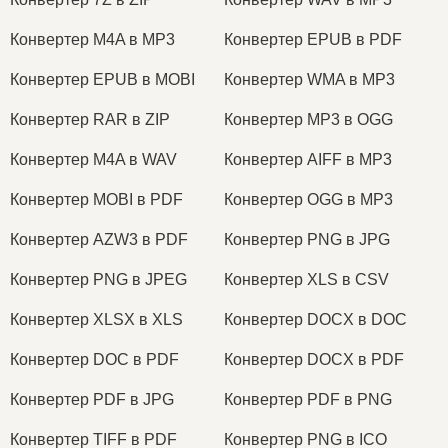
Конвертер M4A в MP3
Конвертер EPUB в PDF
Конвертер EPUB в MOBI
Конвертер WMA в MP3
Конвертер RAR в ZIP
Конвертер MP3 в OGG
Конвертер M4A в WAV
Конвертер AIFF в MP3
Конвертер MOBI в PDF
Конвертер OGG в MP3
Конвертер AZW3 в PDF
Конвертер PNG в JPG
Конвертер PNG в JPEG
Конвертер XLS в CSV
Конвертер XLSX в XLS
Конвертер DOCX в DOC
Конвертер DOC в PDF
Конвертер DOCX в PDF
Конвертер PDF в JPG
Конвертер PDF в PNG
Конвертер TIFF в PDF
Конвертер PNG в ICO