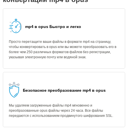
mp4 в opus Быстро и легко
Просто перетащите ваши файлы в формате mp4 на страницу,
чтобы конвертировать в opus или вы можете преобразовать его в
более чем 250 различных форматов файлов без регистрации,
указывая электронную почту или водяной знак.
Безопасное преобразование mp4 в opus
Мы удаляем загруженные файлы mp4 мгновенно и
преобразованные opus файлы через 24 часа. Все файлы
передаются с использованием продвинутого шифрования SSL.