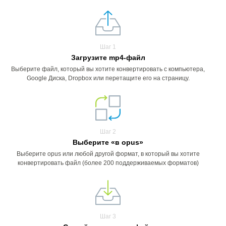
Шаг 1
Загрузите mp4-файл
Выберите файл, который вы хотите конвертировать с компьютера,
Google Диска, Dropbox или перетащите его на страницу.
Шаг 2
Выберите «в opus»
Выберите opus или любой другой формат, в который вы хотите
конвертировать файл (более 200 поддерживаемых форматов)
Шаг 3