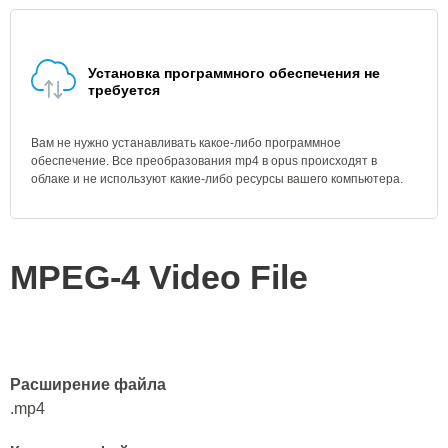
Установка программного обеспечения не
требуется
Вам не нужно устанавливать какое-либо программное
обеспечение. Все преобразования mp4 в opus происходят в
облаке и не используют какие-либо ресурсы вашего компьютера.
MPEG-4 Video File
Расширение файла
.mp4