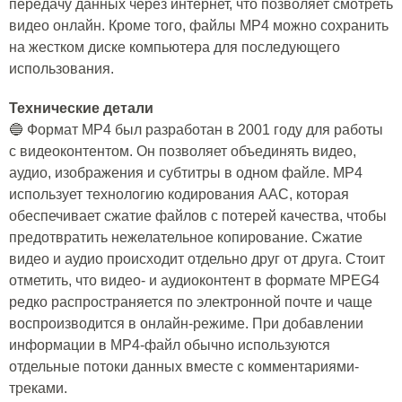
передачу данных через интернет, что позволяет смотреть
видео онлайн. Кроме того, файлы MP4 можно сохранить
на жестком диске компьютера для последующего
использования.
Технические детали
🔵 Формат MP4 был разработан в 2001 году для работы
с видеоконтентом. Он позволяет объединять видео,
аудио, изображения и субтитры в одном файле. MP4
использует технологию кодирования AAC, которая
обеспечивает сжатие файлов с потерей качества, чтобы
предотвратить нежелательное копирование. Сжатие
видео и аудио происходит отдельно друг от друга. Стоит
отметить, что видео- и аудиоконтент в формате MPEG4
редко распространяется по электронной почте и чаще
воспроизводится в онлайн-режиме. При добавлении
информации в MP4-файл обычно используются
отдельные потоки данных вместе с комментариями-
треками.