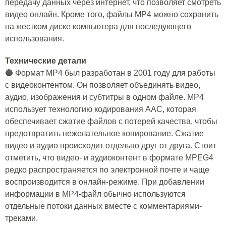
передачу данных через интернет, что позволяет смотреть
видео онлайн. Кроме того, файлы MP4 можно сохранить
на жестком диске компьютера для последующего
использования.
Технические детали
🔵 Формат MP4 был разработан в 2001 году для работы
с видеоконтентом. Он позволяет объединять видео,
аудио, изображения и субтитры в одном файле. MP4
использует технологию кодирования AAC, которая
обеспечивает сжатие файлов с потерей качества, чтобы
предотвратить нежелательное копирование. Сжатие
видео и аудио происходит отдельно друг от друга. Стоит
отметить, что видео- и аудиоконтент в формате MPEG4
редко распространяется по электронной почте и чаще
воспроизводится в онлайн-режиме. При добавлении
информации в MP4-файл обычно используются
отдельные потоки данных вместе с комментариями-
треками.