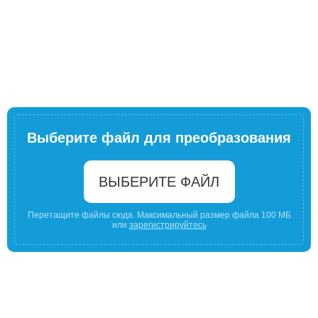
Выберите файл для преобразования
ВЫБЕРИТЕ ФАЙЛ
Перетащите файлы сюда. Максимальный размер файла 100 МБ
или
зарегистрируйтесь