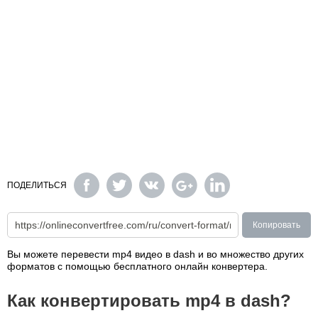
ПОДЕЛИТЬСЯ
Копировать
Вы можете перевести mp4 видео в dash и во множество других
форматов с помощью бесплатного онлайн конвертера.
Как конвертировать mp4 в dash?