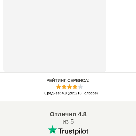
РЕЙТИНГ СЕРВИСА
:
Среднее
:
4.8
(
205218
Голосов
)
Отлично
4.8
из 5