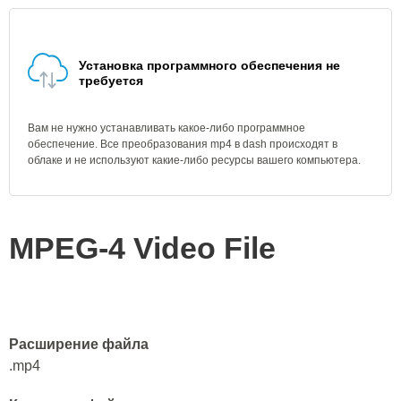
Установка программного обеспечения не
требуется
Вам не нужно устанавливать какое-либо программное
обеспечение. Все преобразования mp4 в dash происходят в
облаке и не используют какие-либо ресурсы вашего компьютера.
MPEG-4 Video File
Расширение файла
.mp4