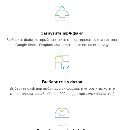
Шаг 1
Загрузите mp4-файл
Выберите файл, который вы хотите конвертировать с компьютера,
Google Диска, Dropbox или перетащите его на страницу.
Шаг 2
Выберите «в dash»
Выберите dash или любой другой формат, в который вы хотите
конвертировать файл (более 200 поддерживаемых форматов)
Шаг 3