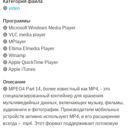
Категория файла
🔵
video
Программы
🔵 Microsoft Windows Media Player
🔵 VLC media player
🔵 MPlayer
🔵 Eltima Elmedia Player
🔵 Winamp
🔵 Apple QuickTime Player
🔵 Apple iTunes
Описание
🔵 MPEG4 Part 14, более известный как MP4, - это
специализированный контейнер для хранения
мультимедийных данных, включающих музыку, фильмы,
аудиокниги и фотографии. Производители мобильных
устройств активно используют MP4, и его расширение
всегда – .mp4. Этот формат поддерживает потоковую