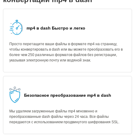
mp4 в dash Быстро и легко
Просто перетащите ваши файлы в формате mp4 на страницу,
чтобы конвертировать в dash или вы можете преобразовать его в
более чем 250 различных форматов файлов без регистрации,
указывая электронную почту или водяной знак.
Безопасное преобразование mp4 в dash
Мы удаляем загруженные файлы mp4 мгновенно и
преобразованные dash файлы через 24 часа. Все файлы
передаются с использованием продвинутого шифрования SSL.