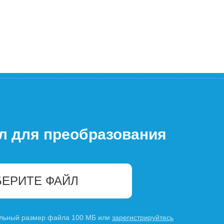
л для преобразования
ЕРИТЕ ФАЙЛ
льный размер файла 100 МБ или
зарегистрируйтесь