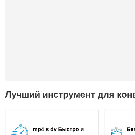
Лучший инструмент для кон
mp4 в dv Быстро и
Бе