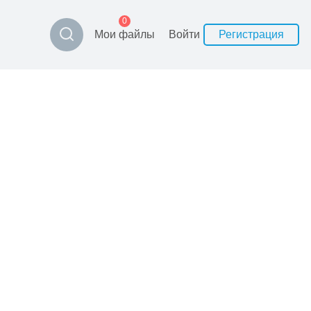
0
Мои файлы
Войти
Регистрация