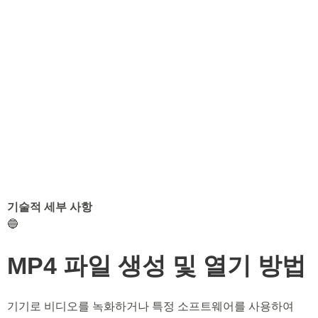
기술적 세부 사항
🔵
MP4 파일 생성 및 열기 방법
기기로 비디오를 녹화하거나 특정 소프트웨어를 사용하여