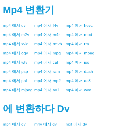
Mp4
변환기
mp4
에서
dv
mp4
에서
f4v
mp4
에서
hevc
mp4
에서
m2v
mp4
에서
m4r
mp4
에서
mod
mp4
에서
xvid
mp4
에서
rmvb
mp4
에서
rm
mp4
에서
ogv
mp4
에서
mpg
mp4
에서
mpeg
mp4
에서
wtv
mp4
에서
caf
mp4
에서
iso
mp4
에서
psp
mp4
에서
ram
mp4
에서
dash
mp4
에서
pal
mp4
에서
mp2
mp4
에서
ac3
mp4
에서
mjpeg
mp4
에서
av1
mp4
에서
wve
에 변환하다
Dv
mp4
에서
dv
m4v
에서
dv
mxf
에서
dv