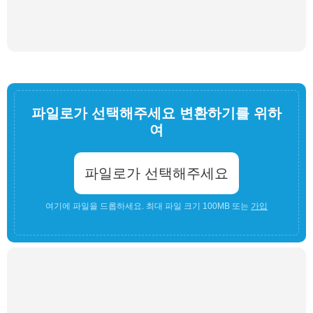
파일로가 선택해주세요 변환하기를 위하
여
파일로가 선택해주세요
여기에 파일을 드롭하세요. 최대 파일 크기 100MB 또는
가입