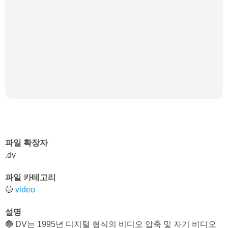
파일 확장자
.dv
파일 카테고리
🔵
video
설명
🔵 DV는 1995년 디지털 형식의 비디오 압축 및 자기 비디오