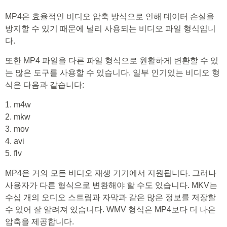
MP4은 효율적인 비디오 압축 방식으로 인해 데이터 손실을
방지할 수 있기 때문에 널리 사용되는 비디오 파일 형식입니
다.
또한 MP4 파일을 다른 파일 형식으로 원활하게 변환할 수 있
는 많은 도구를 사용할 수 있습니다. 일부 인기있는 비디오 형
식은 다음과 같습니다:
1. m4w
2. mkw
3. mov
4. avi
5. flv
MP4은 거의 모든 비디오 재생 기기에서 지원됩니다. 그러나
사용자가 다른 형식으로 변환해야 할 수도 있습니다. MKV는
수십 개의 오디오 스트림과 자막과 같은 많은 정보를 저장할
수 있어 잘 알려져 있습니다. WMV 형식은 MP4보다 더 나은
압축을 제공합니다.