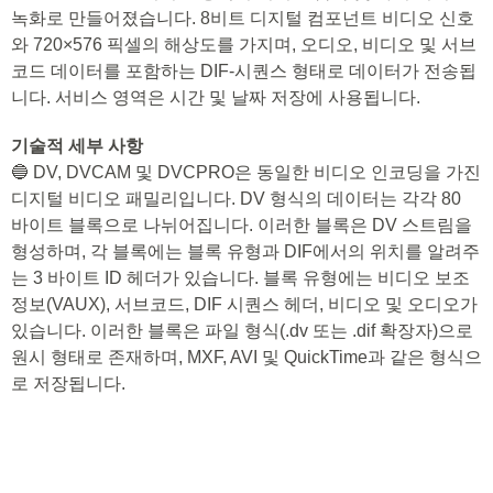
녹화로 만들어졌습니다. 8비트 디지털 컴포넌트 비디오 신호
와 720×576 픽셀의 해상도를 가지며, 오디오, 비디오 및 서브
코드 데이터를 포함하는 DIF-시퀀스 형태로 데이터가 전송됩
니다. 서비스 영역은 시간 및 날짜 저장에 사용됩니다.
기술적 세부 사항
🔵 DV, DVCAM 및 DVCPRO은 동일한 비디오 인코딩을 가진
디지털 비디오 패밀리입니다. DV 형식의 데이터는 각각 80
바이트 블록으로 나뉘어집니다. 이러한 블록은 DV 스트림을
형성하며, 각 블록에는 블록 유형과 DIF에서의 위치를 알려주
는 3 바이트 ID 헤더가 있습니다. 블록 유형에는 비디오 보조
정보(VAUX), 서브코드, DIF 시퀀스 헤더, 비디오 및 오디오가
있습니다. 이러한 블록은 파일 형식(.dv 또는 .dif 확장자)으로
원시 형태로 존재하며, MXF, AVI 및 QuickTime과 같은 형식으
로 저장됩니다.