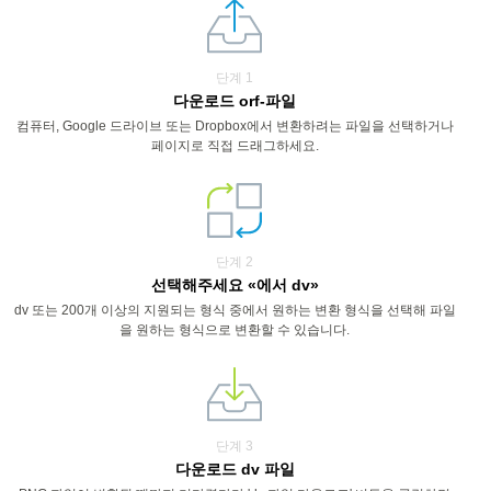
단계 1
다운로드 orf-파일
컴퓨터, Google 드라이브 또는 Dropbox에서 변환하려는 파일을 선택하거나
페이지로 직접 드래그하세요.
단계 2
선택해주세요 «에서 dv»
dv 또는 200개 이상의 지원되는 형식 중에서 원하는 변환 형식을 선택해 파일
을 원하는 형식으로 변환할 수 있습니다.
단계 3
다운로드 dv 파일