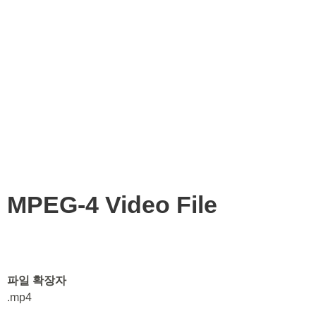
MPEG-4 Video File
파일 확장자
.mp4