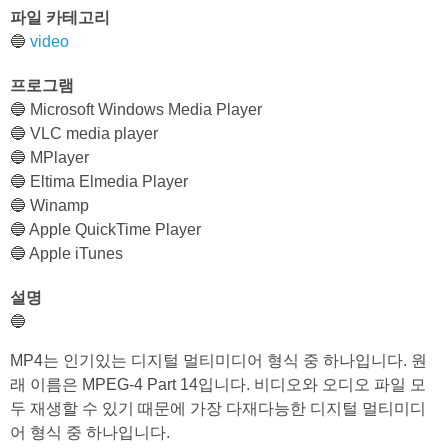
파일 카테고리
🔵
video
프로그램
🔵 Microsoft Windows Media Player
🔵 VLC media player
🔵 MPlayer
🔵 Eltima Elmedia Player
🔵 Winamp
🔵 Apple QuickTime Player
🔵 Apple iTunes
설명
🔵
MP4는 인기있는 디지털 멀티미디어 형식 중 하나입니다. 원
래 이름은 MPEG-4 Part 14입니다. 비디오와 오디오 파일 모
두 재생할 수 있기 때문에 가장 다재다능한 디지털 멀티미디
어 형식 중 하나입니다.