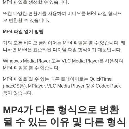
MP4 파일을 생성할 수 있습니다.
또한 다양한 변환기를 사용하여 비디오를 MP4 파일 형식으
로 변환할 수 있습니다.
MP4 파일 열기 방법
거의 모든 비디오 플레이어는 MP4 파일을 열 수 있습니다. 왜
냐하면 MP4은 표준화된 디지털 파일 형식이기 때문입니다.
Windows Media Player 또는 VLC Media Player를 사용하여
MP4 파일을 열 수 있습니다.
MP4 파일을 열 수 있는 다른 플레이어로는 QuickTime
(macOS용), MPlayer, VLC Media Player 및 X Codec Pack
등이 있습니다.
MP4가 다른 형식으로 변환
될 수 있는 이유 및 다른 형식