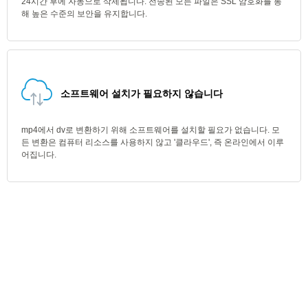
24시간 후에 자동으로 삭제됩니다. 전송된 모든 파일은 SSL 암호화를 통
해 높은 수준의 보안을 유지합니다.
소프트웨어 설치가 필요하지 않습니다
mp4에서 dv로 변환하기 위해 소프트웨어를 설치할 필요가 없습니다. 모
든 변환은 컴퓨터 리소스를 사용하지 않고 '클라우드', 즉 온라인에서 이루
어집니다.