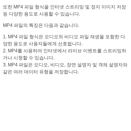
또한 MP4 파일 형식을 인터넷 스트리밍 및 정지 이미지 저장
등 다양한 용도로 사용할 수 있습니다.
MP4 파일의 특징은 다음과 같습니다.
1. MP4 파일 형식은 오디오와 비디오 파일 재생을 포함한 다
양한 용도로 사용자들에게 선호됩니다.
2. MP4를 사용하여 인터넷에서 라이브 이벤트를 스트리밍하
거나 시청할 수 있습니다.
3. MP4 파일은 오디오, 비디오, 장면 설명자 및 객체 설명자와
같은 여러 데이터 유형을 저장합니다.