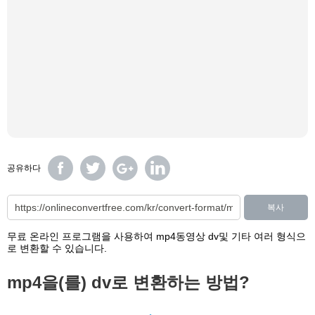
공유하다
복사
무료 온라인 프로그램을 사용하여 mp4동영상 dv및 기타 여러 형식으
로 변환할 수 있습니다.
mp4을(를) dv로 변환하는 방법?