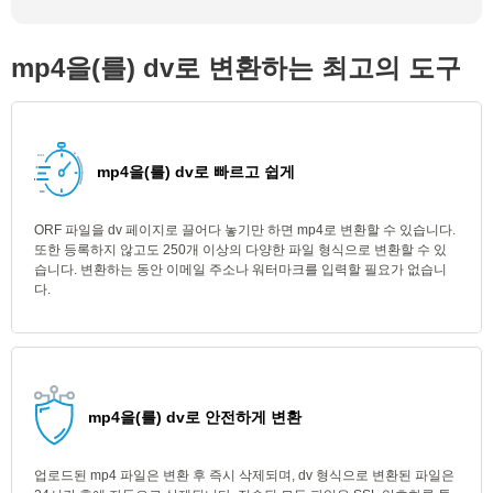
mp4을(를) dv로 변환하는 최고의 도구
mp4을(를) dv로 빠르고 쉽게
ORF 파일을 dv 페이지로 끌어다 놓기만 하면 mp4로 변환할 수 있습니다.
또한 등록하지 않고도 250개 이상의 다양한 파일 형식으로 변환할 수 있
습니다. 변환하는 동안 이메일 주소나 워터마크를 입력할 필요가 없습니
다.
mp4을(를) dv로 안전하게 변환
업로드된 mp4 파일은 변환 후 즉시 삭제되며, dv 형식으로 변환된 파일은