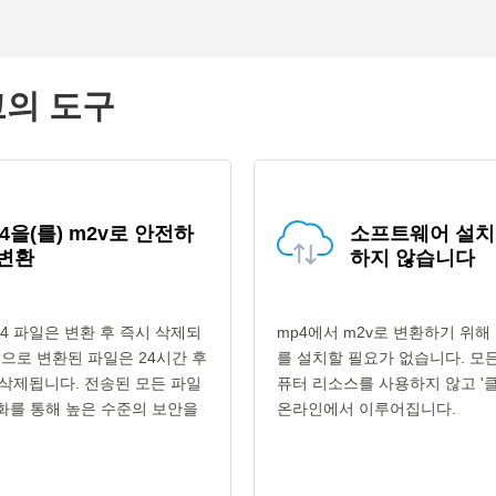
고의 도구
4을(를) m2v로 안전하
소프트웨어 설치
 변환
하지 않습니다
4 파일은 변환 후 즉시 삭제되
mp4에서 m2v로 변환하기 위
형식으로 변환된 파일은 24시간 후
를 설치할 필요가 없습니다. 모
삭제됩니다. 전송된 모든 파일
퓨터 리소스를 사용하지 않고 '클
호화를 통해 높은 수준의 보안을
온라인에서 이루어집니다.