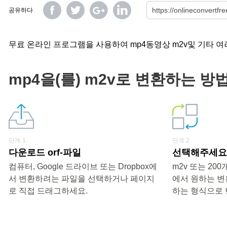
공유하다
무료 온라인 프로그램을 사용하여 mp4동영상 m2v및 기타 여
mp4을(를) m2v로 변환하는 방
단계 1
단계 2
다운로드 orf-파일
선택해주세요 
컴퓨터, Google 드라이브 또는 Dropbox에
m2v 또는 20
서 변환하려는 파일을 선택하거나 페이지
에서 원하는 변
로 직접 드래그하세요.
하는 형식으로 