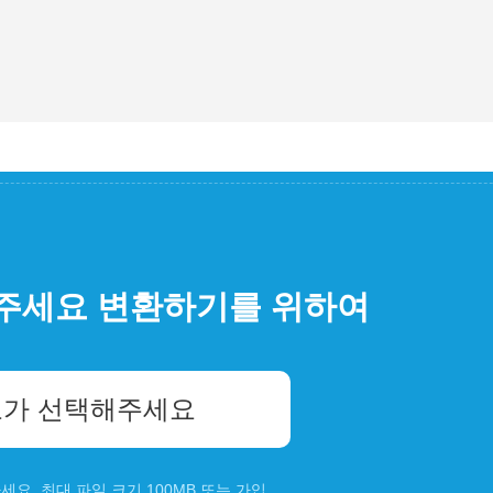
주세요 변환하기를 위하여
가 선택해주세요
요. 최대 파일 크기 100MB 또는
가입