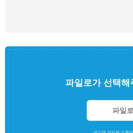
파일로가 선택해
파일로
여기에 파일을 드롭하세