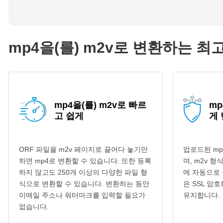
mp4을(를) m2v로 변환하는 최
mp4을(를) m2v로 빠르
mp
고 쉽게
게
ORF 파일을 m2v 페이지로 끌어다 놓기만
업로드된 mp
하면 mp4로 변환할 수 있습니다. 또한 등록
며, m2v 
하지 않고도 250개 이상의 다양한 파일 형
에 자동으로 
식으로 변환할 수 있습니다. 변환하는 동안
은 SSL 암
이메일 주소나 워터마크를 입력할 필요가
유지합니다.
없습니다.