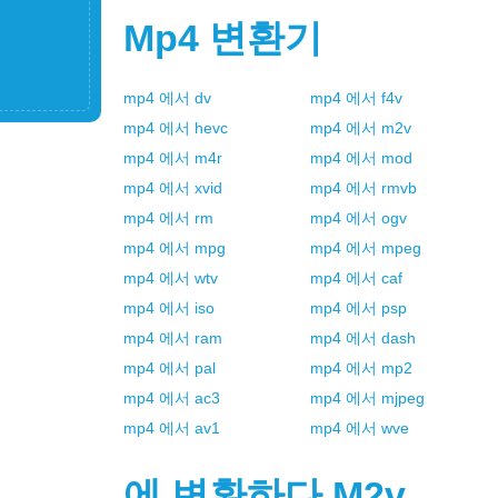
Mp4
변환기
mp4
에서
dv
mp4
에서
f4v
mp4
에서
hevc
mp4
에서
m2v
mp4
에서
m4r
mp4
에서
mod
mp4
에서
xvid
mp4
에서
rmvb
mp4
에서
rm
mp4
에서
ogv
mp4
에서
mpg
mp4
에서
mpeg
mp4
에서
wtv
mp4
에서
caf
mp4
에서
iso
mp4
에서
psp
mp4
에서
ram
mp4
에서
dash
mp4
에서
pal
mp4
에서
mp2
mp4
에서
ac3
mp4
에서
mjpeg
mp4
에서
av1
mp4
에서
wve
에 변환하다
M2v