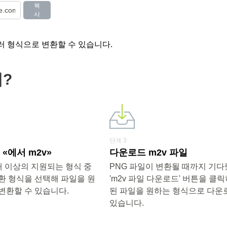
복
사
러 형식으로 변환할 수 있습니다.
법?
단계 3
«에서 m2v»
다운로드 m2v 파일
0개 이상의 지원되는 형식 중
PNG 파일이 변환될 때까지 기
환 형식을 선택해 파일을 원
'm2v 파일 다운로드' 버튼을 클
변환할 수 있습니다.
된 파일을 원하는 형식으로 다운
있습니다.