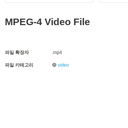
MPEG-4 Video File
파일 확장자
.mp4
파일 카테고리
🔵
video