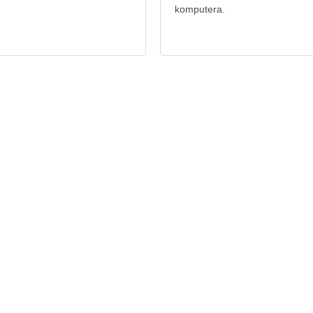
komputera.