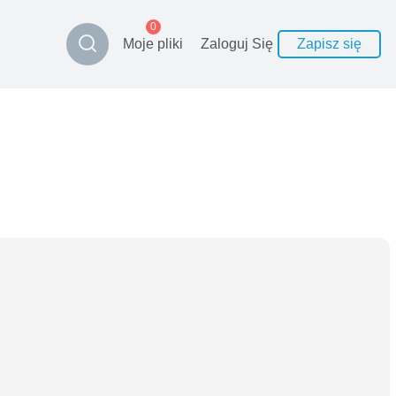
0
Moje pliki
Zaloguj Się
Zapisz się