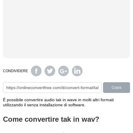
CONDIVIDERE
Copia
È possibile convertire audio tak in wave in molti altri formati
utilizzando il senza installazione di software.
Come convertire tak in wav?