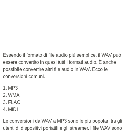
Essendo il formato di file audio più semplice, il WAV può