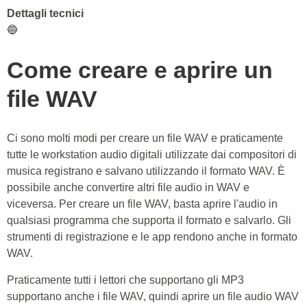
Dettagli tecnici
🔵
Come creare e aprire un
file WAV
Ci sono molti modi per creare un file WAV e praticamente
tutte le workstation audio digitali utilizzate dai compositori di
musica registrano e salvano utilizzando il formato WAV. È
possibile anche convertire altri file audio in WAV e
viceversa. Per creare un file WAV, basta aprire l'audio in