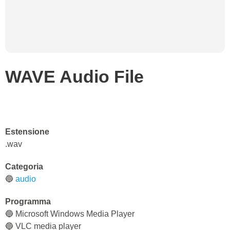
WAVE Audio File
Estensione
.wav
Categoria
🔵
audio
Programma
🔵 Microsoft Windows Media Player
🔵 VLC media player