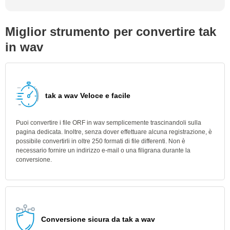
Miglior strumento per convertire tak
in wav
tak a wav Veloce e facile
Puoi convertire i file ORF in wav semplicemente trascinandoli sulla
pagina dedicata. Inoltre, senza dover effettuare alcuna registrazione, è
possibile convertirli in oltre 250 formati di file differenti. Non è
necessario fornire un indirizzo e-mail o una filigrana durante la
conversione.
Conversione sicura da tak a wav