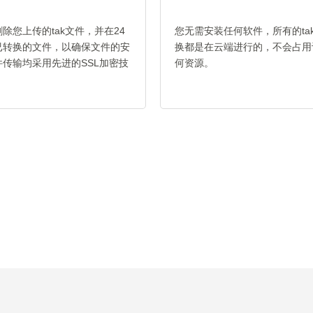
除您上传的tak文件，并在24
您无需安装任何软件，所有的tak 
已转换的文件，以确保文件的安
换都是在云端进行的，不会占用
传输均采用先进的SSL加密技
何资源。
。