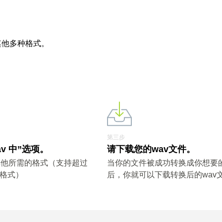
其他多种格式。
第三步
av 中”选项。
请下载您的wav文件。
其他所需的格式（支持超过
当你的文件被成功转换成你想要
件格式）
后，你就可以下载转换后的wav