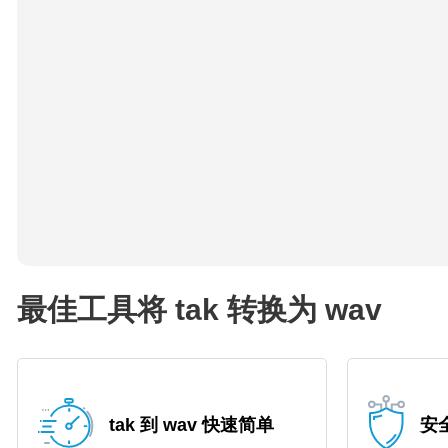
最佳工具将 tak 转换为 wav
tak 到 wav 快速简单
安全