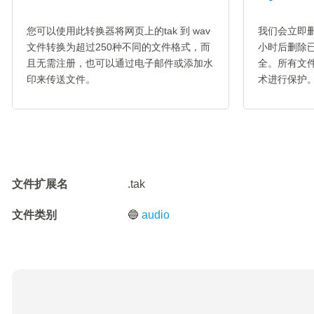
您可以使用此转换器将网页上的tak 到 wav
我们会立即删
文件转换为超过250种不同的文件格式，而
小时后删除
且无需注册，也可以通过电子邮件或添加水
全。所有文件
印来传送文件。
术进行保护
文件扩展名
.tak
文件类别
🔵
audio