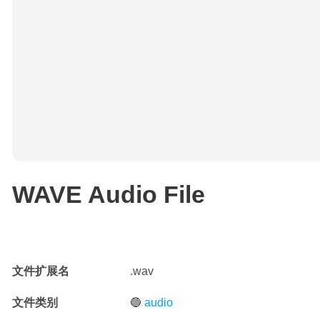
WAVE Audio File
文件扩展名
.wav
文件类别
🔵
audio