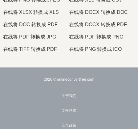
在线将 XLSX 转换成 XLS
在线将 DOCX 转换成 DOC
在线将 DOC 转换成 PDF
在线将 DOCX 转换成 PDF
在线将 PDF 转换成 JPG
在线将 PDF 转换成 PNG
在线将 TIFF 转换成 PDF
在线将 PNG 转换成 ICO
2026
© onlineconvertfree.com
关于我们
文件格式
安全政策