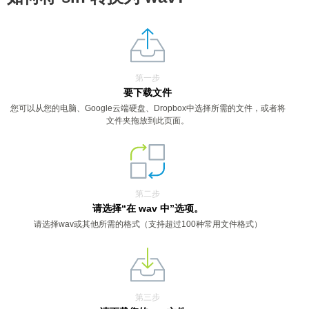
第一步
要下载文件
您可以从您的电脑、Google云端硬盘、Dropbox中选择所需的文件，或者将
文件夹拖放到此页面。
第二步
请选择“在 wav 中”选项。
请选择wav或其他所需的格式（支持超过100种常用文件格式）
第三步