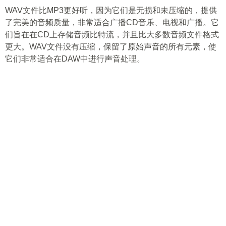
WAV文件比MP3更好听，因为它们是无损和未压缩的，提供
了完美的音频质量，非常适合广播CD音乐、电视和广播。它
们旨在在CD上存储音频比特流，并且比大多数音频文件格式
更大。WAV文件没有压缩，保留了原始声音的所有元素，使
它们非常适合在DAW中进行声音处理。