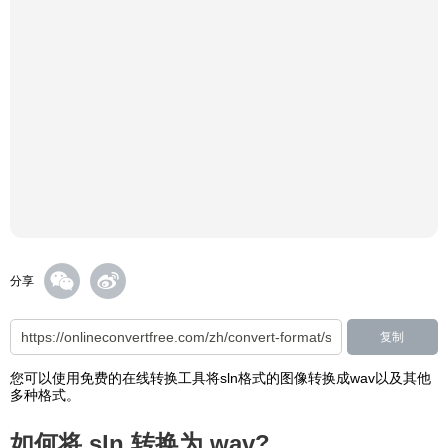
分享
复制
您可以使用免费的在线转换工具将sln格式的图像转换成wav以及其他
多种格式。
如何将 sln 转换为 wav?