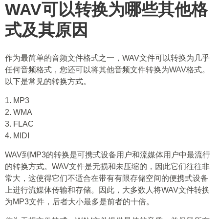
WAV可以转换为哪些其他格
式及其原因
作为最简单的音频文件格式之一，WAV文件可以转换为几乎
任何音频格式，您还可以将其他音频文件转换为WAV格式。
以下是常见的转换方式。
1. MP3
2. WMA
3. FLAC
4. MIDI
WAV到MP3的转换是可携式设备用户和流媒体用户中最流行
的转换方式。WAV文件是无损和未压缩的，因此它们往往非
常大，这使得它们不适合在带有有限存储空间的便携式设备
上进行流媒体传输和存储。因此，大多数人将WAV文件转换
为MP3文件，后者大小最多是前者的十倍。