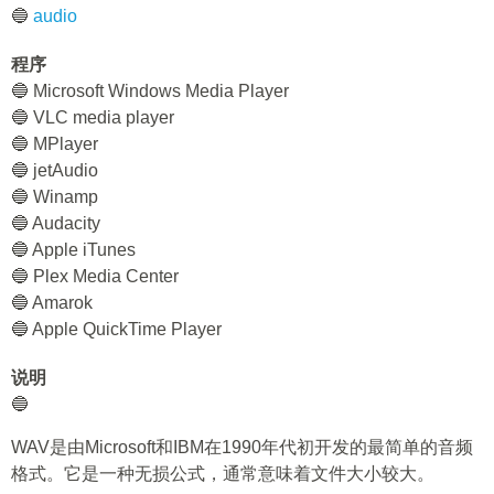
🔵
audio
程序
🔵 Microsoft Windows Media Player
🔵 VLC media player
🔵 MPlayer
🔵 jetAudio
🔵 Winamp
🔵 Audacity
🔵 Apple iTunes
🔵 Plex Media Center
🔵 Amarok
🔵 Apple QuickTime Player
说明
🔵
WAV是由Microsoft和IBM在1990年代初开发的最简单的音频
格式。它是一种无损公式，通常意味着文件大小较大。