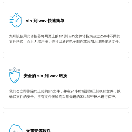
sln 到 wav 快速简单
您可以使用此转换器将网页上的sln 到 wav文件转换为超过250种不同的
文件格式，而且无需注册，也可以通过电子邮件或添加水印来传送文件。
安全的 sln 到 wav 转换
我们会立即删除您上传的sln文件，并在24小时后删除已转换的文件，以
确保文件的安全。所有文件传输均采用先进的SSL加密技术进行保护。
无需安装软件