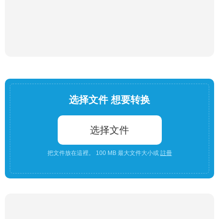
选择文件 想要转换
选择文件
把文件放在這裡。 100 MB 最大文件大小或
註冊