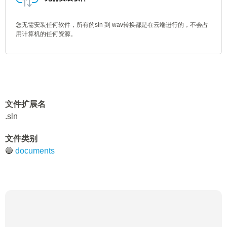
您无需安装任何软件，所有的sln 到 wav转换都是在云端进行的，不会占
用计算机的任何资源。
文件扩展名
.sln
文件类别
🔵
documents