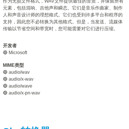
作为无损文件格式，WAV文件提供最佳的音质，并保留所有
元素，包括混响、吉他声和瞬态。它们是音乐作曲家、制作
人和声音设计师的理想格式。它们也受到许多平台和程序的
支持，因此您不必转换为其他格式。但是，当发送、流媒体
传输以节省空间和带宽时，您可能需要对它们进行压缩。
开发者
🔵 Microsoft
MIME类型
🔵 audio/wav
🔵 audio/x-wav
🔵 audio/wave
🔵 audio/x-pn-wav