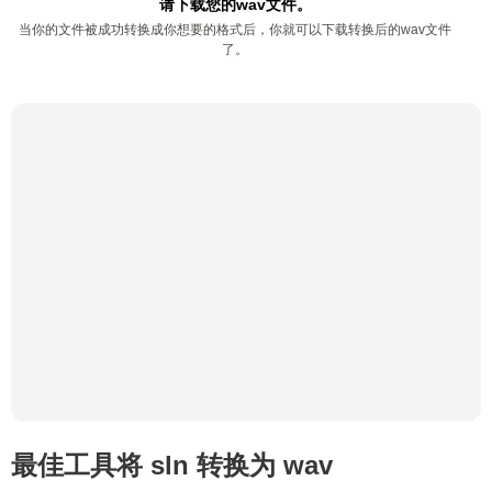
请下载您的wav文件。
当你的文件被成功转换成你想要的格式后，你就可以下载转换后的wav文件
了。
最佳工具将 sln 转换为 wav