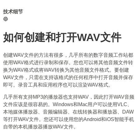
技术细节
🔵
如何创建和打开WAV文件
创建WAV文件的方法有很多，几乎所有的数字音频工作站都
使用WAV格式进行录制和保存。您也可以将其他音频文件转
换为WAV格式或将WAV转换为其他音频文件格式。要创建
WAV文件，只需在支持该格式的任何程序中打开音频并保存
即可。录音工具和应用程序也可以渲染WAV格式。
几乎所有支持MP3的播放器也支持WAV，因此打开WAV音频
文件应该是很容易的。Windows和Mac用户可以使用VLC、
本地媒体播放器、音频编辑器、在线转换器和播放器、DAW
等打开WAV文件。您还可以使用您的Android和iOS智能手机
自带的本机播放器播放WAV文件。