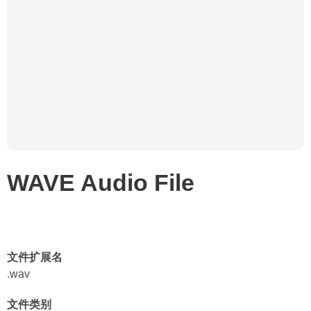
WAVE Audio File
文件扩展名
.wav
文件类别