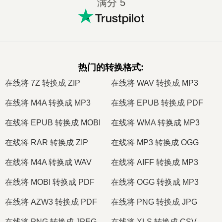
满分 5
热门的转换格式
:
在线将 7Z 转换成 ZIP
在线将 WAV 转换成 MP3
在线将 M4A 转换成 MP3
在线将 EPUB 转换成 PDF
在线将 EPUB 转换成 MOBI
在线将 WMA 转换成 MP3
在线将 RAR 转换成 ZIP
在线将 MP3 转换成 OGG
在线将 M4A 转换成 WAV
在线将 AIFF 转换成 MP3
在线将 MOBI 转换成 PDF
在线将 OGG 转换成 MP3
在线将 AZW3 转换成 PDF
在线将 PNG 转换成 JPG
在线将 PNG 转换成 JPEG
在线将 XLS 转换成 CSV