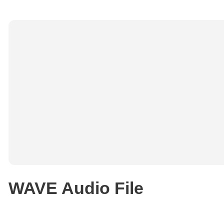
WAVE Audio File