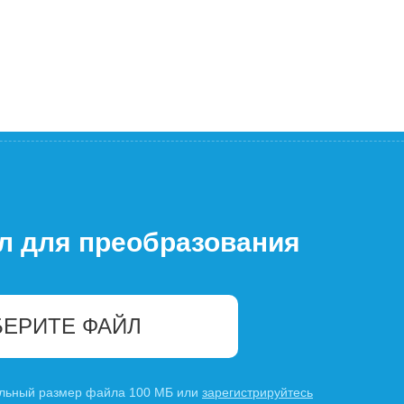
л для преобразования
ЕРИТЕ ФАЙЛ
льный размер файла 100 МБ или
зарегистрируйтесь