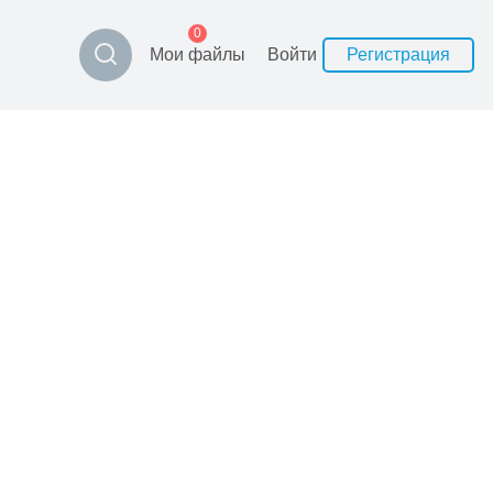
0
Мои файлы
Войти
Регистрация