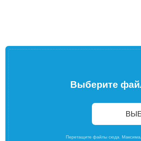
Выберите фай
ВЫБ
Перетащите файлы сюда. Максима