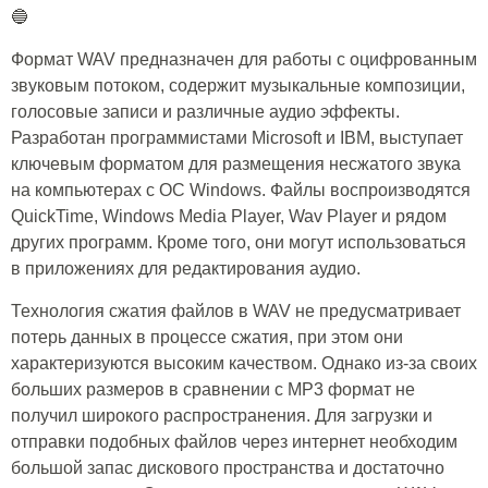
🔵
Формат WAV предназначен для работы с оцифрованным
звуковым потоком, содержит музыкальные композиции,
голосовые записи и различные аудио эффекты.
Разработан программистами Microsoft и IBM, выступает
ключевым форматом для размещения несжатого звука
на компьютерах с ОС Windows. Файлы воспроизводятся
QuickTime, Windows Media Player, Wav Player и рядом
других программ. Кроме того, они могут использоваться
в приложениях для редактирования аудио.
Технология сжатия файлов в WAV не предусматривает
потерь данных в процессе сжатия, при этом они
характеризуются высоким качеством. Однако из-за своих
больших размеров в сравнении с MP3 формат не
получил широкого распространения. Для загрузки и
отправки подобных файлов через интернет необходим
большой запас дискового пространства и достаточно