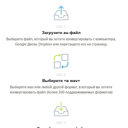
Шаг 1
Загрузите au-файл
Выберите файл, который вы хотите конвертировать с компьютера,
Google Диска, Dropbox или перетащите его на страницу.
Шаг 2
Выберите «в wav»
Выберите wav или любой другой формат, в который вы хотите
конвертировать файл (более 200 поддерживаемых форматов)
Шаг 3