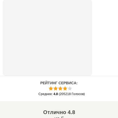
РЕЙТИНГ СЕРВИСА
:
Среднее
:
4.8
(
205218
Голосов
)
Отлично
4.8