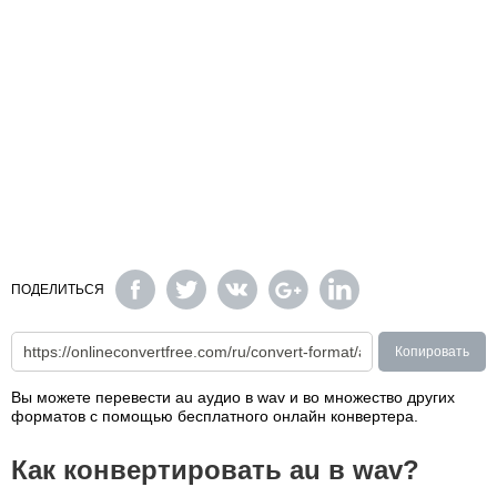
ПОДЕЛИТЬСЯ
Копировать
Вы можете перевести au аудио в wav и во множество других
форматов с помощью бесплатного онлайн конвертера.
Как конвертировать au в wav?