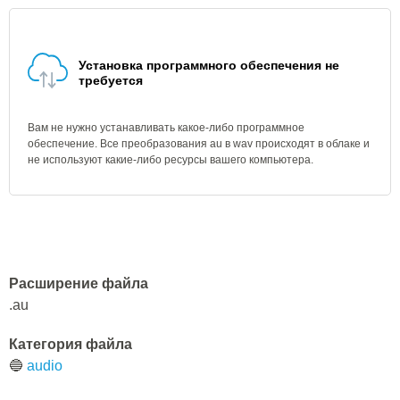
Установка программного обеспечения не
требуется
Вам не нужно устанавливать какое-либо программное
обеспечение. Все преобразования au в wav происходят в облаке и
не используют какие-либо ресурсы вашего компьютера.
Расширение файла
.au
Категория файла
🔵
audio