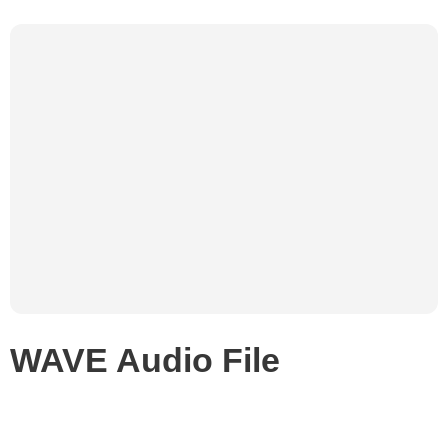
WAVE Audio File