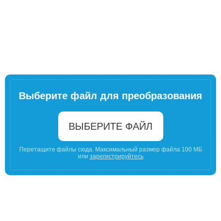
Выберите файл для преобразования
ВЫБЕРИТЕ ФАЙЛ
Перетащите файлы сюда. Максимальный размер файла 100 МБ
или
зарегистрируйтесь