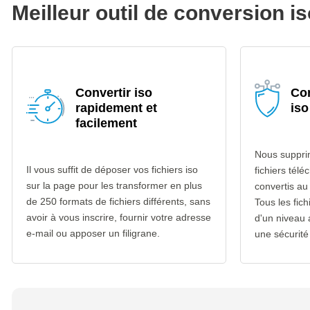
Meilleur outil de conversion i
Convertir iso
Con
rapidement et
iso
facilement
Nous suppri
Il vous suffit de déposer vos fichiers iso
fichiers télé
sur la page pour les transformer en plus
convertis au
de 250 formats de fichiers différents, sans
Tous les fich
avoir à vous inscrire, fournir votre adresse
d'un niveau
e-mail ou apposer un filigrane.
une sécurité