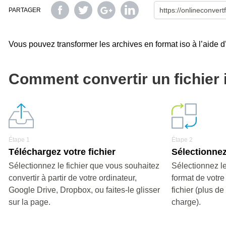
PARTAGER
Vous pouvez transformer les archives en format iso à l’aide d’
Comment convertir un fichier 
Étape 1
Étape 2
Téléchargez votre fichier
Sélectionnez
Sélectionnez le fichier que vous souhaitez
Sélectionnez le
convertir à partir de votre ordinateur,
format de votre
Google Drive, Dropbox, ou faites-le glisser
fichier (plus d
sur la page.
charge).