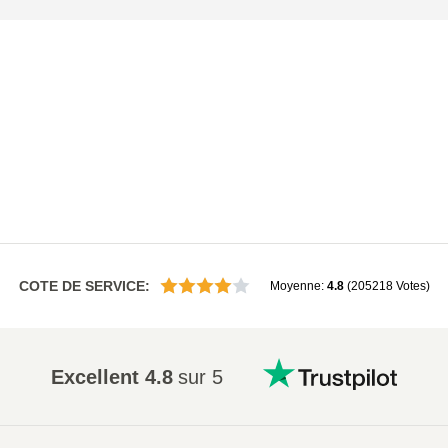
COTE DE SERVICE
:
Moyenne
:
4.8
(
205218
Votes
)
Excellent
4.8
sur 5