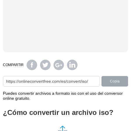
COMPARTIR
Copia
Puedes convertir archivos a formato iso con el uso del conversor
online gratuito.
¿Cómo convertir un archivo iso?