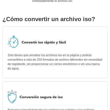
inmediatamente el archivo iso.
¿Cómo convertir un archivo iso?
Convertir iso rápido y fácil
Solo tienes que arrastrar tus archivos iso en la página y podrás
convertirlos a más de 250 formatos de archivo diferentes sin necesidad
de registrarte, sin proporcionar un correo electrónico o sin una marca
de agua.
Conversión segura de iso