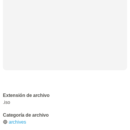
Extensión de archivo
.iso
Categoría de archivo
🔵
archives