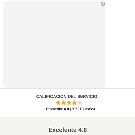
CALIFICACIÓN DEL SERVICIO
:
Promedio
:
4.8
(
205218
Votos
)
Excelente
4.8