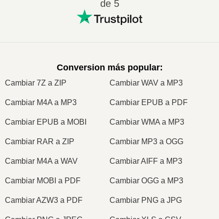
de 5
Conversion más popular
:
Cambiar 7Z a ZIP
Cambiar WAV a MP3
Cambiar M4A a MP3
Cambiar EPUB a PDF
Cambiar EPUB a MOBI
Cambiar WMA a MP3
Cambiar RAR a ZIP
Cambiar MP3 a OGG
Cambiar M4A a WAV
Cambiar AIFF a MP3
Cambiar MOBI a PDF
Cambiar OGG a MP3
Cambiar AZW3 a PDF
Cambiar PNG a JPG