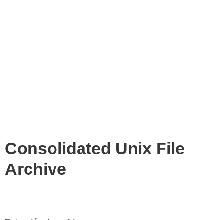
Consolidated Unix File
Archive