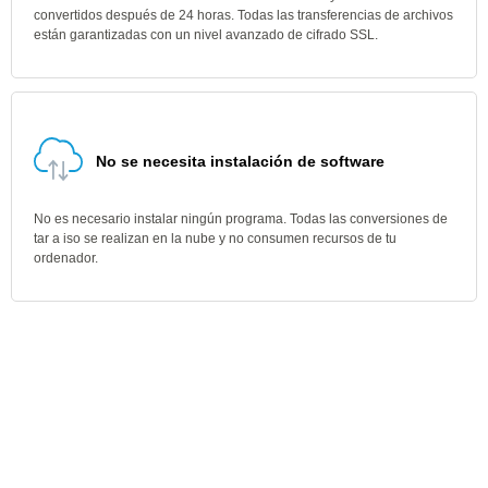
convertidos después de 24 horas. Todas las transferencias de archivos
están garantizadas con un nivel avanzado de cifrado SSL.
No se necesita instalación de software
No es necesario instalar ningún programa. Todas las conversiones de
tar a iso se realizan en la nube y no consumen recursos de tu
ordenador.