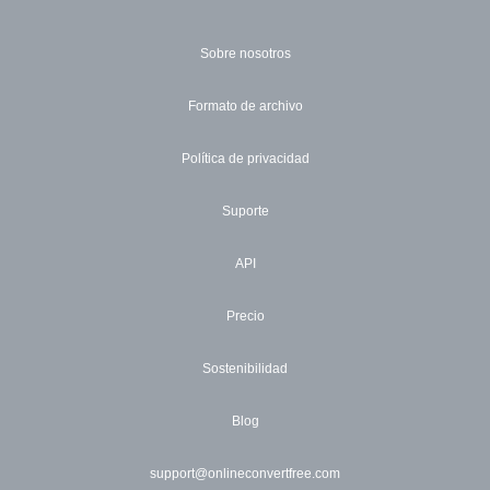
Sobre nosotros
Formato de archivo
Política de privacidad
Suporte
API
Precio
Sostenibilidad
Blog
support@onlineconvertfree.com