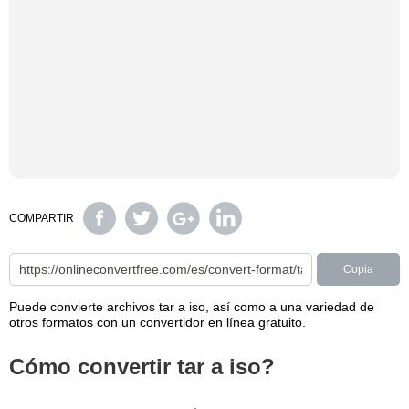
COMPARTIR
Copia
Puede convierte archivos tar a iso, así como a una variedad de
otros formatos con un convertidor en línea gratuito.
Cómo convertir tar a iso?