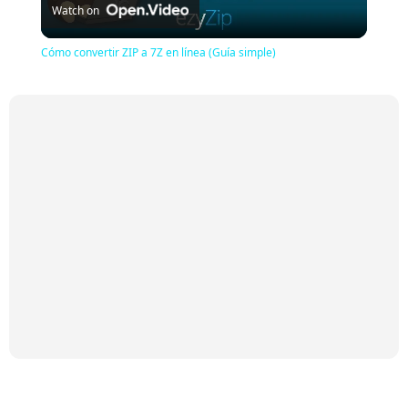
Watch on
Video
Cómo convertir ZIP a 7Z en línea (Guía simple)