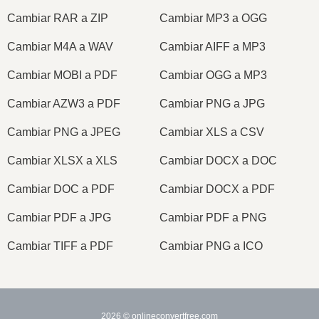
Cambiar RAR a ZIP
Cambiar MP3 a OGG
Cambiar M4A a WAV
Cambiar AIFF a MP3
Cambiar MOBI a PDF
Cambiar OGG a MP3
Cambiar AZW3 a PDF
Cambiar PNG a JPG
Cambiar PNG a JPEG
Cambiar XLS a CSV
Cambiar XLSX a XLS
Cambiar DOCX a DOC
Cambiar DOC a PDF
Cambiar DOCX a PDF
Cambiar PDF a JPG
Cambiar PDF a PNG
Cambiar TIFF a PDF
Cambiar PNG a ICO
2026
© onlineconvertfree.com