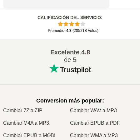
CALIFICACIÓN DEL SERVICIO
:
Promedio
:
4.8
(
205218
Votos
)
Excelente
4.8
de 5
Conversion más popular
:
Cambiar 7Z a ZIP
Cambiar WAV a MP3
Cambiar M4A a MP3
Cambiar EPUB a PDF
Cambiar EPUB a MOBI
Cambiar WMA a MP3