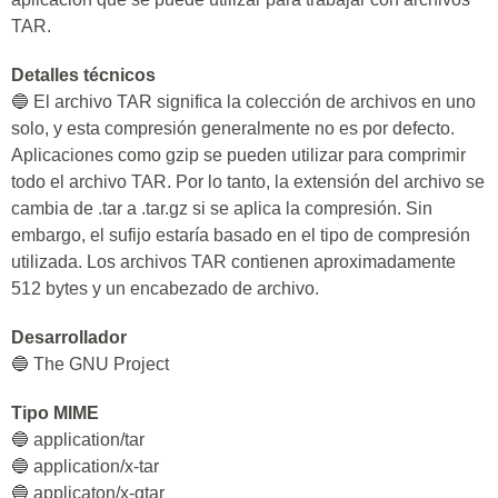
TAR.
Detalles técnicos
🔵 El archivo TAR significa la colección de archivos en uno
solo, y esta compresión generalmente no es por defecto.
Aplicaciones como gzip se pueden utilizar para comprimir
todo el archivo TAR. Por lo tanto, la extensión del archivo se
cambia de .tar a .tar.gz si se aplica la compresión. Sin
embargo, el sufijo estaría basado en el tipo de compresión
utilizada. Los archivos TAR contienen aproximadamente
512 bytes y un encabezado de archivo.
Desarrollador
🔵 The GNU Project
Tipo MIME
🔵 application/tar
🔵 application/x-tar
🔵 applicaton/x-gtar