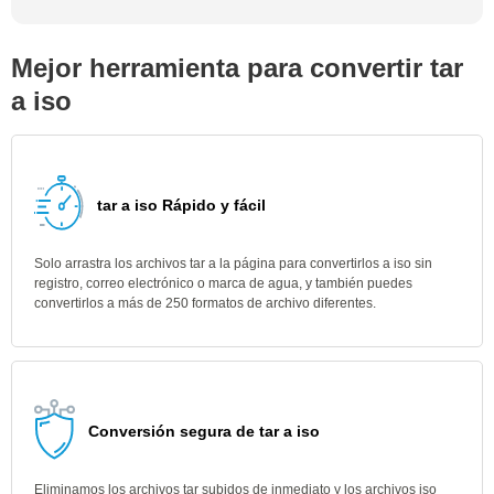
Mejor herramienta para convertir tar
a iso
tar a iso Rápido y fácil
Solo arrastra los archivos tar a la página para convertirlos a iso sin
registro, correo electrónico o marca de agua, y también puedes
convertirlos a más de 250 formatos de archivo diferentes.
Conversión segura de tar a iso
Eliminamos los archivos tar subidos de inmediato y los archivos iso