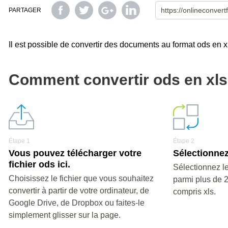
PARTAGER
Il est possible de convertir des documents au format ods en xls,
Comment convertir ods en xl
Étape 1
Étape 2
Vous pouvez télécharger votre
Sélectionnez 
fichier ods ici.
Sélectionnez le
Choisissez le fichier que vous souhaitez
parmi plus de 
convertir à partir de votre ordinateur, de
compris xls.
Google Drive, de Dropbox ou faites-le
simplement glisser sur la page.