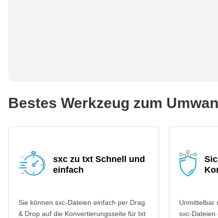
Bestes Werkzeug zum Umwande
sxc zu txt Schnell und
Sic
einfach
Ko
Sie können sxc-Dateien einfach per Drag
Unmittelbar
& Drop auf die Konvertierungsseite für txt
sxc-Dateien 