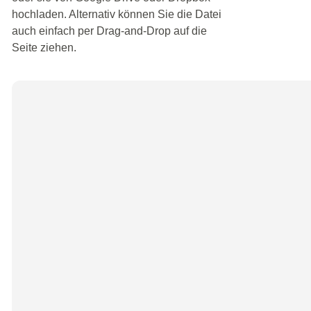
hochladen. Alternativ können Sie die Datei
auch einfach per Drag-and-Drop auf die
Seite ziehen.