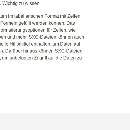
Wichtig zu wissen!
en im tabellarischen Format mit Zeilen
d Formeln gefüllt werden können. Das
Formatierungsoptionen für Zellen, wie
arben und mehr. SXC-Dateien können auch
lle Hilfsmittel enthalten, um Daten auf
ren. Darüber hinaus können SXC-Dateien
 um unbefugten Zugriff auf die Daten zu