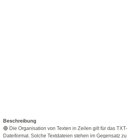
Beschreibung
🔵 Die Organisation von Texten in Zeilen gilt für das TXT-
Dateiformat. Solche Textdateien stehen im Gegensatz zu