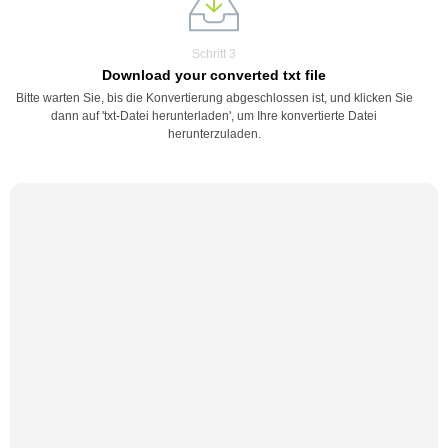
Schritt 3
Download your converted txt file
Bitte warten Sie, bis die Konvertierung abgeschlossen ist, und klicken Sie
dann auf 'txt-Datei herunterladen', um Ihre konvertierte Datei
herunterzuladen.