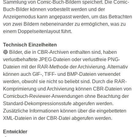
Sammlung von Comic-Buch-Bildern speichert. Die Comic-
Buch-Bilder können vorbestellt werden und der
Anzeigemodus kann angepasst werden, um das Betrachten
von zwei Bildern nebeneinander zu ermöglichen, was zu
einem Doppelseitenlayout führt.
Technisch Einzelheiten
🔵 Bilder, die in CBR-Archiven enthalten sind, haben
verlustbehaftete JPEG-Dateien oder verlustfreie PNG-
Dateien mit der RAR-Methode der Archivierung. Alternativ
können auch GIF-, TIFF- und BMP-Dateien verwendet
werden, obwohl sie nicht so beliebt sind. Durch die RAR-
Komprimierung und Archivierung können CBR-Dateien von
Comicbuch-Reviewer-Anwendungen ohne Beachtung der
Standard-Dekompressionsstufe abgerufen werden.
Zusätzliche Informationen können über die eingebetteten
XML-Dateien in der CBR-Datei abgerufen werden.
Entwickler