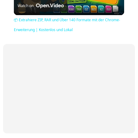
Watch on
Video
📦 Extrahiere ZIP, RAR und Über 140 Formate mit der Chrome-
Erweiterung | Kostenlos und Lokal