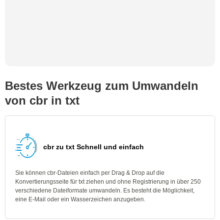
Bestes Werkzeug zum Umwandeln
von cbr in txt
cbr zu txt Schnell und einfach
Sie können cbr-Dateien einfach per Drag & Drop auf die
Konvertierungsseite für txt ziehen und ohne Registrierung in über 250
verschiedene Dateiformate umwandeln. Es besteht die Möglichkeit,
eine E-Mail oder ein Wasserzeichen anzugeben.