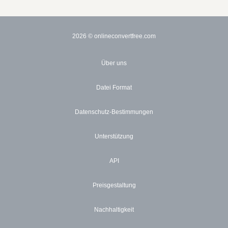
2026
© onlineconvertfree.com
Über uns
Datei Format
Datenschutz-Bestimmungen
Unterstützung
API
Preisgestaltung
Nachhaltigkeit