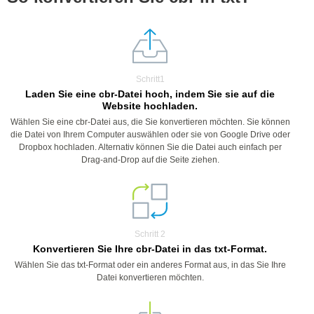
Schritt1
Laden Sie eine cbr-Datei hoch, indem Sie sie auf die
Website hochladen.
Wählen Sie eine cbr-Datei aus, die Sie konvertieren möchten. Sie können
die Datei von Ihrem Computer auswählen oder sie von Google Drive oder
Dropbox hochladen. Alternativ können Sie die Datei auch einfach per
Drag-and-Drop auf die Seite ziehen.
Schritt 2
Konvertieren Sie Ihre cbr-Datei in das txt-Format.
Wählen Sie das txt-Format oder ein anderes Format aus, in das Sie Ihre
Datei konvertieren möchten.