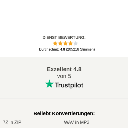
DIENST BEWERTUNG
:
Durchschnitt
:
4.8
(
205218
Stimmen
)
Exzellent
4.8
von 5
Beliebt Konvertierungen
:
7Z in ZIP
WAV in MP3