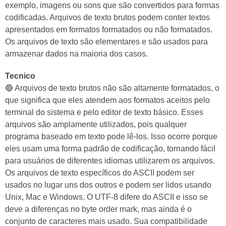
exemplo, imagens ou sons que são convertidos para formas
codificadas. Arquivos de texto brutos podem conter textos
apresentados em formatos formatados ou não formatados.
Os arquivos de texto são elementares e são usados ​​para
armazenar dados na maioria dos casos.
Tecnico
🔵 Arquivos de texto brutos não são altamente formatados, o
que significa que eles atendem aos formatos aceitos pelo
terminal do sistema e pelo editor de texto básico. Esses
arquivos são amplamente utilizados, pois qualquer
programa baseado em texto pode lê-los. Isso ocorre porque
eles usam uma forma padrão de codificação, tornando fácil
para usuários de diferentes idiomas utilizarem os arquivos.
Os arquivos de texto específicos do ASCII podem ser
usados ​​no lugar uns dos outros e podem ser lidos usando
Unix, Mac e Windows. O UTF-8 difere do ASCII e isso se
deve a diferenças no byte order mark, mas ainda é o
conjunto de caracteres mais usado. Sua compatibilidade