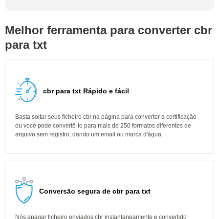
Melhor ferramenta para converter cbr
para txt
cbr para txt Rápido e fácil
Basta soltar seus ficheiro cbr na página para converter a certificação
ou você pode convertê-lo para mais de 250 formatos diferentes de
arquivo sem registro, dando um email ou marca d'água.
Conversão segura de cbr para txt
Nós apagar ficheiro enviados cbr instantaneamente e convertido