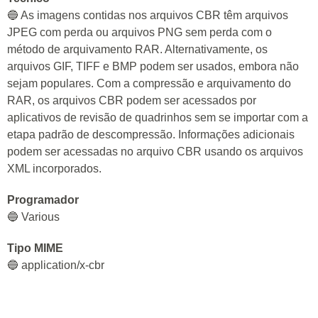
🔵 As imagens contidas nos arquivos CBR têm arquivos
JPEG com perda ou arquivos PNG sem perda com o
método de arquivamento RAR. Alternativamente, os
arquivos GIF, TIFF e BMP podem ser usados, embora não
sejam populares. Com a compressão e arquivamento do
RAR, os arquivos CBR podem ser acessados por
aplicativos de revisão de quadrinhos sem se importar com a
etapa padrão de descompressão. Informações adicionais
podem ser acessadas no arquivo CBR usando os arquivos
XML incorporados.
Programador
🔵 Various
Tipo MIME
🔵 application/x-cbr