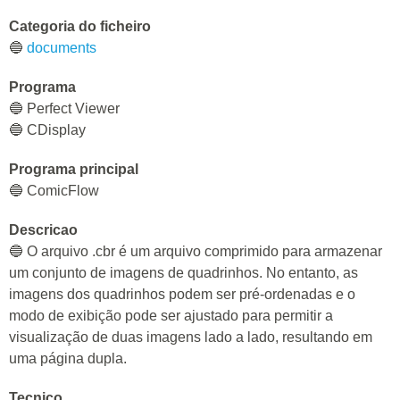
Categoria do ficheiro
🔵
documents
Programa
🔵 Perfect Viewer
🔵 CDisplay
Programa principal
🔵 ComicFlow
Descricao
🔵 O arquivo .cbr é um arquivo comprimido para armazenar
um conjunto de imagens de quadrinhos. No entanto, as
imagens dos quadrinhos podem ser pré-ordenadas e o
modo de exibição pode ser ajustado para permitir a
visualização de duas imagens lado a lado, resultando em
uma página dupla.
Tecnico