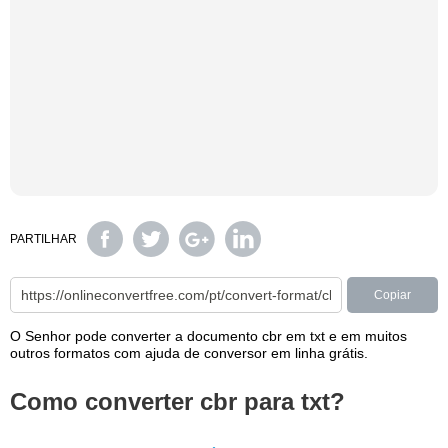
PARTILHAR
Copiar
O Senhor pode converter a documento cbr em txt e em muitos
outros formatos com ajuda de conversor em linha grátis.
Como converter cbr para txt?