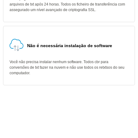
arquivos de txt após 24 horas. Todos os ficheiro de transferência com
assegurado um nível avançado de criptografia SSL.
Não é necessária instalação de software
Você não precisa instalar nenhum software. Todos cbr para
conversões de txt fazer na nuvem e não use todos os retxtsos do seu
computador.