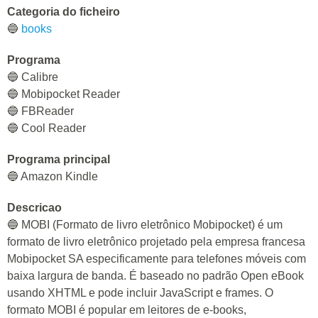
Categoria do ficheiro
🔵
books
Programa
🔵 Calibre
🔵 Mobipocket Reader
🔵 FBReader
🔵 Cool Reader
Programa principal
🔵 Amazon Kindle
Descricao
🔵 MOBI (Formato de livro eletrônico Mobipocket) é um
formato de livro eletrônico projetado pela empresa francesa
Mobipocket SA especificamente para telefones móveis com
baixa largura de banda. É baseado no padrão Open eBook
usando XHTML e pode incluir JavaScript e frames. O
formato MOBI é popular em leitores de e-books,