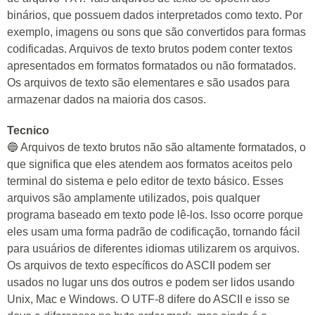
binários, que possuem dados interpretados como texto. Por
exemplo, imagens ou sons que são convertidos para formas
codificadas. Arquivos de texto brutos podem conter textos
apresentados em formatos formatados ou não formatados.
Os arquivos de texto são elementares e são usados ​​para
armazenar dados na maioria dos casos.
Tecnico
🔵 Arquivos de texto brutos não são altamente formatados, o
que significa que eles atendem aos formatos aceitos pelo
terminal do sistema e pelo editor de texto básico. Esses
arquivos são amplamente utilizados, pois qualquer
programa baseado em texto pode lê-los. Isso ocorre porque
eles usam uma forma padrão de codificação, tornando fácil
para usuários de diferentes idiomas utilizarem os arquivos.
Os arquivos de texto específicos do ASCII podem ser
usados ​​no lugar uns dos outros e podem ser lidos usando
Unix, Mac e Windows. O UTF-8 difere do ASCII e isso se