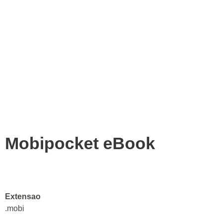
Mobipocket eBook
Extensao
.mobi