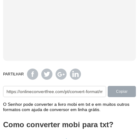
PARTILHAR
Copiar
O Senhor pode converter a livro mobi em txt e em muitos outros
formatos com ajuda de conversor em linha grátis.
Como converter mobi para txt?