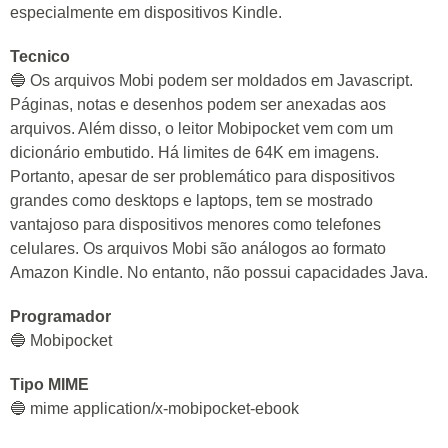
especialmente em dispositivos Kindle.
Tecnico
🔵 Os arquivos Mobi podem ser moldados em Javascript.
Páginas, notas e desenhos podem ser anexadas aos
arquivos. Além disso, o leitor Mobipocket vem com um
dicionário embutido. Há limites de 64K em imagens.
Portanto, apesar de ser problemático para dispositivos
grandes como desktops e laptops, tem se mostrado
vantajoso para dispositivos menores como telefones
celulares. Os arquivos Mobi são análogos ao formato
Amazon Kindle. No entanto, não possui capacidades Java.
Programador
🔵 Mobipocket
Tipo MIME
🔵 mime application/x-mobipocket-ebook