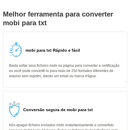
Melhor ferramenta para converter
mobi para txt
mobi para txt Rápido e fácil
Basta soltar seus ficheiro mobi na página para converter a certificação
ou você pode convertê-lo para mais de 250 formatos diferentes de
arquivo sem registro, dando um email ou marca d'água.
Conversão segura de mobi para txt
Nós apagar ficheiro enviados mobi instantaneamente e convertido