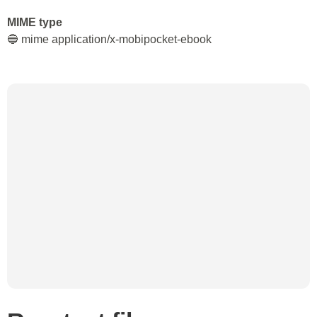
MIME type
🔵 mime application/x-mobipocket-ebook