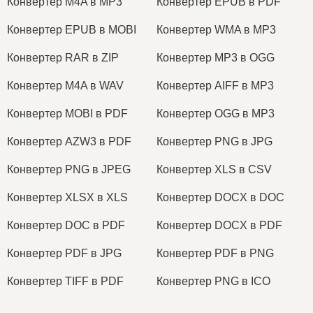
Конвертер M4A в MP3
Конвертер EPUB в PDF
Конвертер EPUB в MOBI
Конвертер WMA в MP3
Конвертер RAR в ZIP
Конвертер MP3 в OGG
Конвертер M4A в WAV
Конвертер AIFF в MP3
Конвертер MOBI в PDF
Конвертер OGG в MP3
Конвертер AZW3 в PDF
Конвертер PNG в JPG
Конвертер PNG в JPEG
Конвертер XLS в CSV
Конвертер XLSX в XLS
Конвертер DOCX в DOC
Конвертер DOC в PDF
Конвертер DOCX в PDF
Конвертер PDF в JPG
Конвертер PDF в PNG
Конвертер TIFF в PDF
Конвертер PNG в ICO