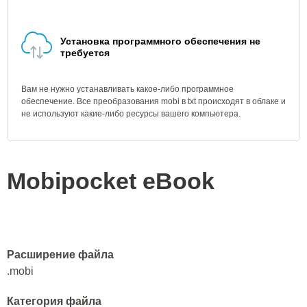
Установка программного обеспечения не
требуется
Вам не нужно устанавливать какое-либо программное
обеспечение. Все преобразования mobi в txt происходят в облаке и
не используют какие-либо ресурсы вашего компьютера.
Mobipocket eBook
Расширение файла
.mobi
Категория файла