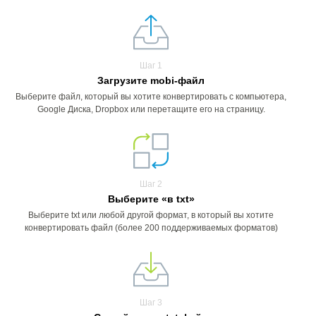
Шаг 1
Загрузите mobi-файл
Выберите файл, который вы хотите конвертировать с компьютера,
Google Диска, Dropbox или перетащите его на страницу.
Шаг 2
Выберите «в txt»
Выберите txt или любой другой формат, в который вы хотите
конвертировать файл (более 200 поддерживаемых форматов)
Шаг 3