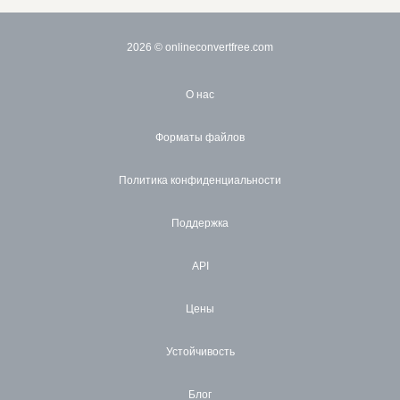
2026
© onlineconvertfree.com
О нас
Форматы файлов
Политика конфиденциальности
Поддержка
API
Цены
Устойчивость
Блог