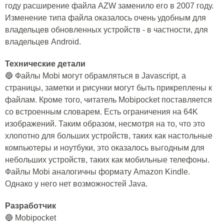
году расширение файла AZW заменило его в 2007 году.
Изменение типа файла оказалось очень удобным для
владельцев обновленных устройств - в частности, для
владельцев Android.
Технические детали
🔵 Файлы Mobi могут обрамляться в Javascript, а
страницы, заметки и рисунки могут быть прикреплены к
файлам. Кроме того, читатель Mobipocket поставляется
со встроенным словарем. Есть ограничения на 64K
изображений. Таким образом, несмотря на то, что это
хлопотно для больших устройств, таких как настольные
компьютеры и ноутбуки, это оказалось выгодным для
небольших устройств, таких как мобильные телефоны.
Файлы Mobi аналогичны формату Amazon Kindle.
Однако у него нет возможностей Java.
Разработчик
🔵 Mobipocket