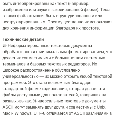
быть интерпретированы как текст (например,
изображения или звуки в закодированной форме). Текст
в таких файлах может быть структурированным или
неструктурированным. Преимущественно их используют
для хранения информации благодаря их простоте.
Технические детали
🔵 Неформатированные текстовые документы
обрабатываются с минимальным форматированием, что
делает их совместимыми с большинством системных
терминалов и базовых текстовых редакторов. Их
широкое распространение обусловлено
универсальностью — их можно открыть любой текстовой
программой. Это стало возможным благодаря
стандартной форме кодирования, которая делает эти
файлы доступными для пользователей, говорящих на
разных языках. Универсальные текстовые документы
ASCII могут заменять друг друга и совместимы с Unix,
Mac и Windows. UTF-8 отличается от ASCII различиями в