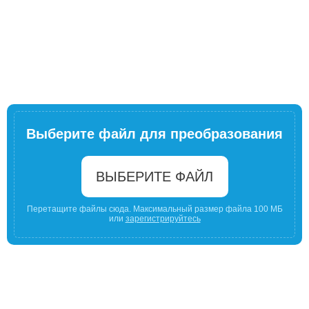
Выберите файл для преобразования
ВЫБЕРИТЕ ФАЙЛ
Перетащите файлы сюда. Максимальный размер файла 100 МБ
или
зарегистрируйтесь