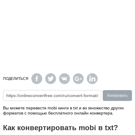
ПОДЕЛИТЬСЯ
Копировать
Вы можете перевести mobi кинги в txt и во множество других
форматов с помощью бесплатного онлайн конвертера.
Как конвертировать mobi в txt?