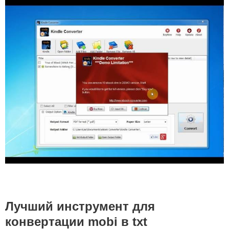
Лучший инструмент для
конвертации mobi в txt