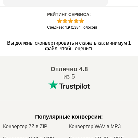
РЕЙТИНГ СЕРВИСА
:
Среднее
:
4.9
(
1384
Голосов
)
Вы должны сконвертировать и скачать как минимум 1
файл, чтобы оценить
Отлично
4.8
из 5
Популярные конверсии
:
Конвертер 7Z в ZIP
Конвертер WAV в MP3