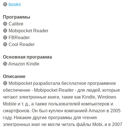
🔵
books
Программы
🔵 Calibre
🔵 Mobipocket Reader
🔵 FBReader
🔵 Cool Reader
Основная программа
🔵 Amazon Kindle
Описание
🔵 Mobipocket разработала бесплатное программное
обеспечение - Mobipocket Reader - для людей, которые
читают электронные книги, такие как Kindle, Windows
Mobile и т. д., а также пользователей компьютеров и
смартфонов. Он был куплен компанией Amazon в 2005
году. Никакие другие программы для чтения
электронных книг не могли читать файлы Mobi, и в 2007