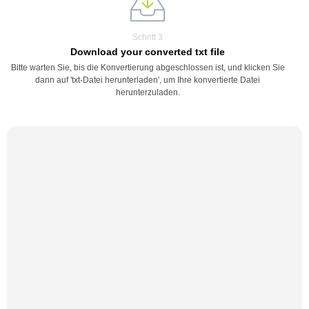
Schritt 3
Download your converted txt file
Bitte warten Sie, bis die Konvertierung abgeschlossen ist, und klicken Sie
dann auf 'txt-Datei herunterladen', um Ihre konvertierte Datei
herunterzuladen.