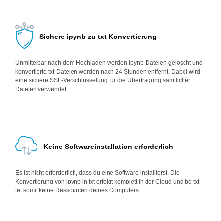
Sichere ipynb zu txt Konvertierung
Unmittelbar nach dem Hochladen werden ipynb-Dateien gelöscht und
konvertierte txt-Dateien werden nach 24 Stunden entfernt. Dabei wird
eine sichere SSL-Verschlüsselung für die Übertragung sämtlicher
Dateien verwendet.
Keine Softwareinstallation erforderlich
Es ist nicht erforderlich, dass du eine Software installierst. Die
Konvertierung von ipynb in txt erfolgt komplett in der Cloud und be txt
tet somit keine Ressourcen deines Computers.