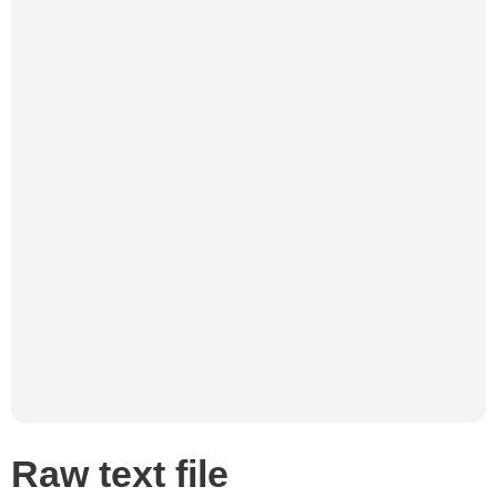
Raw text file