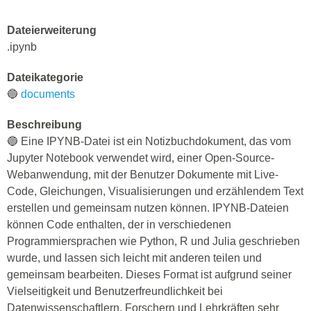
Dateierweiterung
.ipynb
Dateikategorie
🔵
documents
Beschreibung
🔵 Eine IPYNB-Datei ist ein Notizbuchdokument, das vom
Jupyter Notebook verwendet wird, einer Open-Source-
Webanwendung, mit der Benutzer Dokumente mit Live-
Code, Gleichungen, Visualisierungen und erzählendem Text
erstellen und gemeinsam nutzen können. IPYNB-Dateien
können Code enthalten, der in verschiedenen
Programmiersprachen wie Python, R und Julia geschrieben
wurde, und lassen sich leicht mit anderen teilen und
gemeinsam bearbeiten. Dieses Format ist aufgrund seiner
Vielseitigkeit und Benutzerfreundlichkeit bei
Datenwissenschaftlern, Forschern und Lehrkräften sehr