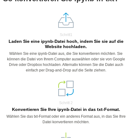
Schritt1
Laden Sie eine ipynb-Datei hoch, indem Sie sie auf die
Website hochladen.
Wählen Sie eine ipynb-Datei aus, die Sie konvertieren möchten. Sie
können die Datei von Ihrem Computer auswählen oder sie von Google
Drive oder Dropbox hochladen. Alternativ können Sie die Datei auch
einfach per Drag-and-Drop auf die Seite ziehen.
Schritt 2
Konvertieren Sie Ihre ipynb-Datei in das txt-Format.
Wählen Sie das txt-Format oder ein anderes Format aus, in das Sie Ihre
Datei konvertieren möchten.