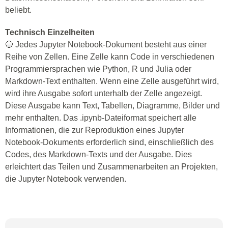
beliebt.
Technisch Einzelheiten
🔵 Jedes Jupyter Notebook-Dokument besteht aus einer
Reihe von Zellen. Eine Zelle kann Code in verschiedenen
Programmiersprachen wie Python, R und Julia oder
Markdown-Text enthalten. Wenn eine Zelle ausgeführt wird,
wird ihre Ausgabe sofort unterhalb der Zelle angezeigt.
Diese Ausgabe kann Text, Tabellen, Diagramme, Bilder und
mehr enthalten. Das .ipynb-Dateiformat speichert alle
Informationen, die zur Reproduktion eines Jupyter
Notebook-Dokuments erforderlich sind, einschließlich des
Codes, des Markdown-Texts und der Ausgabe. Dies
erleichtert das Teilen und Zusammenarbeiten an Projekten,
die Jupyter Notebook verwenden.