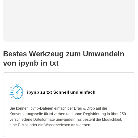
Bestes Werkzeug zum Umwandeln
von ipynb in txt
ipynb zu txt Schnell und einfach
Sie können ipynb-Dateien einfach per Drag & Drop auf die
Konvertierungsseite für txt ziehen und ohne Registrierung in über 250
verschiedene Dateiformate umwandeln. Es besteht die Möglichkeit,
eine E-Mail oder ein Wasserzeichen anzugeben.