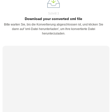
Schritt 3
Download your converted xml file
Bitte warten Sie, bis die Konvertierung abgeschlossen ist, und klicken Sie
dann auf 'xml-Datei herunterladen', um Ihre konvertierte Datei
herunterzuladen.