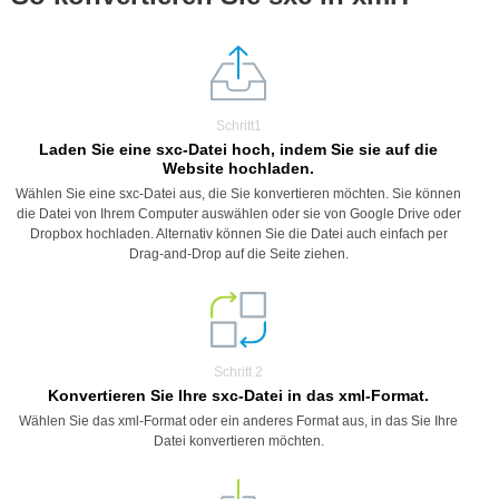
Schritt1
Laden Sie eine sxc-Datei hoch, indem Sie sie auf die
Website hochladen.
Wählen Sie eine sxc-Datei aus, die Sie konvertieren möchten. Sie können
die Datei von Ihrem Computer auswählen oder sie von Google Drive oder
Dropbox hochladen. Alternativ können Sie die Datei auch einfach per
Drag-and-Drop auf die Seite ziehen.
Schritt 2
Konvertieren Sie Ihre sxc-Datei in das xml-Format.
Wählen Sie das xml-Format oder ein anderes Format aus, in das Sie Ihre
Datei konvertieren möchten.