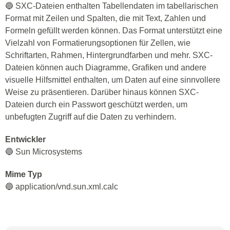
🔵 SXC-Dateien enthalten Tabellendaten im tabellarischen
Format mit Zeilen und Spalten, die mit Text, Zahlen und
Formeln gefüllt werden können. Das Format unterstützt eine
Vielzahl von Formatierungsoptionen für Zellen, wie
Schriftarten, Rahmen, Hintergrundfarben und mehr. SXC-
Dateien können auch Diagramme, Grafiken und andere
visuelle Hilfsmittel enthalten, um Daten auf eine sinnvollere
Weise zu präsentieren. Darüber hinaus können SXC-
Dateien durch ein Passwort geschützt werden, um
unbefugten Zugriff auf die Daten zu verhindern.
Entwickler
🔵 Sun Microsystems
Mime Typ
🔵 application/vnd.sun.xml.calc