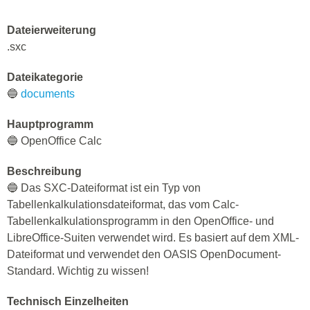
Dateierweiterung
.sxc
Dateikategorie
🔵
documents
Hauptprogramm
🔵 OpenOffice Calc
Beschreibung
🔵 Das SXC-Dateiformat ist ein Typ von
Tabellenkalkulationsdateiformat, das vom Calc-
Tabellenkalkulationsprogramm in den OpenOffice- und
LibreOffice-Suiten verwendet wird. Es basiert auf dem XML-
Dateiformat und verwendet den OASIS OpenDocument-
Standard. Wichtig zu wissen!
Technisch Einzelheiten