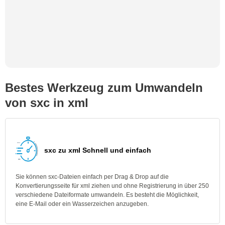
Bestes Werkzeug zum Umwandeln
von sxc in xml
sxc zu xml Schnell und einfach
Sie können sxc-Dateien einfach per Drag & Drop auf die
Konvertierungsseite für xml ziehen und ohne Registrierung in über 250
verschiedene Dateiformate umwandeln. Es besteht die Möglichkeit,
eine E-Mail oder ein Wasserzeichen anzugeben.