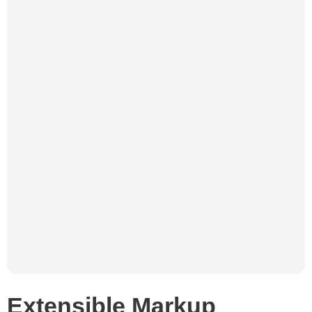
Extensible Markup