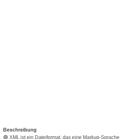
Beschreibung
🔵 XML ist ein Dateiformat, das eine Markup-Sprache