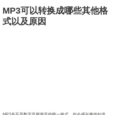
MP3可以转换成哪些其他格
式以及原因
MP3并不是数字音频声音的唯一格式。你会感兴趣地知道，