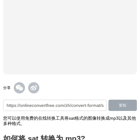
分享
复制
您可以使用免费的在线转换工具将sat格式的图像转换成mp3以及其他
多种格式。
如何将 sat 转换为 mp3?