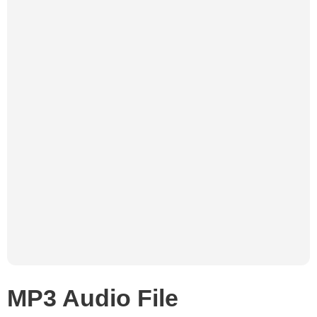
MP3 Audio File