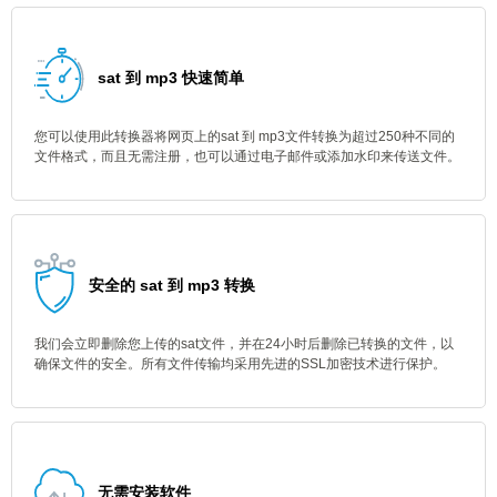
sat 到 mp3 快速简单
您可以使用此转换器将网页上的sat 到 mp3文件转换为超过250种不同的
文件格式，而且无需注册，也可以通过电子邮件或添加水印来传送文件。
安全的 sat 到 mp3 转换
我们会立即删除您上传的sat文件，并在24小时后删除已转换的文件，以
确保文件的安全。所有文件传输均采用先进的SSL加密技术进行保护。
无需安装软件