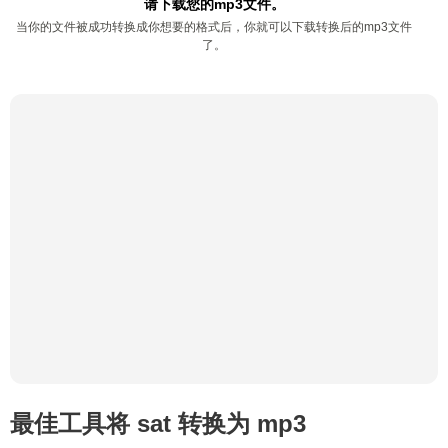
请下载您的mp3文件。
当你的文件被成功转换成你想要的格式后，你就可以下载转换后的mp3文件
了。
最佳工具将 sat 转换为 mp3