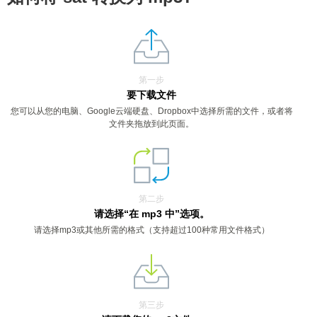
第一步
要下载文件
您可以从您的电脑、Google云端硬盘、Dropbox中选择所需的文件，或者将
文件夹拖放到此页面。
第二步
请选择“在 mp3 中”选项。
请选择mp3或其他所需的格式（支持超过100种常用文件格式）
第三步