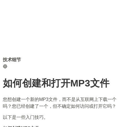
技术细节
🔵
如何创建和打开MP3文件
您想创建一个新的MP3文件，而不是从互联网上下载一个
吗？您已经创建了一个，但不确定如何访问或打开它吗？
以下是一些入门技巧。