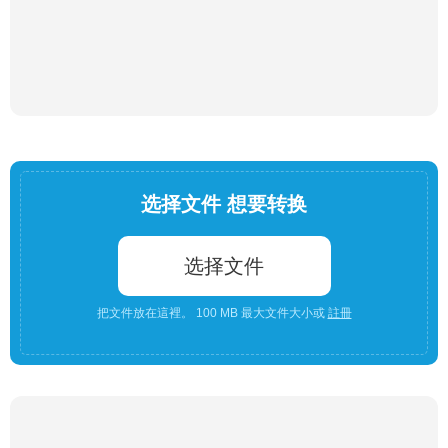
选择文件 想要转换
选择文件
把文件放在這裡。 100 MB 最大文件大小或
註冊