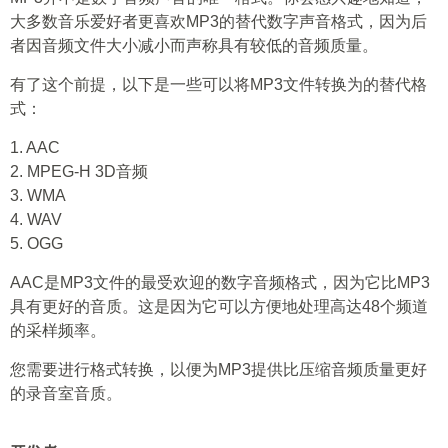
大多数音乐爱好者更喜欢MP3的替代数字声音格式，因为后
者因音频文件大小减小而声称具有较低的音频质量。
有了这个前提，以下是一些可以将MP3文件转换为的替代格
式：
1. AAC
2. MPEG-H 3D音频
3. WMA
4. WAV
5. OGG
AAC是MP3文件的最受欢迎的数字音频格式，因为它比MP3
具有更好的音质。这是因为它可以方便地处理高达48个频道
的采样频率。
您需要进行格式转换，以便为MP3提供比压缩音频质量更好
的录音室音质。