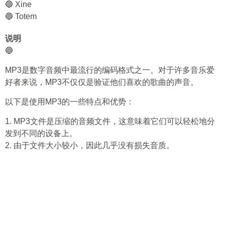
🔵 Xine
🔵 Totem
说明
🔵
MP3是数字音频中最流行的编码格式之一。对于许多音乐爱
好者来说，MP3不仅仅是验证他们喜欢的歌曲的声音。
以下是使用MP3的一些特点和优势：
1. MP3文件是压缩的音频文件，这意味着它们可以轻松地分
发到不同的设备上。
2. 由于文件大小较小，因此几乎没有损失音质。