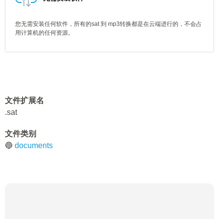
您无需安装任何软件，所有的sat 到 mp3转换都是在云端进行的，不会占
用计算机的任何资源。
文件扩展名
.sat
文件类别
🔵
documents