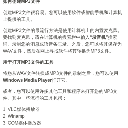
如何创建MP3文件
创建MP3文件很容易。您可以使用软件或智能手机和计算机
上提供的工具。
创建MP3文件的最流行方法是使用计算机上的内置麦克风。
要找到麦克风，请在计算机的搜索栏中输入
“录音机”
搜索
词。录制您的消息或语音备忘录。之后，您可以将其保存为
WAV文件，然后在网上寻找软件将其转换为MP3文件。
用于打开MP3文件的工具
将您从WAV文件转换成MP3文件的录制之后，您可以使用
Windows Media Player
打开它。
或者，您可以使用许多其他工具和程序来打开您的MP3文
件。其中一些流行的工具包括：
1. VLC媒体播放器
2. Winamp
3. GOM媒体播放器