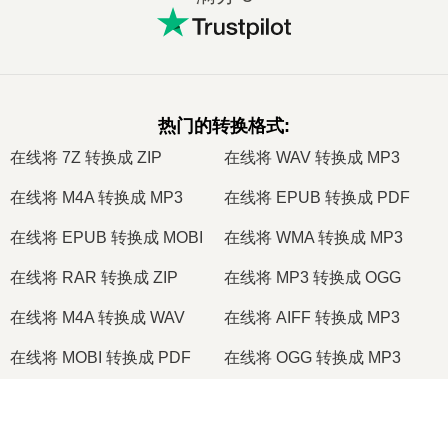
热门的转换格式
:
在线将 7Z 转换成 ZIP
在线将 WAV 转换成 MP3
在线将 M4A 转换成 MP3
在线将 EPUB 转换成 PDF
在线将 EPUB 转换成 MOBI
在线将 WMA 转换成 MP3
在线将 RAR 转换成 ZIP
在线将 MP3 转换成 OGG
在线将 M4A 转换成 WAV
在线将 AIFF 转换成 MP3
在线将 MOBI 转换成 PDF
在线将 OGG 转换成 MP3
在线将 AZW3 转换成 PDF
在线将 PNG 转换成 JPG
在线将 PNG 转换成 JPEG
在线将 XLS 转换成 CSV