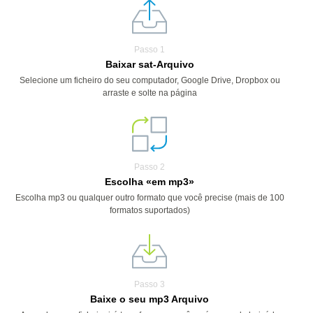
Passo 1
Baixar sat-Arquivo
Selecione um ficheiro do seu computador, Google Drive, Dropbox ou
arraste e solte na página
Passo 2
Escolha «em mp3»
Escolha mp3 ou qualquer outro formato que você precise (mais de 100
formatos suportados)
Passo 3
Baixe o seu mp3 Arquivo