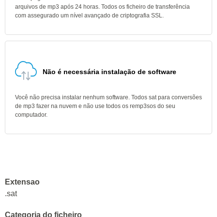
arquivos de mp3 após 24 horas. Todos os ficheiro de transferência
com assegurado um nível avançado de criptografia SSL.
Não é necessária instalação de software
Você não precisa instalar nenhum software. Todos sat para conversões
de mp3 fazer na nuvem e não use todos os remp3sos do seu
computador.
Extensao
.sat
Categoria do ficheiro