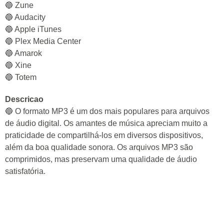
🔵 Zune
🔵 Audacity
🔵 Apple iTunes
🔵 Plex Media Center
🔵 Amarok
🔵 Xine
🔵 Totem
Descricao
🔵 O formato MP3 é um dos mais populares para arquivos
de áudio digital. Os amantes de música apreciam muito a
praticidade de compartilhá-los em diversos dispositivos,
além da boa qualidade sonora. Os arquivos MP3 são
comprimidos, mas preservam uma qualidade de áudio
satisfatória.