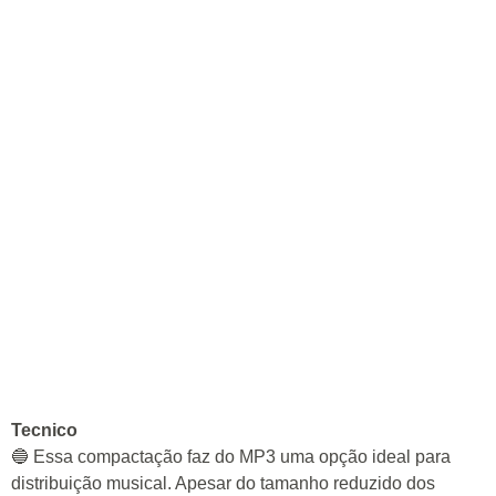
Tecnico
🔵 Essa compactação faz do MP3 uma opção ideal para
distribuição musical. Apesar do tamanho reduzido dos