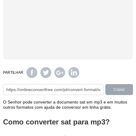
PARTILHAR
Copiar
O Senhor pode converter a documento sat em mp3 e em muitos
outros formatos com ajuda de conversor em linha grátis.
Como converter sat para mp3?