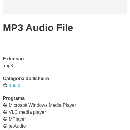
MP3 Audio File
Extensao
.mp3
Categoria do ficheiro
🔵
audio
Programa
🔵 Microsoft Windows Media Player
🔵 VLC media player
🔵 MPlayer
🔵 jetAudio