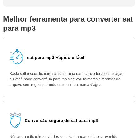
Melhor ferramenta para converter sat
para mp3
sat para mp3 Rápido e fácil
Basta soltar seus ficheiro sat na página para converter a certificação
ou você pode convertê-lo para mais de 250 formatos diferentes de
arquivo sem registro, dando um email ou marca d'água.
Conversão segura de sat para mp3
Nós apagar ficheiro enviados sat instantaneamente e convertido