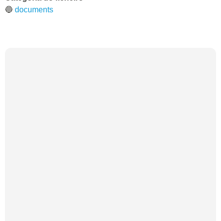
🔵
documents