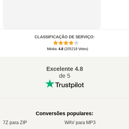
CLASSIFICAÇÃO DE SERVIÇO
:
Média
:
4.8
(
205218
Votos
)
Excelente
4.8
de 5
Conversões populares
:
7Z para ZIP
WAV para MP3