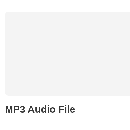
MP3 Audio File