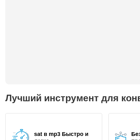
Лучший инструмент для конв
sat в mp3 Быстро и
Бе