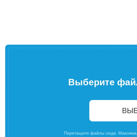
Выберите фай
ВЫБ
Перетащите файлы сюда. Максима