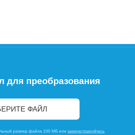
л для преобразования
ЕРИТЕ ФАЙЛ
льный размер файла 100 МБ или
зарегистрируйтесь