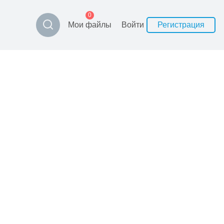
0
Мои файлы
Войти
Регистрация