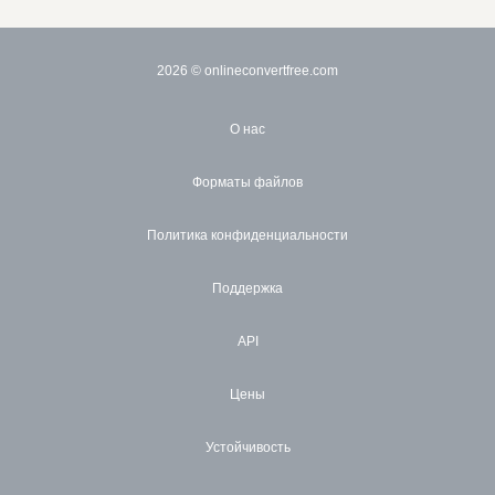
2026
© onlineconvertfree.com
О нас
Форматы файлов
Политика конфиденциальности
Поддержка
API
Цены
Устойчивость