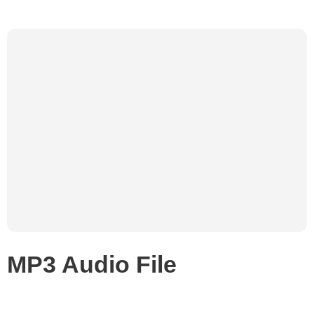
MP3 Audio File