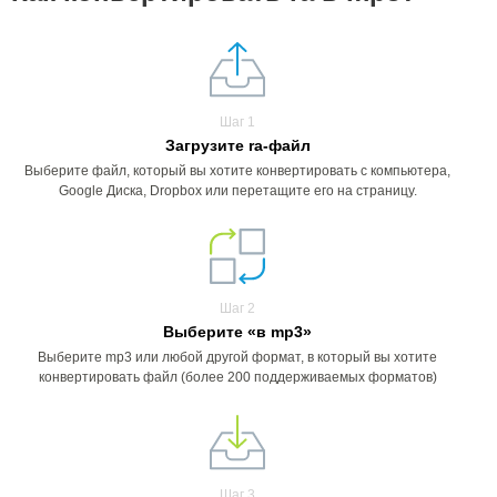
Шаг 1
Загрузите ra-файл
Выберите файл, который вы хотите конвертировать с компьютера,
Google Диска, Dropbox или перетащите его на страницу.
Шаг 2
Выберите «в mp3»
Выберите mp3 или любой другой формат, в который вы хотите
конвертировать файл (более 200 поддерживаемых форматов)
Шаг 3