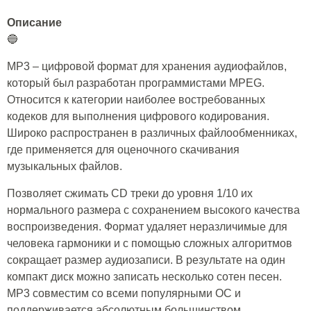
Описание
🔵
MP3 – цифровой формат для хранения аудиофайлов,
который был разработан программистами MPEG.
Относится к категории наиболее востребованных
кодеков для выполнения цифрового кодирования.
Широко распространен в различных файлообменниках,
где применяется для оценочного скачивания
музыкальных файлов.
Позволяет сжимать CD треки до уровня 1/10 их
нормального размера с сохранением высокого качества
воспроизведения. Формат удаляет неразличимые для
человека гармоники и с помощью сложных алгоритмов
сокращает размер аудиозаписи. В результате на один
компакт диск можно записать несколько сотен песен.
MP3 совместим со всеми популярными ОС и
поддерживается абсолютным большинством