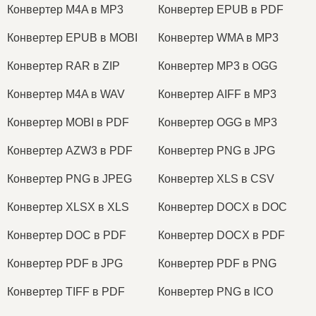
Конвертер M4A в MP3
Конвертер EPUB в PDF
Конвертер EPUB в MOBI
Конвертер WMA в MP3
Конвертер RAR в ZIP
Конвертер MP3 в OGG
Конвертер M4A в WAV
Конвертер AIFF в MP3
Конвертер MOBI в PDF
Конвертер OGG в MP3
Конвертер AZW3 в PDF
Конвертер PNG в JPG
Конвертер PNG в JPEG
Конвертер XLS в CSV
Конвертер XLSX в XLS
Конвертер DOCX в DOC
Конвертер DOC в PDF
Конвертер DOCX в PDF
Конвертер PDF в JPG
Конвертер PDF в PNG
Конвертер TIFF в PDF
Конвертер PNG в ICO