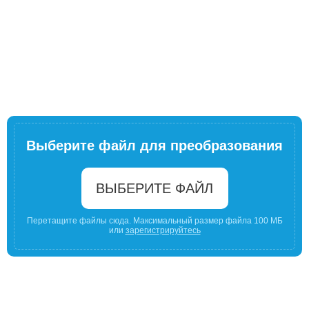
Выберите файл для преобразования
ВЫБЕРИТЕ ФАЙЛ
Перетащите файлы сюда. Максимальный размер файла 100 МБ
или
зарегистрируйтесь