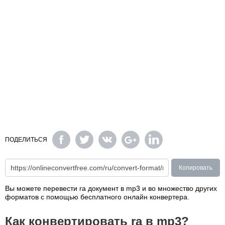
ПОДЕЛИТЬСЯ
Копировать
Вы можете перевести ra документ в mp3 и во множество других
форматов с помощью бесплатного онлайн конвертера.
Как конвертировать ra в mp3?