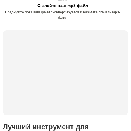
Скачайте ваш mp3 файл
Подождите пока ваш файл сконвертируется и нажмите скачать mp3-
файл
Лучший инструмент для