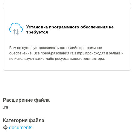
Установка программного обеспечения не
требуется
Вам не нужно устанавливать какое-либо программное
обеспечение. Все преобразования ra в mp3 происходят в облаке и
не используют какие-либо ресурсы вашего компьютера.
Расширение файла
.ra
Категория файла
🔵
documents