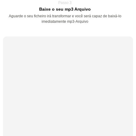
Passo 3
Baixe o seu mp3 Arquivo
Aguarde o seu ficheiro irá transformar e você será capaz de baixá-lo
imediatamente mp3-Arquivo