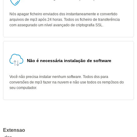
Nós apagar ficheiro enviados dss instantaneamente e convertido
arquivos de mp3 após 24 horas. Todos os ficheiro de transferência
com assegurado um nível avançado de criptografia SSL.
Não é necessária instalação de software
Você não precisa instalar nenhum software. Todos dss para
conversões de mp3 fazer na nuvem e não use todos os remp3sos do
seu computador.
Extensao