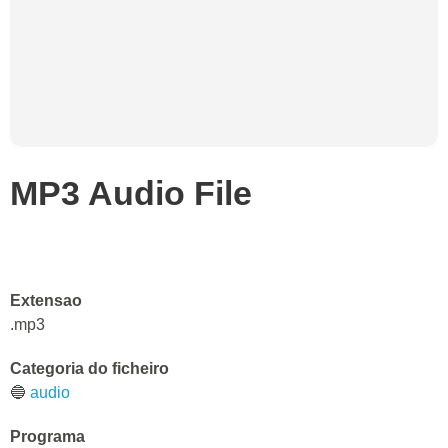
MP3 Audio File
Extensao
.mp3
Categoria do ficheiro
🔵
audio
Programa