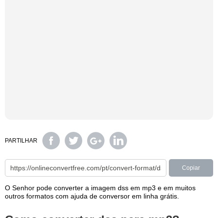
PARTILHAR
Copiar
O Senhor pode converter a imagem dss em mp3 e em muitos
outros formatos com ajuda de conversor em linha grátis.