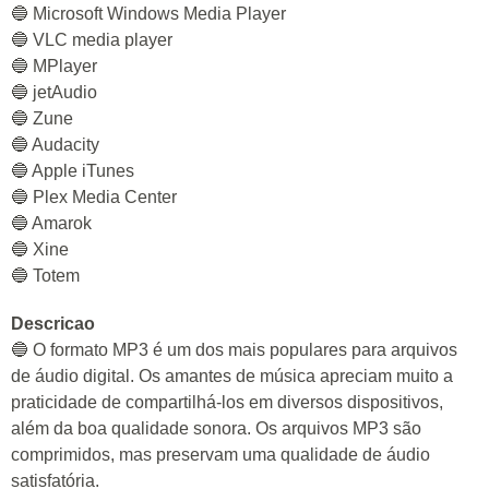
🔵 Microsoft Windows Media Player
🔵 VLC media player
🔵 MPlayer
🔵 jetAudio
🔵 Zune
🔵 Audacity
🔵 Apple iTunes
🔵 Plex Media Center
🔵 Amarok
🔵 Xine
🔵 Totem
Descricao
🔵 O formato MP3 é um dos mais populares para arquivos
de áudio digital. Os amantes de música apreciam muito a
praticidade de compartilhá-los em diversos dispositivos,
além da boa qualidade sonora. Os arquivos MP3 são
comprimidos, mas preservam uma qualidade de áudio
satisfatória.