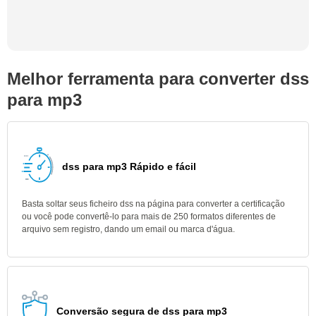
Melhor ferramenta para converter dss
para mp3
dss para mp3 Rápido e fácil
Basta soltar seus ficheiro dss na página para converter a certificação
ou você pode convertê-lo para mais de 250 formatos diferentes de
arquivo sem registro, dando um email ou marca d'água.
Conversão segura de dss para mp3