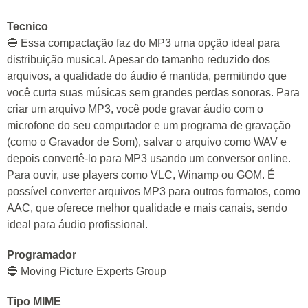
Tecnico
🔵 Essa compactação faz do MP3 uma opção ideal para
distribuição musical. Apesar do tamanho reduzido dos
arquivos, a qualidade do áudio é mantida, permitindo que
você curta suas músicas sem grandes perdas sonoras. Para
criar um arquivo MP3, você pode gravar áudio com o
microfone do seu computador e um programa de gravação
(como o Gravador de Som), salvar o arquivo como WAV e
depois convertê-lo para MP3 usando um conversor online.
Para ouvir, use players como VLC, Winamp ou GOM. É
possível converter arquivos MP3 para outros formatos, como
AAC, que oferece melhor qualidade e mais canais, sendo
ideal para áudio profissional.
Programador
🔵 Moving Picture Experts Group
Tipo MIME