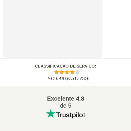
CLASSIFICAÇÃO DE SERVIÇO
:
Média
:
4.8
(
205218
Votos
)
Excelente
4.8
de 5