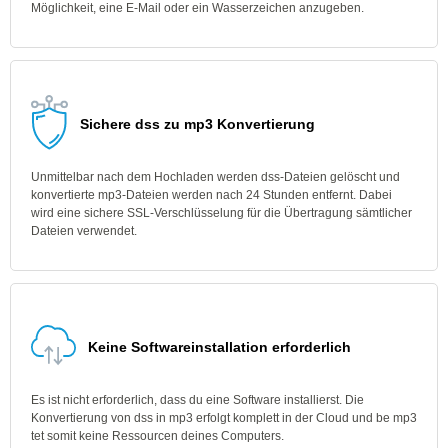
Möglichkeit, eine E-Mail oder ein Wasserzeichen anzugeben.
Sichere dss zu mp3 Konvertierung
Unmittelbar nach dem Hochladen werden dss-Dateien gelöscht und
konvertierte mp3-Dateien werden nach 24 Stunden entfernt. Dabei
wird eine sichere SSL-Verschlüsselung für die Übertragung sämtlicher
Dateien verwendet.
Keine Softwareinstallation erforderlich
Es ist nicht erforderlich, dass du eine Software installierst. Die
Konvertierung von dss in mp3 erfolgt komplett in der Cloud und be mp3
tet somit keine Ressourcen deines Computers.