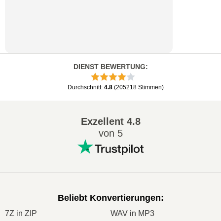
DIENST BEWERTUNG
:
Durchschnitt
:
4.8
(
205218
Stimmen
)
Exzellent
4.8
von 5
Beliebt Konvertierungen
:
7Z in ZIP
WAV in MP3