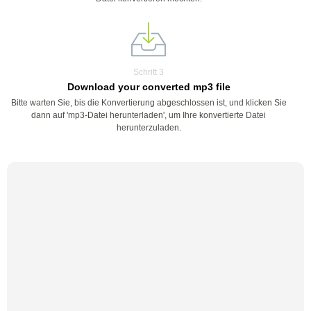
Schritt 3
Download your converted mp3 file
Bitte warten Sie, bis die Konvertierung abgeschlossen ist, und klicken Sie
dann auf 'mp3-Datei herunterladen', um Ihre konvertierte Datei
herunterzuladen.