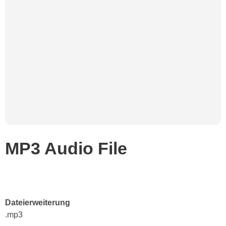
MP3 Audio File
Dateierweiterung
.mp3