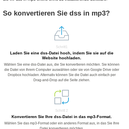
So konvertieren Sie dss in mp3?
Schritt1
Laden Sie eine dss-Datei hoch, indem Sie sie auf die
Website hochladen.
Wählen Sie eine dss-Datei aus, die Sie konvertieren möchten. Sie können
die Datei von Ihrem Computer auswählen oder sie von Google Drive oder
Dropbox hochladen. Alternativ können Sie die Datei auch einfach per
Drag-and-Drop auf die Seite ziehen.
Schritt 2
Konvertieren Sie Ihre dss-Datei in das mp3-Format.
Wählen Sie das mp3-Format oder ein anderes Format aus, in das Sie Ihre
Datei konvertieren möchten.