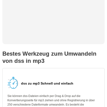
Bestes Werkzeug zum Umwandeln
von dss in mp3
dss zu mp3 Schnell und einfach
Sie können dss-Dateien einfach per Drag & Drop auf die
Konvertierungsseite für mp3 ziehen und ohne Registrierung in über
250 verschiedene Dateiformate umwandeln. Es besteht die