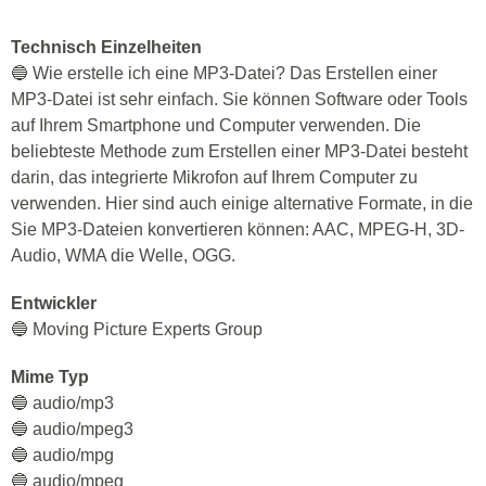
Technisch Einzelheiten
🔵 Wie erstelle ich eine MP3-Datei? Das Erstellen einer
MP3-Datei ist sehr einfach. Sie können Software oder Tools
auf Ihrem Smartphone und Computer verwenden. Die
beliebteste Methode zum Erstellen einer MP3-Datei besteht
darin, das integrierte Mikrofon auf Ihrem Computer zu
verwenden. Hier sind auch einige alternative Formate, in die
Sie MP3-Dateien konvertieren können: AAC, MPEG-H, 3D-
Audio, WMA die Welle, OGG.
Entwickler
🔵 Moving Picture Experts Group
Mime Typ
🔵 audio/mp3
🔵 audio/mpeg3
🔵 audio/mpg
🔵 audio/mpeg