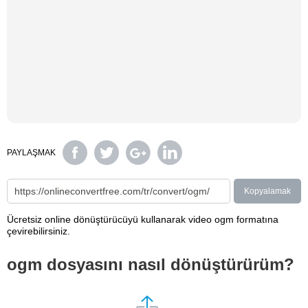
PAYLAŞMAK
Kopyalamak
Ücretsiz online dönüştürücüyü kullanarak video ogm formatına
çevirebilirsiniz.
ogm dosyasını nasıl dönüştürürüm?