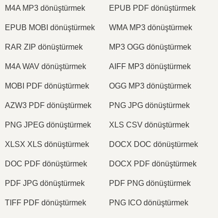
M4A MP3 dönüştürmek
EPUB PDF dönüştürmek
EPUB MOBI dönüştürmek
WMA MP3 dönüştürmek
RAR ZIP dönüştürmek
MP3 OGG dönüştürmek
M4A WAV dönüştürmek
AIFF MP3 dönüştürmek
MOBI PDF dönüştürmek
OGG MP3 dönüştürmek
AZW3 PDF dönüştürmek
PNG JPG dönüştürmek
PNG JPEG dönüştürmek
XLS CSV dönüştürmek
XLSX XLS dönüştürmek
DOCX DOC dönüştürmek
DOC PDF dönüştürmek
DOCX PDF dönüştürmek
PDF JPG dönüştürmek
PDF PNG dönüştürmek
TIFF PDF dönüştürmek
PNG ICO dönüştürmek