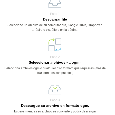
Paso 1
Descargar file
Seleccione un archivo de su computadora, Google Drive, Dropbox o
arrástrelo y suéltelo en la página.
Paso 2
Seleccionar archivos «a ogm»
Selecciona archivos ogm o cualquier otro formato que requieras (más de
100 formatos compatibles)
Paso 3
Descargue su archivo en formato ogm.
Espere mientras su archivo se convierte y podrá descargar