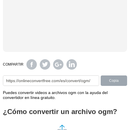
COMPARTIR
Copia
Puedes convertir videos a archivos ogm con la ayuda del
convertidor en línea gratuito.
¿Cómo convertir un archivo ogm?