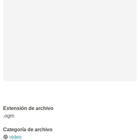
Extensión de archivo
.ogm
Categoría de archivo
🔵
video