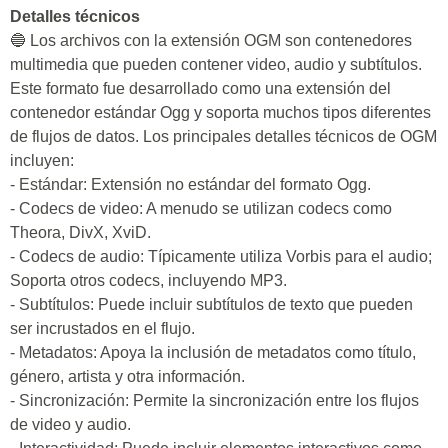
Detalles técnicos
🔵 Los archivos con la extensión OGM son contenedores
multimedia que pueden contener video, audio y subtítulos.
Este formato fue desarrollado como una extensión del
contenedor estándar Ogg y soporta muchos tipos diferentes
de flujos de datos. Los principales detalles técnicos de OGM
incluyen:
- Estándar: Extensión no estándar del formato Ogg.
- Codecs de video: A menudo se utilizan codecs como
Theora, DivX, XviD.
- Codecs de audio: Típicamente utiliza Vorbis para el audio;
Soporta otros codecs, incluyendo MP3.
- Subtítulos: Puede incluir subtítulos de texto que pueden
ser incrustados en el flujo.
- Metadatos: Apoya la inclusión de metadatos como título,
género, artista y otra información.
- Sincronización: Permite la sincronización entre los flujos
de video y audio.