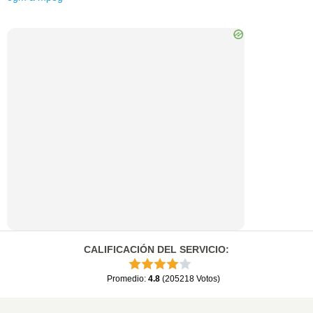
CALIFICACIÓN DEL SERVICIO
:
Promedio
:
4.8
(
205218
Votos
)