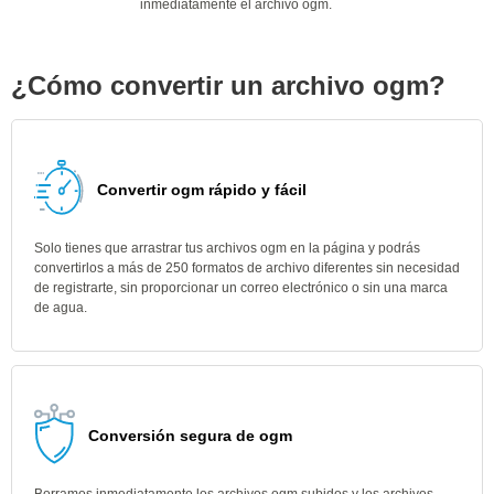
inmediatamente el archivo ogm.
¿Cómo convertir un archivo ogm?
Convertir ogm rápido y fácil
Solo tienes que arrastrar tus archivos ogm en la página y podrás
convertirlos a más de 250 formatos de archivo diferentes sin necesidad
de registrarte, sin proporcionar un correo electrónico o sin una marca
de agua.
Conversión segura de ogm