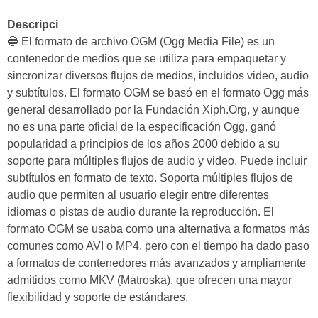
Descripci
🔵 El formato de archivo OGM (Ogg Media File) es un
contenedor de medios que se utiliza para empaquetar y
sincronizar diversos flujos de medios, incluidos video, audio
y subtítulos. El formato OGM se basó en el formato Ogg más
general desarrollado por la Fundación Xiph.Org, y aunque
no es una parte oficial de la especificación Ogg, ganó
popularidad a principios de los años 2000 debido a su
soporte para múltiples flujos de audio y video. Puede incluir
subtítulos en formato de texto. Soporta múltiples flujos de
audio que permiten al usuario elegir entre diferentes
idiomas o pistas de audio durante la reproducción. El
formato OGM se usaba como una alternativa a formatos más
comunes como AVI o MP4, pero con el tiempo ha dado paso
a formatos de contenedores más avanzados y ampliamente
admitidos como MKV (Matroska), que ofrecen una mayor
flexibilidad y soporte de estándares.