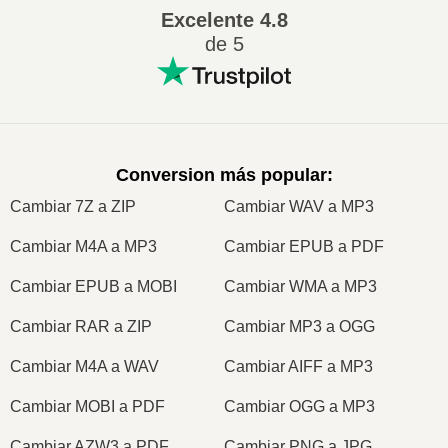
Excelente
4.8
de 5
Conversion más popular
:
Cambiar 7Z a ZIP
Cambiar WAV a MP3
Cambiar M4A a MP3
Cambiar EPUB a PDF
Cambiar EPUB a MOBI
Cambiar WMA a MP3
Cambiar RAR a ZIP
Cambiar MP3 a OGG
Cambiar M4A a WAV
Cambiar AIFF a MP3
Cambiar MOBI a PDF
Cambiar OGG a MP3
Cambiar AZW3 a PDF
Cambiar PNG a JPG