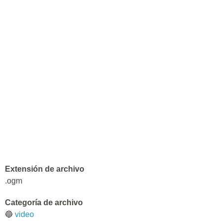
Extensión de archivo
.ogm
Categoría de archivo
🔵
video