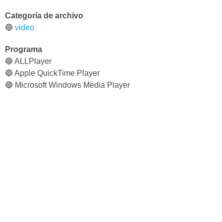
Categoría de archivo
🔵
video
Programa
🔵 ALLPlayer
🔵 Apple QuickTime Player
🔵 Microsoft Windows Media Player