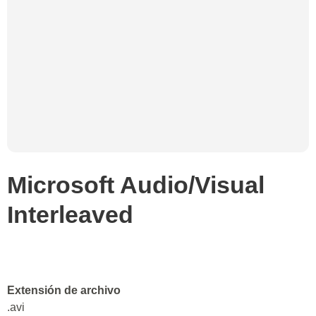
Microsoft Audio/Visual
Interleaved
Extensión de archivo
.avi