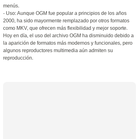
menús.
- Uso: Aunque OGM fue popular a principios de los años
2000, ha sido mayormente remplazado por otros formatos
como MKV, que ofrecen más flexibilidad y mejor soporte.
Hoy en día, el uso del archivo OGM ha disminuido debido a
la aparición de formatos más modernos y funcionales, pero
algunos reproductores multimedia aún admiten su
reproducción.