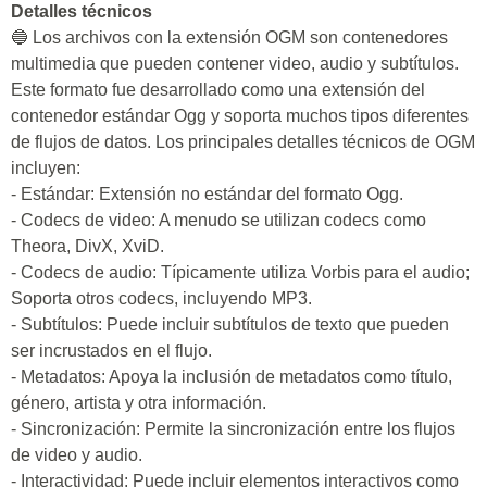
Detalles técnicos
🔵 Los archivos con la extensión OGM son contenedores
multimedia que pueden contener video, audio y subtítulos.
Este formato fue desarrollado como una extensión del
contenedor estándar Ogg y soporta muchos tipos diferentes
de flujos de datos. Los principales detalles técnicos de OGM
incluyen:
- Estándar: Extensión no estándar del formato Ogg.
- Codecs de video: A menudo se utilizan codecs como
Theora, DivX, XviD.
- Codecs de audio: Típicamente utiliza Vorbis para el audio;
Soporta otros codecs, incluyendo MP3.
- Subtítulos: Puede incluir subtítulos de texto que pueden
ser incrustados en el flujo.
- Metadatos: Apoya la inclusión de metadatos como título,
género, artista y otra información.
- Sincronización: Permite la sincronización entre los flujos
de video y audio.
- Interactividad: Puede incluir elementos interactivos como