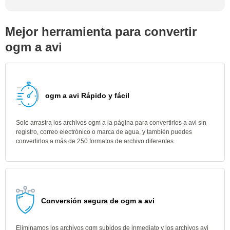
Mejor herramienta para convertir
ogm a avi
ogm a avi Rápido y fácil
Solo arrastra los archivos ogm a la página para convertirlos a avi sin
registro, correo electrónico o marca de agua, y también puedes
convertirlos a más de 250 formatos de archivo diferentes.
Conversión segura de ogm a avi
Eliminamos los archivos ogm subidos de inmediato y los archivos avi