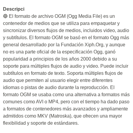
Descripci
🔵 El formato de archivo OGM (Ogg Media File) es un
contenedor de medios que se utiliza para empaquetar y
sincronizar diversos flujos de medios, incluidos video, audio
y subtítulos. El formato OGM se basó en el formato Ogg más
general desarrollado por la Fundación Xiph.Org, y aunque
no es una parte oficial de la especificación Ogg, ganó
popularidad a principios de los años 2000 debido a su
soporte para múltiples flujos de audio y video. Puede incluir
subtítulos en formato de texto. Soporta múltiples flujos de
audio que permiten al usuario elegir entre diferentes
idiomas o pistas de audio durante la reproducción. El
formato OGM se usaba como una alternativa a formatos más
comunes como AVI o MP4, pero con el tiempo ha dado paso
a formatos de contenedores más avanzados y ampliamente
admitidos como MKV (Matroska), que ofrecen una mayor
flexibilidad y soporte de estándares.