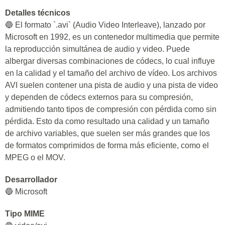
Detalles técnicos
🔵 El formato `.avi` (Audio Video Interleave), lanzado por
Microsoft en 1992, es un contenedor multimedia que permite
la reproducción simultánea de audio y video. Puede
albergar diversas combinaciones de códecs, lo cual influye
en la calidad y el tamaño del archivo de vídeo. Los archivos
AVI suelen contener una pista de audio y una pista de video
y dependen de códecs externos para su compresión,
admitiendo tanto tipos de compresión con pérdida como sin
pérdida. Esto da como resultado una calidad y un tamaño
de archivo variables, que suelen ser más grandes que los
de formatos comprimidos de forma más eficiente, como el
MPEG o el MOV.
Desarrollador
🔵 Microsoft
Tipo MIME