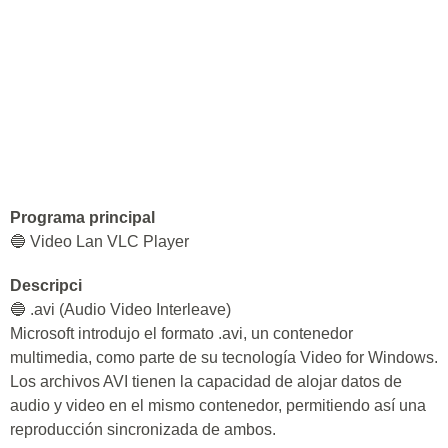
Programa principal
🔵 Video Lan VLC Player
Descripci
🔵 .avi (Audio Video Interleave)
Microsoft introdujo el formato .avi, un contenedor
multimedia, como parte de su tecnología Video for Windows.
Los archivos AVI tienen la capacidad de alojar datos de
audio y video en el mismo contenedor, permitiendo así una
reproducción sincronizada de ambos.