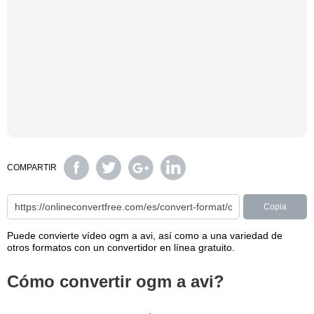
COMPARTIR
Copia
Puede convierte vídeo ogm a avi, así como a una variedad de
otros formatos con un convertidor en línea gratuito.
Cómo convertir ogm a avi?