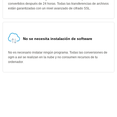
convertidos después de 24 horas. Todas las transferencias de archivos
están garantizadas con un nivel avanzado de cifrado SSL.
No se necesita instalación de software
No es necesario instalar ningún programa. Todas las conversiones de
ogm a avi se realizan en la nube y no consumen recursos de tu
ordenador.