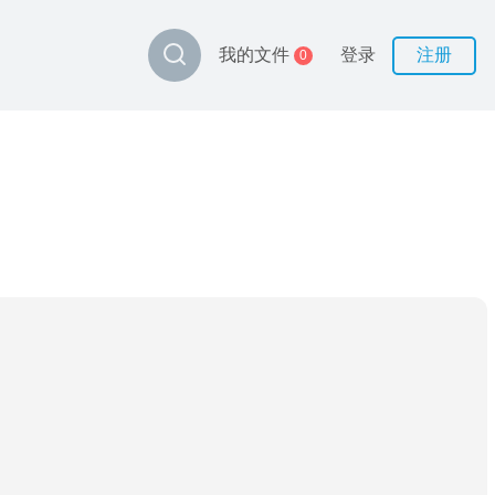
登录
注册
我的文件
0