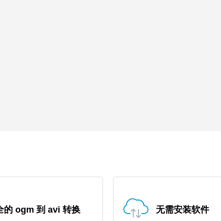
的 ogm 到 avi 转换
无需安装软件