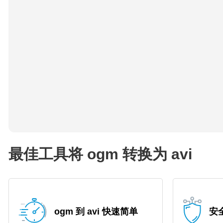
最佳工具将 ogm 转换为 avi
ogm 到 avi 快速简单
安全