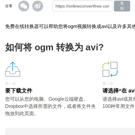
复
分享
制
免费在线转换器可以帮助您将ogm视频转换成avi以及许多其
如何将 ogm 转换为 avi?
第一步
第二步
要下载文件
请选择“在 av
您可以从您的电脑、Google云端硬盘、
请选择avi或
Dropbox中选择所需的文件，或者将文件夹
100种常用文
拖放到此页面。