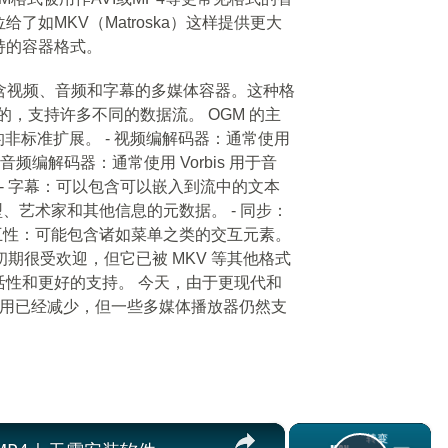
了如MKV（Matroska）这样提供更大
持的容器格式。
以包含视频、音频和字幕的多媒体容器。这种格
发的，支持许多不同的数据流。 OGM 的主
式的非标准扩展。 - 视频编解码器：通常使用
 - 音频编解码器：通常使用 Vorbis 用于音
 - 字幕：可以包含可以嵌入到流中的文本
型、艺术家和其他信息的元数据。 - 同步：
交互性：可能包含诸如菜单之类的交互元素。
 年代初期很受欢迎，但它已被 MKV 等其他格式
活性和更好的支持。 今天，由于更现代和
使用已经减少，但一些多媒体播放器仍然支
×
×