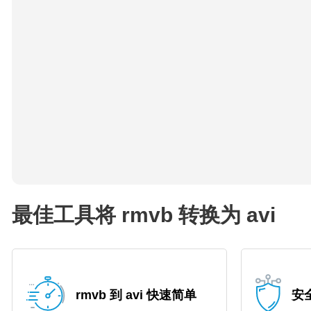
最佳工具将 rmvb 转换为 avi
rmvb 到 avi 快速简单
安全