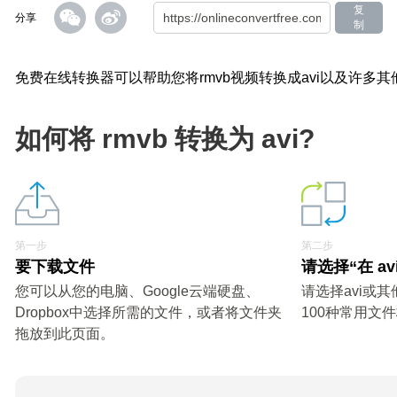
复
分享
制
免费在线转换器可以帮助您将rmvb视频转换成avi以及许多其
如何将 rmvb 转换为 avi?
第一步
第二步
要下载文件
请选择“在 av
您可以从您的电脑、Google云端硬盘、
请选择avi或
Dropbox中选择所需的文件，或者将文件夹
100种常用文
拖放到此页面。