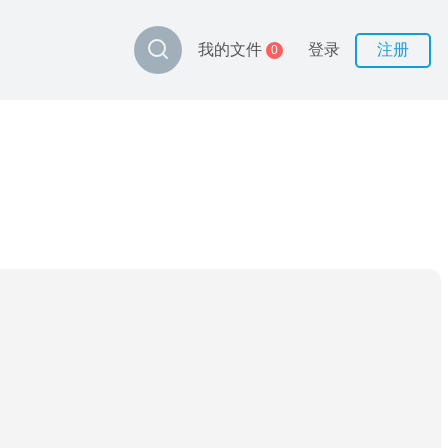
登录
注册
我的文件
0