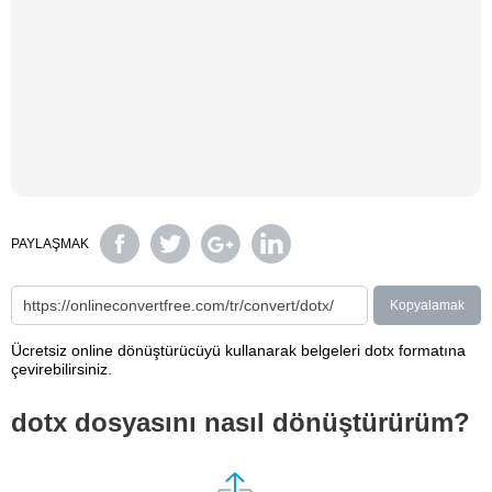
PAYLAŞMAK
Kopyalamak
Ücretsiz online dönüştürücüyü kullanarak belgeleri dotx formatına
çevirebilirsiniz.
dotx dosyasını nasıl dönüştürürüm?