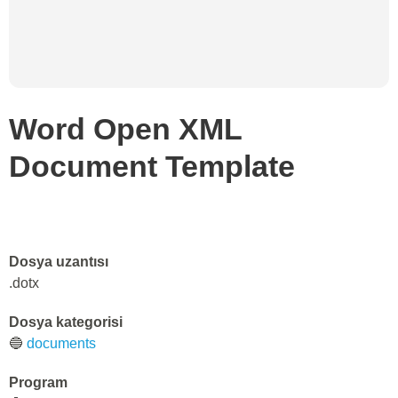
Word Open XML
Document Template
Dosya uzantısı
.dotx
Dosya kategorisi
🔵
documents
Program