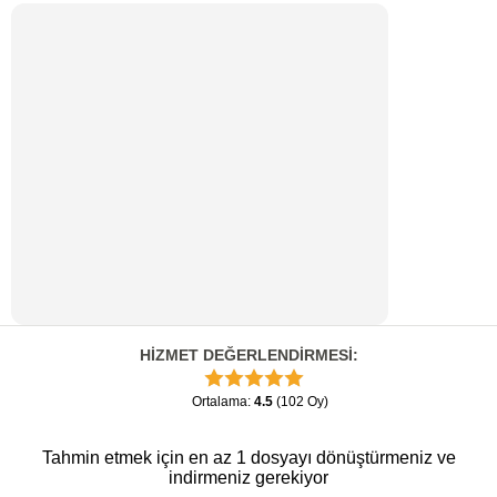
HİZMET DEĞERLENDİRMESİ
:
Ortalama
:
4.5
(
102
Oy
)
Tahmin etmek için en az 1 dosyayı dönüştürmeniz ve
indirmeniz gerekiyor