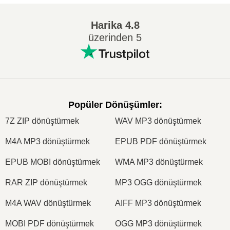
Harika
4.8
üzerinden 5
Popüler Dönüşümler
:
7Z ZIP dönüştürmek
WAV MP3 dönüştürmek
M4A MP3 dönüştürmek
EPUB PDF dönüştürmek
EPUB MOBI dönüştürmek
WMA MP3 dönüştürmek
RAR ZIP dönüştürmek
MP3 OGG dönüştürmek
M4A WAV dönüştürmek
AIFF MP3 dönüştürmek
MOBI PDF dönüştürmek
OGG MP3 dönüştürmek