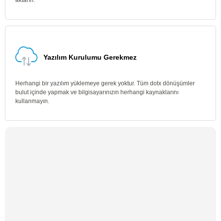
aktarın.
Yazılım Kurulumu Gerekmez
Herhangi bir yazılım yüklemeye gerek yoktur. Tüm dotx dönüşümler
bulut içinde yapmak ve bilgisayarınızın herhangi kaynaklarını
kullanmayın.