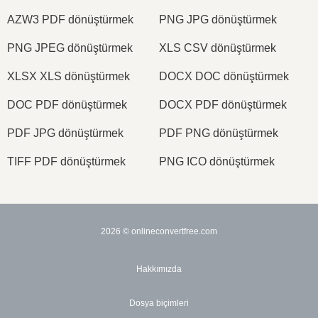
AZW3 PDF dönüştürmek
PNG JPG dönüştürmek
PNG JPEG dönüştürmek
XLS CSV dönüştürmek
XLSX XLS dönüştürmek
DOCX DOC dönüştürmek
DOC PDF dönüştürmek
DOCX PDF dönüştürmek
PDF JPG dönüştürmek
PDF PNG dönüştürmek
TIFF PDF dönüştürmek
PNG ICO dönüştürmek
2026
© onlineconvertfree.com
Hakkımızda
Dosya biçimleri