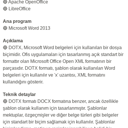
🔵 Apache OpenOffice
🔵 LibreOffice
Ana program
🔵 Microsoft Word 2013
Açıklama
🔵 DOTX, Microsoft Word belgeleri için kullanılan bir dosya
biçimidir. Ofis uygulamaları için tasarlanmış açık standart bir
formattır olan Microsoft Office Open XML formatının bir
parçasıdır. DOTX formatı, şablon olarak kullanılan Word
belgeleri için kullanılır ve 'x' uzantısı, XML formatını
kullandığını gösterir.
Teknik detaylar
🔵 DOTX formatı DOCX formatına benzer, ancak özellikle
şablon olarak kullanım için tasarlanmıştır. Şablonlar
mektuplar, özgeçmişler ve diğer belge türleri gibi belgeler
için standart bir biçim sağlamak için kullanılır. Şablonlar