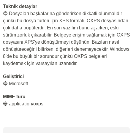
Teknik detaylar
🔵 Dosyaları başkalarına gönderirken dikkatli olunmalıdır
çünkü bu dosya türleri için XPS formatı, OXPS dosyasından
çok daha popülerdir. En son yazılım bunu açarken, eski
sürüm zorluk çıkarabilir. Belgeye erişim sağlamak için OXPS
dosyasını XPS'ye dönüştürmeyi düşünün. Bazıları nasıl
dönüştüreceğini bilirken, diğerleri denemeyecektir. Windows
8'de bu büyük bir sorundur çünkü OXPS belgeleri
kaydetmek için varsayılan uzantıdır.
Geliştirici
🔵 Microsoft
MIME türü
🔵 application/oxps