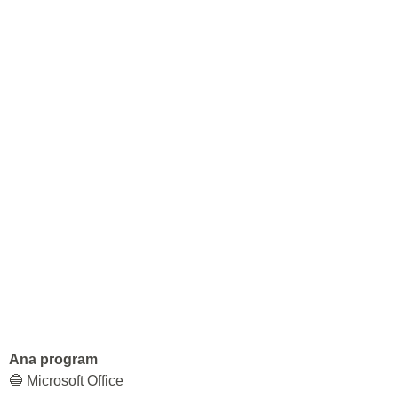
Ana program
🔵 Microsoft Office