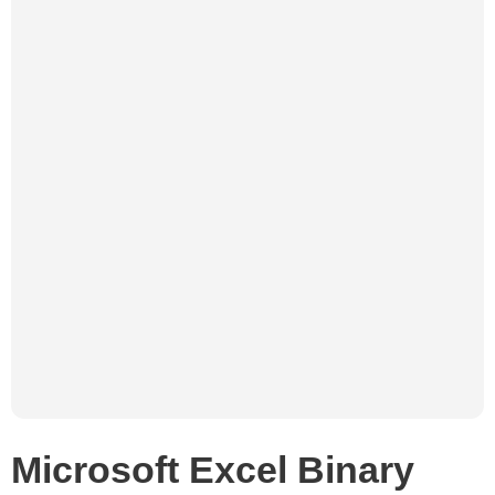
Microsoft Excel Binary