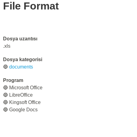
File Format
Dosya uzantısı
.xls
Dosya kategorisi
🔵
documents
Program
🔵 Microsoft Office
🔵 LibreOffice
🔵 Kingsoft Office
🔵 Google Docs