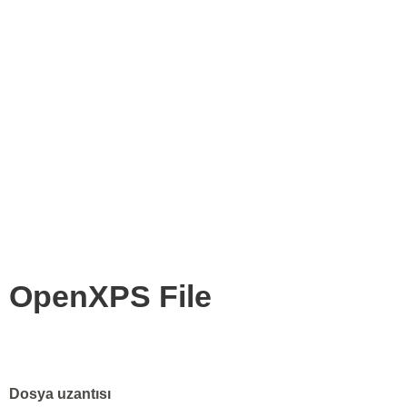
OpenXPS File
Dosya uzantısı