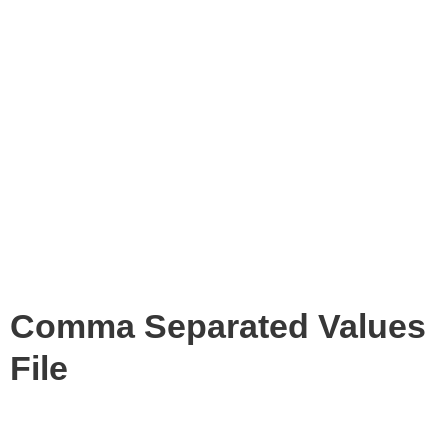
Comma Separated Values
File