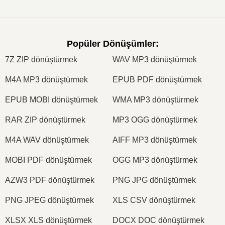
Popüler Dönüşümler
:
7Z ZIP dönüştürmek
WAV MP3 dönüştürmek
M4A MP3 dönüştürmek
EPUB PDF dönüştürmek
EPUB MOBI dönüştürmek
WMA MP3 dönüştürmek
RAR ZIP dönüştürmek
MP3 OGG dönüştürmek
M4A WAV dönüştürmek
AIFF MP3 dönüştürmek
MOBI PDF dönüştürmek
OGG MP3 dönüştürmek
AZW3 PDF dönüştürmek
PNG JPG dönüştürmek
PNG JPEG dönüştürmek
XLS CSV dönüştürmek
XLSX XLS dönüştürmek
DOCX DOC dönüştürmek