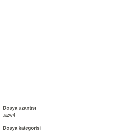
Dosya uzantısı
.azw4
Dosya kategorisi