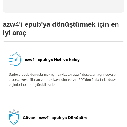
azw4'i epub'ya dönüştürmek için en
iyi araç
azw4'i epub'ya Hızlı ve kolay
Sadece epub dönüştürmek için sayfadaki azw4 dosyaları açılır veya bir
e-posta veya filigran vererek kayıt olmaksızın 250'den fazla farklı dosya
biçimlerine dönüştürebilirsiniz.
Güvenli azw4'i epub'ya Dönüşüm