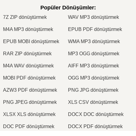
Popüler Dönüşümler
:
7Z ZIP dönüştürmek
WAV MP3 dönüştürmek
M4A MP3 dönüştürmek
EPUB PDF dönüştürmek
EPUB MOBI dönüştürmek
WMA MP3 dönüştürmek
RAR ZIP dönüştürmek
MP3 OGG dönüştürmek
M4A WAV dönüştürmek
AIFF MP3 dönüştürmek
MOBI PDF dönüştürmek
OGG MP3 dönüştürmek
AZW3 PDF dönüştürmek
PNG JPG dönüştürmek
PNG JPEG dönüştürmek
XLS CSV dönüştürmek
XLSX XLS dönüştürmek
DOCX DOC dönüştürmek
DOC PDF dönüştürmek
DOCX PDF dönüştürmek