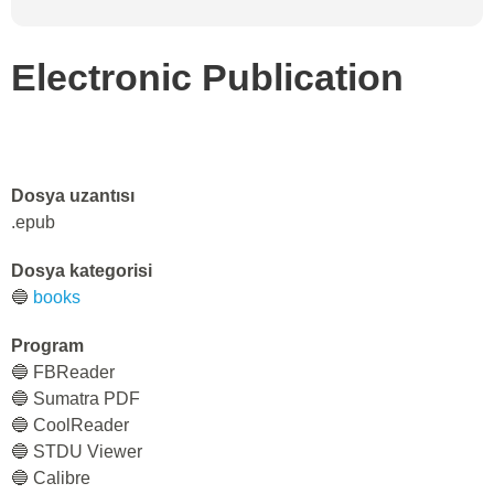
Electronic Publication
Dosya uzantısı
.epub
Dosya kategorisi
🔵
books
Program
🔵 FBReader
🔵 Sumatra PDF
🔵 CoolReader
🔵 STDU Viewer
🔵 Calibre