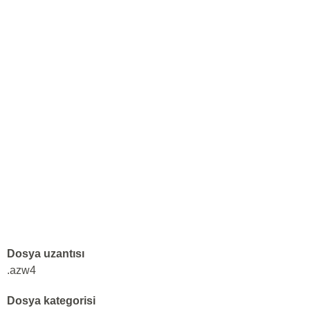
Dosya uzantısı
.azw4
Dosya kategorisi