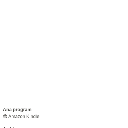
Ana program
🔵 Amazon Kindle