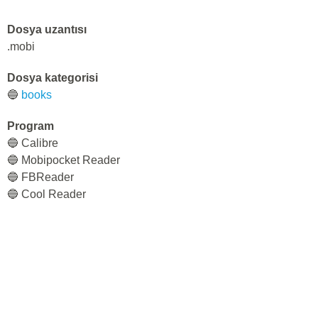
Dosya uzantısı
.mobi
Dosya kategorisi
🔵
books
Program
🔵 Calibre
🔵 Mobipocket Reader
🔵 FBReader
🔵 Cool Reader