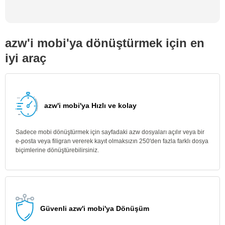
azw'i mobi'ya dönüştürmek için en
iyi araç
azw'i mobi'ya Hızlı ve kolay
Sadece mobi dönüştürmek için sayfadaki azw dosyaları açılır veya bir
e-posta veya filigran vererek kayıt olmaksızın 250'den fazla farklı dosya
biçimlerine dönüştürebilirsiniz.
Güvenli azw'i mobi'ya Dönüşüm