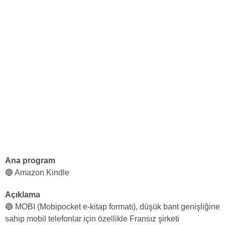
Ana program
🔵 Amazon Kindle
Açıklama
🔵 MOBI (Mobipocket e-kitap formatı), düşük bant genişliğine
sahip mobil telefonlar için özellikle Fransız şirketi