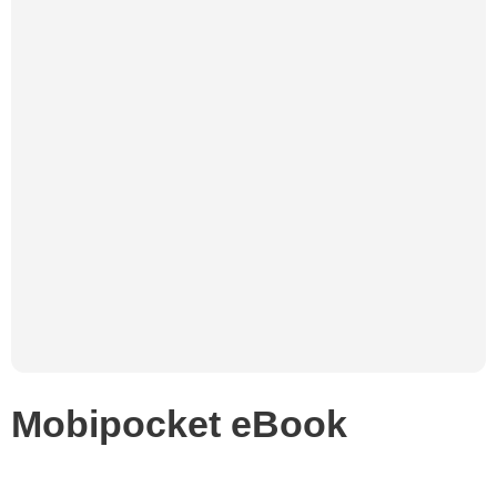
Mobipocket eBook