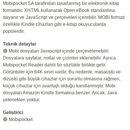
Mobipocket SA tarafından tasarlanmış bir elektronik kitap
formatıdır. XHTML kullanarak Open eBook standardına
dayanır ve JavaScript ve çerçeveleri içerebilir. MOBI formatı
özellikle Kindle cihazları gibi e-kitap okuyucularda
popülerdir.
Teknik detaylar
🔵 Mobi dosyaları Javascript içinde çerçevelenebilir.
Dosyalara sayfalar, notlar ve çizimler eklenebilir. Ayrıca
Mobipocket Reader dahili bir sözlükle birlikte gelir.
Görüntüler için 64K sınırı vardır. Bu nedenle, masaüstü ve
dizüstü gibi büyük cihazlar için sorunlu olmasına rağmen,
küçük cihazlar için avantajlı olduğu kanıtlanmıştır. Mobi
dosyaları Amazon Kindle formatına benzer. Ancak, Java
yetenekleri yoktur.
Geliştirici
🔵 Mobipocket