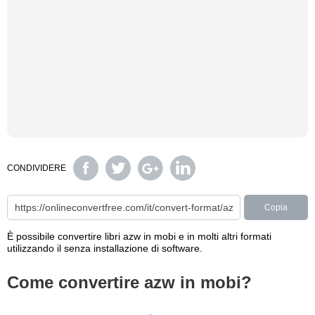
CONDIVIDERE
Copia
È possibile convertire libri azw in mobi e in molti altri formati
utilizzando il senza installazione di software.
Come convertire azw in mobi?