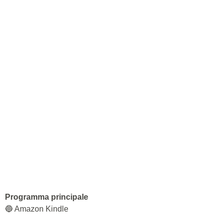
Programma principale
🔵 Amazon Kindle