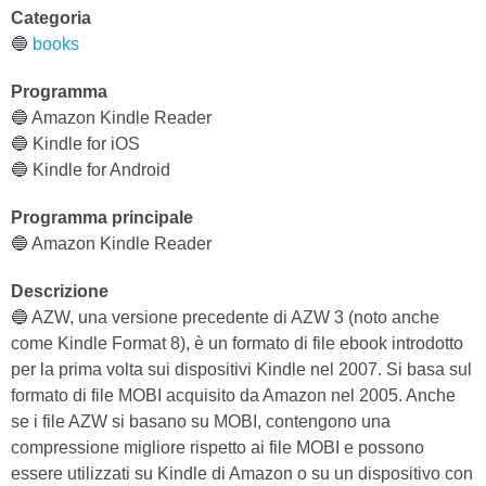
Categoria
🔵
books
Programma
🔵 Amazon Kindle Reader
🔵 Kindle for iOS
🔵 Kindle for Android
Programma principale
🔵 Amazon Kindle Reader
Descrizione
🔵 AZW, una versione precedente di AZW 3 (noto anche
come Kindle Format 8), è un formato di file ebook introdotto
per la prima volta sui dispositivi Kindle nel 2007. Si basa sul
formato di file MOBI acquisito da Amazon nel 2005. Anche
se i file AZW si basano su MOBI, contengono una
compressione migliore rispetto ai file MOBI e possono
essere utilizzati su Kindle di Amazon o su un dispositivo con