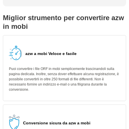
Miglior strumento per convertire azw
in mobi
azw a mobi Veloce e facile
Puoi convertire i file ORF in mobi semplicemente trascinandoli sulla
pagina dedicata. Inoltre, senza dover effettuare alcuna registrazione, è
possibile convertirli in oltre 250 formati di file differenti. Non è
necessario fornire un indirizzo e-mail o una filigrana durante la
conversione.
Conversione sicura da azw a mobi