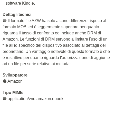
il software Kindle.
Dettagli tecnici
🔵 Il formato file AZW ha solo alcune differenze rispetto al
formato MOBI ed è leggermente superiore per quanto
riguarda il tasso di confronto ed include anche DRM di
Amazon. Le funzioni di DRM servono a limitare l'uso di un
file all'id specifico del dispositivo associato ai dettagli del
proprietario. Un vantaggio notevole di questo formato è che
è restrittivo per quanto riguarda l'autorizzazione di aggiunte
ad un file per serie relative ai metadati.
Sviluppatore
🔵 Amazon
Tipo MIME
🔵 application/vnd.amazon.ebook