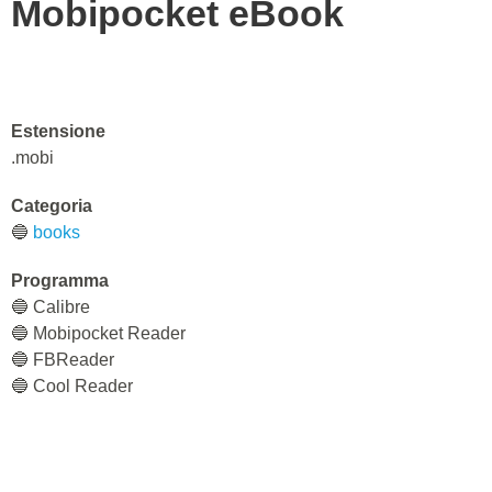
Mobipocket eBook
Estensione
.mobi
Categoria
🔵
books
Programma
🔵 Calibre
🔵 Mobipocket Reader
🔵 FBReader
🔵 Cool Reader