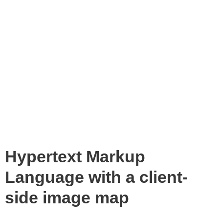
Hypertext Markup
Language with a client-
side image map