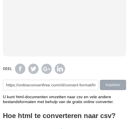
DEEL
Kopiëren
U kunt html-documenten omzetten naar csv en vele andere
bestandsformaten met behulp van de gratis online converter.
Hoe html te converteren naar csv?