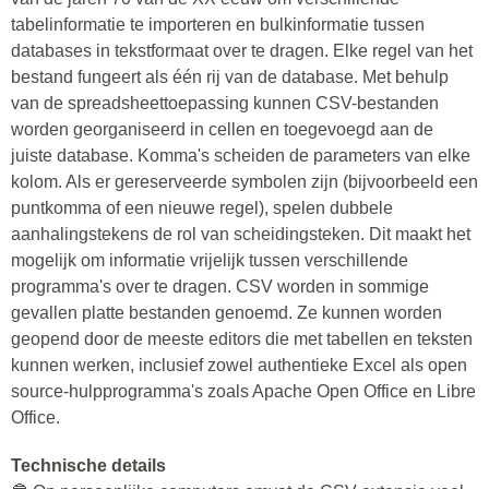
tabelinformatie te importeren en bulkinformatie tussen
databases in tekstformaat over te dragen. Elke regel van het
bestand fungeert als één rij van de database. Met behulp
van de spreadsheettoepassing kunnen CSV-bestanden
worden georganiseerd in cellen en toegevoegd aan de
juiste database. Komma's scheiden de parameters van elke
kolom. Als er gereserveerde symbolen zijn (bijvoorbeeld een
puntkomma of een nieuwe regel), spelen dubbele
aanhalingstekens de rol van scheidingsteken. Dit maakt het
mogelijk om informatie vrijelijk tussen verschillende
programma's over te dragen. CSV worden in sommige
gevallen platte bestanden genoemd. Ze kunnen worden
geopend door de meeste editors die met tabellen en teksten
kunnen werken, inclusief zowel authentieke Excel als open
source-hulpprogramma's zoals Apache Open Office en Libre
Office.
Technische details