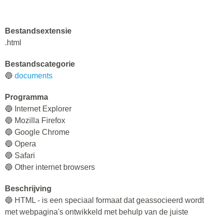
Bestandsextensie
.html
Bestandscategorie
🔵
documents
Programma
🔵 Internet Explorer
🔵 Mozilla Firefox
🔵 Google Chrome
🔵 Opera
🔵 Safari
🔵 Other internet browsers
Beschrijving
🔵 HTML - is een speciaal formaat dat geassocieerd wordt
met webpagina's ontwikkeld met behulp van de juiste