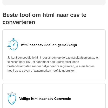
Beste tool om html naar csv te
converteren
html naar csv Snel en gemakkelijk
Je kunt eenvoudig je html -bestanden op de pagina plaatsen om ze om
te zetten naar csv , of naar meer dan 250 verschillende
bestandsformaten zonder dat je hoeft te registreren, je e-mailadres
hoeft op te geven of watermerken hoeft te gebruiken.
Veilige html naar csv Conversie