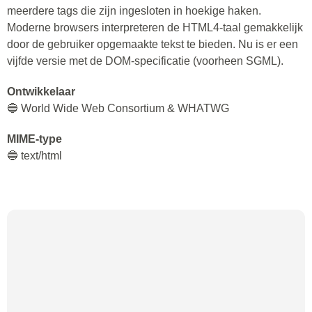
meerdere tags die zijn ingesloten in hoekige haken.
Moderne browsers interpreteren de HTML4-taal gemakkelijk
door de gebruiker opgemaakte tekst te bieden. Nu is er een
vijfde versie met de DOM-specificatie (voorheen SGML).
Ontwikkelaar
🔵 World Wide Web Consortium & WHATWG
MIME-type
🔵 text/html