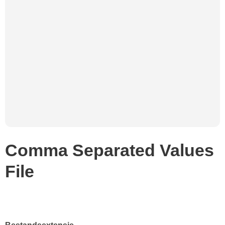
Comma Separated Values
File