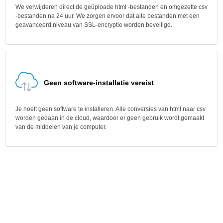
We verwijderen direct de geüploade html -bestanden en omgezette csv
-bestanden na 24 uur. We zorgen ervoor dat alle bestanden met een
geavanceerd niveau van SSL-encryptie worden beveiligd.
Geen software-installatie vereist
Je hoeft geen software te installeren. Alle conversies van html naar csv
worden gedaan in de cloud, waardoor er geen gebruik wordt gemaakt
van de middelen van je computer.