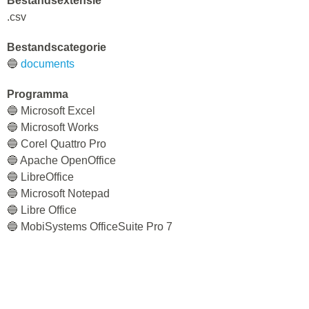
Bestandsextensie
.csv
Bestandscategorie
🔵
documents
Programma
🔵 Microsoft Excel
🔵 Microsoft Works
🔵 Corel Quattro Pro
🔵 Apache OpenOffice
🔵 LibreOffice
🔵 Microsoft Notepad
🔵 Libre Office
🔵 MobiSystems OfficeSuite Pro 7