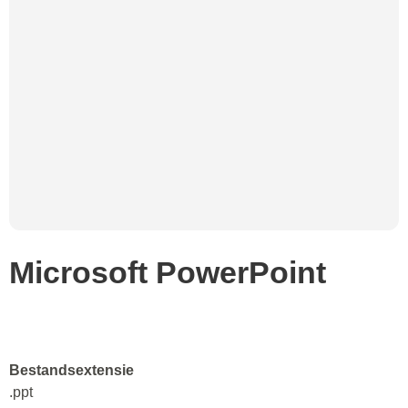
Microsoft PowerPoint
Bestandsextensie
.ppt