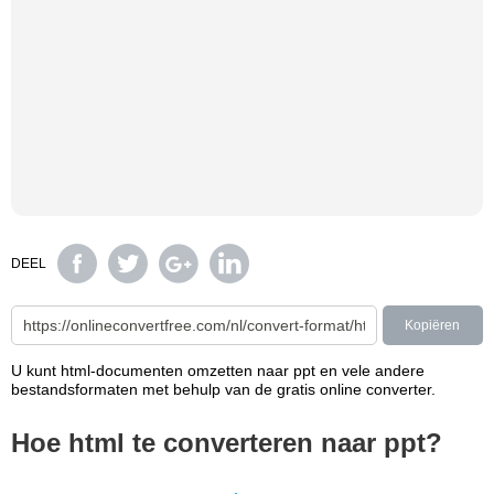
DEEL
Kopiëren
U kunt html-documenten omzetten naar ppt en vele andere
bestandsformaten met behulp van de gratis online converter.
Hoe html te converteren naar ppt?