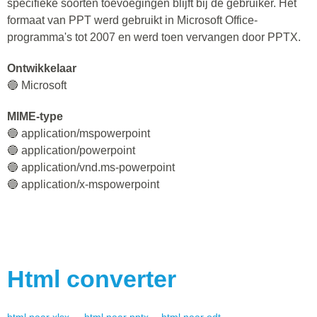
specifieke soorten toevoegingen blijft bij de gebruiker. Het
formaat van PPT werd gebruikt in Microsoft Office-
programma's tot 2007 en werd toen vervangen door PPTX.
Ontwikkelaar
🔵 Microsoft
MIME-type
🔵 application/mspowerpoint
🔵 application/powerpoint
🔵 application/vnd.ms-powerpoint
🔵 application/x-mspowerpoint
Html
converter