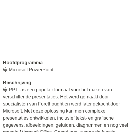
Hoofdprogramma
🔵 Microsoft PowerPoint
Beschrijving
🔵 PPT - is een populair formaat voor het maken van
verschillende presentaties. Het werd gemaakt door
specialisten van Forethought en werd later gekocht door
Microsoft. Met deze oplossing kan men complexe
presentaties ontwikkelen, inclusief tekst- en grafische
gegevens, afbeeldingen, geluiden, diagrammen en nog veel