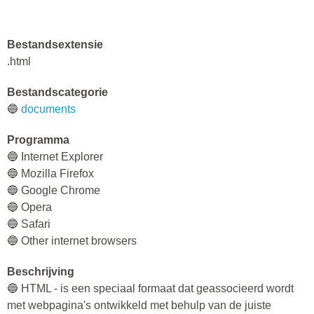
Bestandsextensie
.html
Bestandscategorie
🔵
documents
Programma
🔵 Internet Explorer
🔵 Mozilla Firefox
🔵 Google Chrome
🔵 Opera
🔵 Safari
🔵 Other internet browsers
Beschrijving
🔵 HTML - is een speciaal formaat dat geassocieerd wordt
met webpagina's ontwikkeld met behulp van de juiste