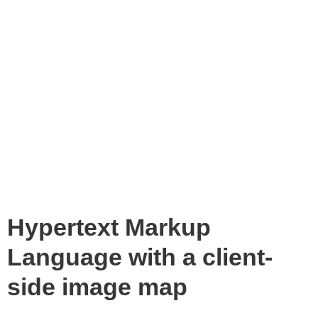
Hypertext Markup
Language with a client-
side image map