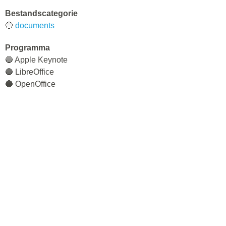
Bestandscategorie
🔵
documents
Programma
🔵 Apple Keynote
🔵 LibreOffice
🔵 OpenOffice