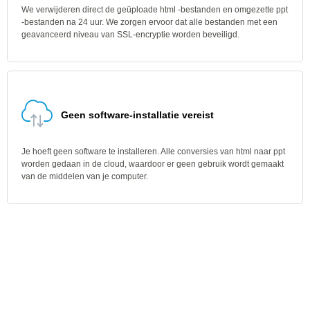
We verwijderen direct de geüploade html -bestanden en omgezette ppt
-bestanden na 24 uur. We zorgen ervoor dat alle bestanden met een
geavanceerd niveau van SSL-encryptie worden beveiligd.
Geen software-installatie vereist
Je hoeft geen software te installeren. Alle conversies van html naar ppt
worden gedaan in de cloud, waardoor er geen gebruik wordt gemaakt
van de middelen van je computer.