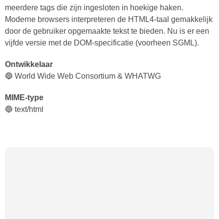
meerdere tags die zijn ingesloten in hoekige haken.
Moderne browsers interpreteren de HTML4-taal gemakkelijk
door de gebruiker opgemaakte tekst te bieden. Nu is er een
vijfde versie met de DOM-specificatie (voorheen SGML).
Ontwikkelaar
🔵 World Wide Web Consortium & WHATWG
MIME-type
🔵 text/html