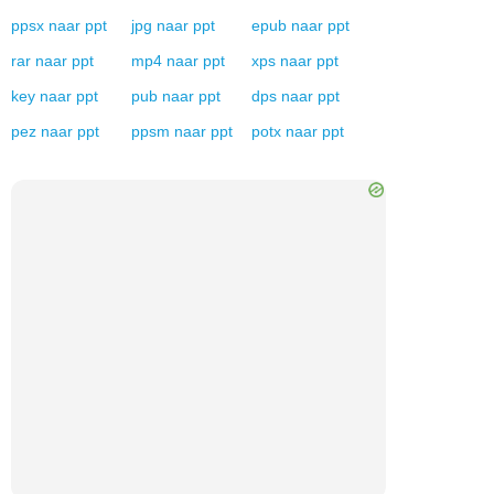
ppsx
naar
ppt
jpg
naar
ppt
epub
naar
ppt
rar
naar
ppt
mp4
naar
ppt
xps
naar
ppt
key
naar
ppt
pub
naar
ppt
dps
naar
ppt
pez
naar
ppt
ppsm
naar
ppt
potx
naar
ppt