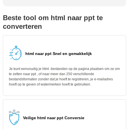
Beste tool om html naar ppt te
converteren
html naar ppt Snel en gemakkelijk
Je kunt eenvoudig je html -bestanden op de pagina plaatsen om ze om
te zetten naar ppt , of naar meer dan 250 verschillende
bestandsformaten zonder dat je hoeft te registreren, je e-mailadres
hoeft op te geven of watermerken hoeft te gebruiken.
Veilige html naar ppt Conversie