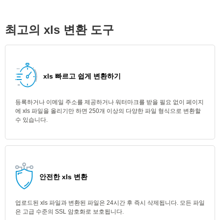
최고의 xls 변환 도구
xls 빠르고 쉽게 변환하기
등록하거나 이메일 주소를 제공하거나 워터마크를 받을 필요 없이 페이지
에 xls 파일을 올리기만 하면 250개 이상의 다양한 파일 형식으로 변환할
수 있습니다.
안전한 xls 변환
업로드된 xls 파일과 변환된 파일은 24시간 후 즉시 삭제됩니다. 모든 파일
은 고급 수준의 SSL 암호화로 보호됩니다.