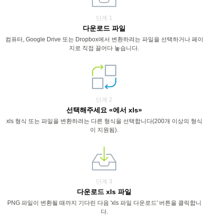
단계 1
다운로드 파일
컴퓨터, Google Drive 또는 Dropbox에서 변환하려는 파일을 선택하거나 페이
지로 직접 끌어다 놓습니다.
단계 2
선택해주세요 «에서 xls»
xls 형식 또는 파일을 변환하려는 다른 형식을 선택합니다(200개 이상의 형식
이 지원됨).
단계 3
다운로드 xls 파일
PNG 파일이 변환될 때까지 기다린 다음 'xls 파일 다운로드' 버튼을 클릭합니
다.