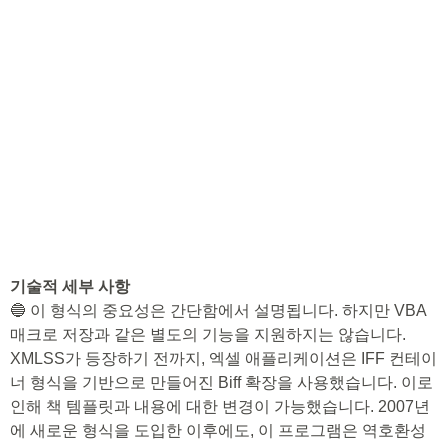
기술적 세부 사항
🔵 이 형식의 중요성은 간단함에서 설명됩니다. 하지만 VBA
매크로 저장과 같은 별도의 기능을 지원하지는 않습니다.
XMLSS가 등장하기 전까지, 엑셀 애플리케이션은 IFF 컨테이
너 형식을 기반으로 만들어진 Biff 확장을 사용했습니다. 이로
인해 책 템플릿과 내용에 대한 변경이 가능했습니다. 2007년
에 새로운 형식을 도입한 이후에도, 이 프로그램은 역호환성