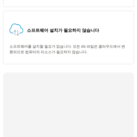
소프트웨어 설치가 필요하지 않습니다
소프트웨어를 설치할 필요가 없습니다. 모든 xls 파일은 클라우드에서 변
환되므로 컴퓨터의 리소스가 필요하지 않습니다.