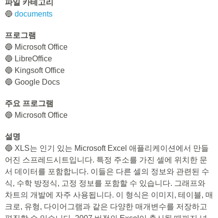
파일 카테고리
🔵
documents
프로그램
🔵 Microsoft Office
🔵 LibreOffice
🔵 Kingsoft Office
🔵 Google Docs
주요 프로그램
🔵 Microsoft Office
설명
🔵 XLS는 인기 있는 Microsoft Excel 애플리케이션에서 만들
어진 스프레드시트입니다. 특정 주소를 가진 셀에 위치한 문
서 데이터를 포함합니다. 이들은 다른 셀의 정보와 관련된 수
식, 수학 방정식, 고정 정보를 포함할 수 있습니다. 그래프와
차트의 개발에 자주 사용됩니다. 이 형식은 이미지, 테이블, 매
크로, 유형, 다이어그램과 같은 다양한 매개변수를 저장하고