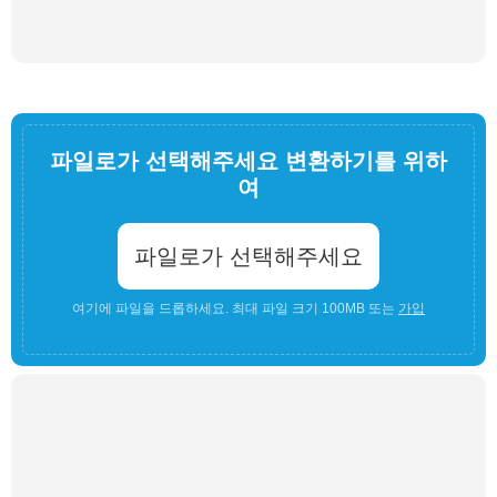
파일로가 선택해주세요 변환하기를 위하
여
파일로가 선택해주세요
여기에 파일을 드롭하세요. 최대 파일 크기 100MB 또는
가입