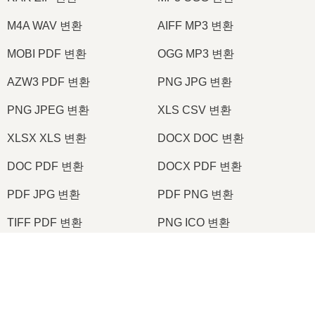
M4A WAV 변환
AIFF MP3 변환
MOBI PDF 변환
OGG MP3 변환
AZW3 PDF 변환
PNG JPG 변환
PNG JPEG 변환
XLS CSV 변환
XLSX XLS 변환
DOCX DOC 변환
DOC PDF 변환
DOCX PDF 변환
PDF JPG 변환
PDF PNG 변환
TIFF PDF 변환
PNG ICO 변환
×
2026
© onlineconvertfree.com