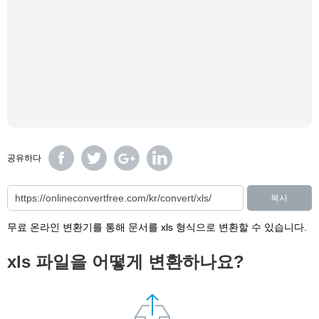
공유하다
복사
무료 온라인 변환기를 통해 문서를 xls 형식으로 변환할 수 있습니다.
xls 파일을 어떻게 변환하나요?