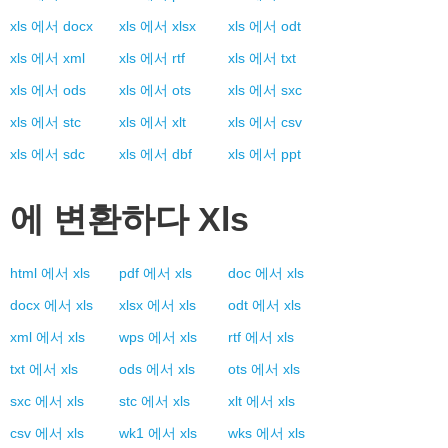
xls
에서
docx
xls
에서
xlsx
xls
에서
odt
xls
에서
xml
xls
에서
rtf
xls
에서
txt
xls
에서
ods
xls
에서
ots
xls
에서
sxc
xls
에서
stc
xls
에서
xlt
xls
에서
csv
xls
에서
sdc
xls
에서
dbf
xls
에서
ppt
에 변환하다
Xls
html
에서
xls
pdf
에서
xls
doc
에서
xls
docx
에서
xls
xlsx
에서
xls
odt
에서
xls
xml
에서
xls
wps
에서
xls
rtf
에서
xls
txt
에서
xls
ods
에서
xls
ots
에서
xls
sxc
에서
xls
stc
에서
xls
xlt
에서
xls
csv
에서
xls
wk1
에서
xls
wks
에서
xls