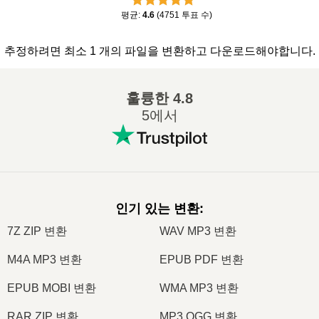
평균
:
4.6
(
4751
투표 수
)
추정하려면 최소 1 개의 파일을 변환하고 다운로드해야합니다.
훌륭한
4.8
5에서
인기 있는 변환
:
7Z ZIP 변환
WAV MP3 변환
M4A MP3 변환
EPUB PDF 변환
EPUB MOBI 변환
WMA MP3 변환
RAR ZIP 변환
MP3 OGG 변환