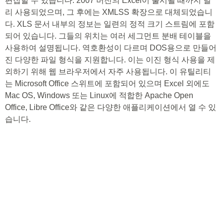
편집할 수 있습니다. 2007 버전의 Excel이 출시될 때까지 널
리 사용되었으며, 그 후에는 XMLSS 확장으로 대체되었습니
다. XLS 문서 내부의 정보는 일련의 정적 크기 스트림에 포함
되어 있습니다. 그들의 위치는 여러 세그먼트 분배 테이블을
사용하여 설명됩니다. 역호환성이 다르며 DOS용으로 만들어
진 다양한 파일 형식을 지원합니다. 이는 이진 형식 사용을 제
외하기 위해 웹 브라우저에서 자주 사용됩니다. 이 유틸리티
는 Microsoft Office 스위트에 포함되어 있으며 Excel 외에도
Mac OS, Windows 또는 Linux에 적합한 Apache Open
Office, Libre Office와 같은 다양한 애플리케이션에서 열 수 있
습니다.