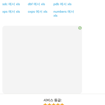
sdc
에서
xls
dbf
에서
xls
pdb
에서
xls
xps
에서
xls
oxps
에서
xls
numbers
에서
xls
서비스 등급
: