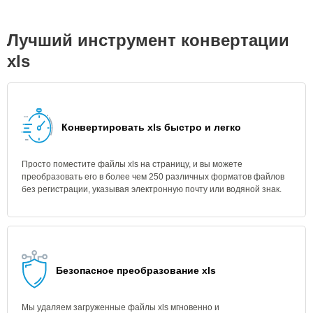
Лучший инструмент конвертации
xls
Конвертировать xls быстро и легко
Просто поместите файлы xls на страницу, и вы можете
преобразовать его в более чем 250 различных форматов файлов
без регистрации, указывая электронную почту или водяной знак.
Безопасное преобразование xls
Мы удаляем загруженные файлы xls мгновенно и