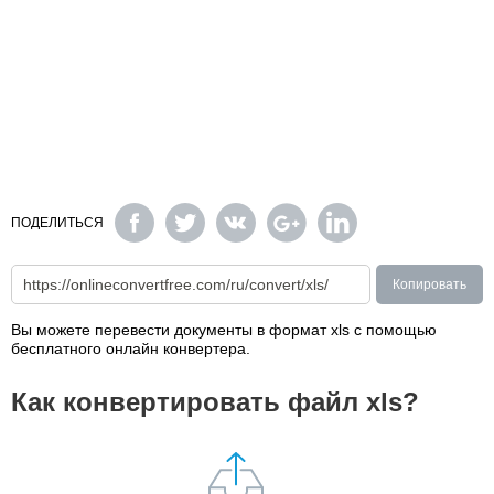
ПОДЕЛИТЬСЯ
Копировать
Вы можете перевести документы в формат xls с помощью
бесплатного онлайн конвертера.
Как конвертировать файл xls?