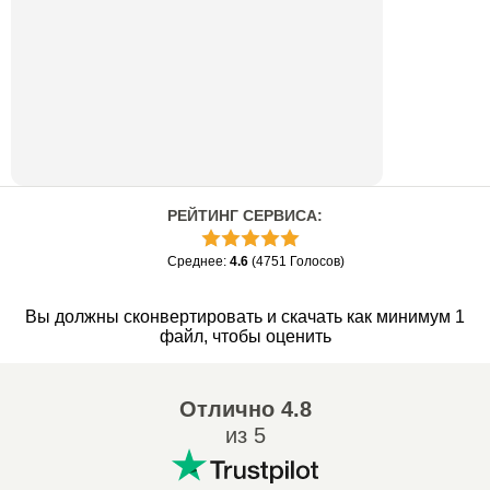
РЕЙТИНГ СЕРВИСА
:
Среднее
:
4.6
(
4751
Голосов
)
Вы должны сконвертировать и скачать как минимум 1
файл, чтобы оценить
Отлично
4.8
из 5