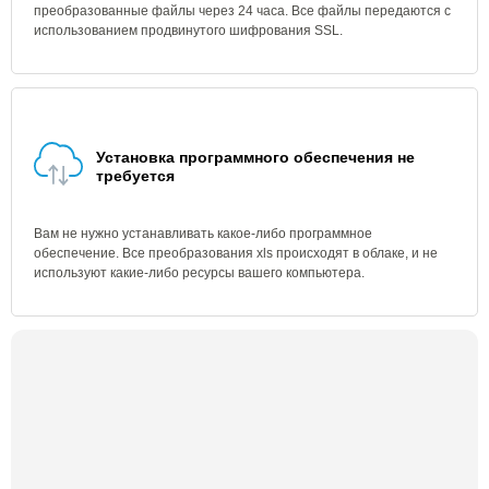
преобразованные файлы через 24 часа. Все файлы передаются с
использованием продвинутого шифрования SSL.
Установка программного обеспечения не
требуется
Вам не нужно устанавливать какое-либо программное
обеспечение. Все преобразования xls происходят в облаке, и не
используют какие-либо ресурсы вашего компьютера.