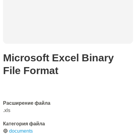
Microsoft Excel Binary
File Format
Расширение файла
.xls
Категория файла
🔵
documents