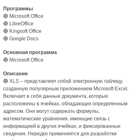
Программы
🔵 Microsoft Office
🔵 LibreOffice
🔵 Kingsoft Office
🔵 Google Docs
Основная программа
🔵 Microsoft Office
Описание
🔵 XLS – представляет собой электронную таблицу,
созданную популярным приложением Microsoft Excel.
Включает в себя данные документа, которые
расположены в ячейках, обладающих определенным
адресом. Они могут содержать формулы,
математические уравнения, имеющие связь с
информацией в других ячейках, и фиксированные
сведения. Нередко применяется для разработки