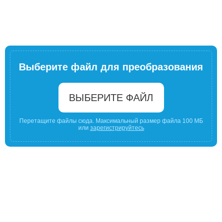
Выберите файл для преобразования
ВЫБЕРИТЕ ФАЙЛ
Перетащите файлы сюда. Максимальный размер файла 100 МБ
или
зарегистрируйтесь